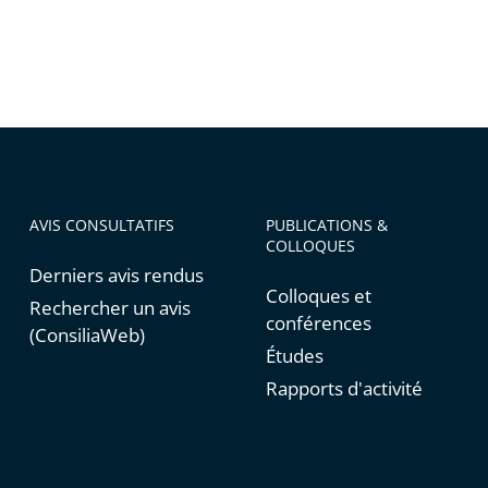
AVIS CONSULTATIFS
PUBLICATIONS &
COLLOQUES
Derniers avis rendus
Colloques et
Rechercher un avis
conférences
(ConsiliaWeb)
Études
Rapports d'activité