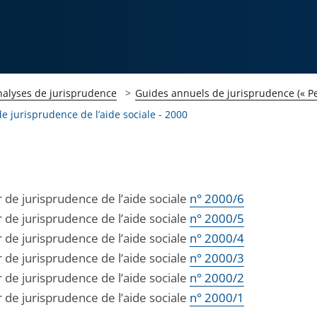
nalyses de jurisprudence
Guides annuels de jurisprudence (« Pe
e jurisprudence de l’aide sociale - 2000
 de jurisprudence de l’aide sociale
n° 2000/6
 de jurisprudence de l’aide sociale
n° 2000/5
 de jurisprudence de l’aide sociale
n° 2000/4
 de jurisprudence de l’aide sociale
n° 2000/3
 de jurisprudence de l’aide sociale
n° 2000/2
 de jurisprudence de l’aide sociale
n° 2000/1