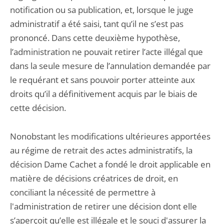
notification ou sa publication, et, lorsque le juge
administratif a été saisi, tant qu’il ne s’est pas
prononcé. Dans cette deuxième hypothèse,
l’administration ne pouvait retirer l’acte illégal que
dans la seule mesure de l’annulation demandée par
le requérant et sans pouvoir porter atteinte aux
droits qu’il a définitivement acquis par le biais de
cette décision.
Nonobstant les modifications ultérieures apportées
au régime de retrait des actes administratifs, la
décision Dame Cachet a fondé le droit applicable en
matière de décisions créatrices de droit, en
conciliant la nécessité de permettre à
l'administration de retirer une décision dont elle
s’aperçoit qu’elle est illégale et le souci d'assurer la