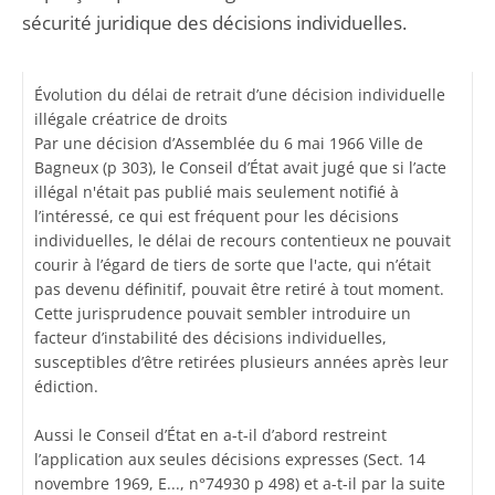
sécurité juridique des décisions individuelles.
Évolution du délai de retrait d’une décision individuelle
illégale créatrice de droits
Par une décision d’Assemblée du 6 mai 1966 Ville de
Bagneux (p 303), le Conseil d’État avait jugé que si l’acte
illégal n'était pas publié mais seulement notifié à
l’intéressé, ce qui est fréquent pour les décisions
individuelles, le délai de recours contentieux ne pouvait
courir à l’égard de tiers de sorte que l'acte, qui n’était
pas devenu définitif, pouvait être retiré à tout moment.
Cette jurisprudence pouvait sembler introduire un
facteur d’instabilité des décisions individuelles,
susceptibles d’être retirées plusieurs années après leur
édiction.
Aussi le Conseil d’État en a-t-il d’abord restreint
l’application aux seules décisions expresses (Sect. 14
novembre 1969, E..., n°74930 p 498) et a-t-il par la suite