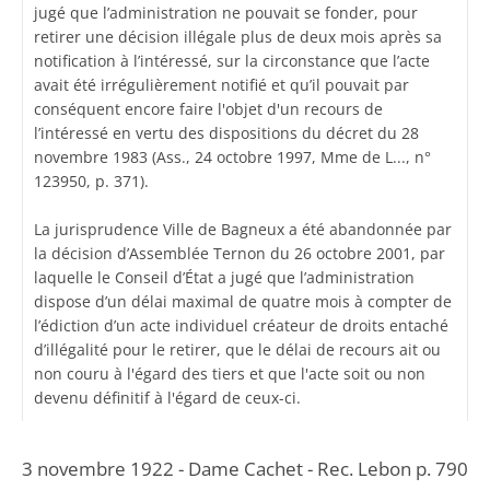
jugé que l’administration ne pouvait se fonder, pour
retirer une décision illégale plus de deux mois après sa
notification à l’intéressé, sur la circonstance que l’acte
avait été irrégulièrement notifié et qu’il pouvait par
conséquent encore faire l'objet d'un recours de
l’intéressé en vertu des dispositions du décret du 28
novembre 1983 (Ass., 24 octobre 1997, Mme de L..., n°
123950, p. 371).
La jurisprudence Ville de Bagneux a été abandonnée par
la décision d’Assemblée Ternon du 26 octobre 2001, par
laquelle le Conseil d’État a jugé que l’administration
dispose d’un délai maximal de quatre mois à compter de
l’édiction d’un acte individuel créateur de droits entaché
d’illégalité pour le retirer, que le délai de recours ait ou
non couru à l'égard des tiers et que l'acte soit ou non
devenu définitif à l'égard de ceux-ci.
3 novembre 1922 - Dame Cachet - Rec. Lebon p. 790