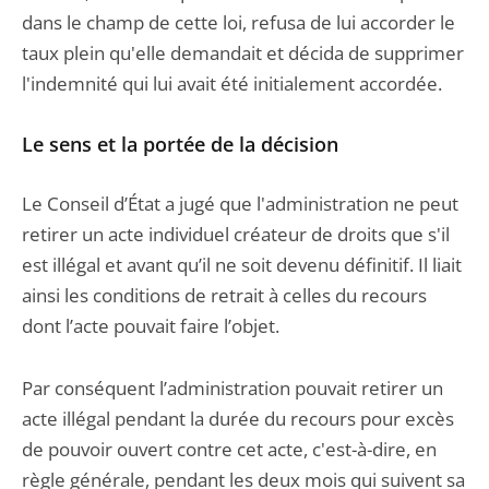
dans le champ de cette loi, refusa de lui accorder le
taux plein qu'elle demandait et décida de supprimer
l'indemnité qui lui avait été initialement accordée.
Le sens et la portée de la décision
Le Conseil d’État a jugé que l'administration ne peut
retirer un acte individuel créateur de droits que s'il
est illégal et avant qu’il ne soit devenu définitif. Il liait
ainsi les conditions de retrait à celles du recours
dont l’acte pouvait faire l’objet.
Par conséquent l’administration pouvait retirer un
acte illégal pendant la durée du recours pour excès
de pouvoir ouvert contre cet acte, c'est-à-dire, en
règle générale, pendant les deux mois qui suivent sa