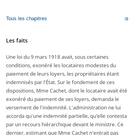
Tous les chapitres
Les faits
Une loi du 9 mars 1918 avait, sous certaines
conditions, exonéré les locataires modestes du
paiement de leurs loyers, les propriétaires étant
indemnisés par l'État. Sur le fondement de ces
dispositions, Mme Cachet, dont le locataire avait été
exonéré du paiement de ses loyers, demanda le
versement de l'indemnité. L'administration ne lui
accorda qu'une indemnité partielle, qu’elle contesta
par un recours hiérarchique devant le ministre. Ce
dernier, estimant que Mme Cachet n'entrait pas