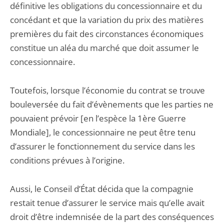
définitive les obligations du concessionnaire et du
concédant et que la variation du prix des matières
premières du fait des circonstances économiques
constitue un aléa du marché que doit assumer le
concessionnaire.
Toutefois, lorsque l’économie du contrat se trouve
bouleversée du fait d’évènements que les parties ne
pouvaient prévoir [en l’espèce la 1ère Guerre
Mondiale], le concessionnaire ne peut être tenu
d’assurer le fonctionnement du service dans les
conditions prévues à l’origine.
Aussi, le Conseil d’État décida que la compagnie
restait tenue d’assurer le service mais qu’elle avait
droit d’être indemnisée de la part des conséquences