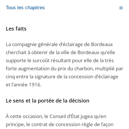
Tous les chapitres
Les faits
La compagnie générale d’éclairage de Bordeaux
cherchait à obtenir de la ville de Bordeaux qu’elle
supporte le surcoût résultant pour elle de la très
forte augmentation du prix du charbon, multiplié par
cinq entre la signature de la concession d’éclairage
et l’année 1916.
Le sens et la portée de la décision
À cette occasion, le Conseil d’État jugea qu’en
principe, le contrat de concession règle de façon