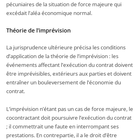
pécuniaires de la situation de force majeure qui
excédait l’aléa économique normal.
Théorie de l’imprévision
La jurisprudence ultérieure précisa les conditions
d’application de la théorie de l’imprévision : les
événements affectant l’exécution du contrat doivent
être imprévisibles, extérieurs aux parties et doivent
entraîner un bouleversement de l’économie du
contrat.
L’imprévision n’étant pas un cas de force majeure, le
cocontractant doit poursuivre l’exécution du contrat
; il commettrait une faute en interrompant ses
prestations. En contrepartie, il a le droit d’être