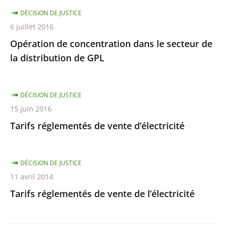
DÉCISION DE JUSTICE
6 juillet 2016
Opération de concentration dans le secteur de
la distribution de GPL
DÉCISION DE JUSTICE
15 juin 2016
Tarifs réglementés de vente d’électricité
DÉCISION DE JUSTICE
11 avril 2014
Tarifs réglementés de vente de l’électricité