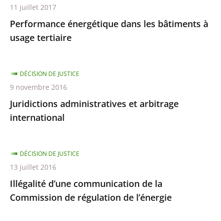
11 juillet 2017
Performance énergétique dans les bâtiments à
usage tertiaire
DÉCISION DE JUSTICE
9 novembre 2016
Juridictions administratives et arbitrage
international
DÉCISION DE JUSTICE
13 juillet 2016
Illégalité d’une communication de la
Commission de régulation de l’énergie