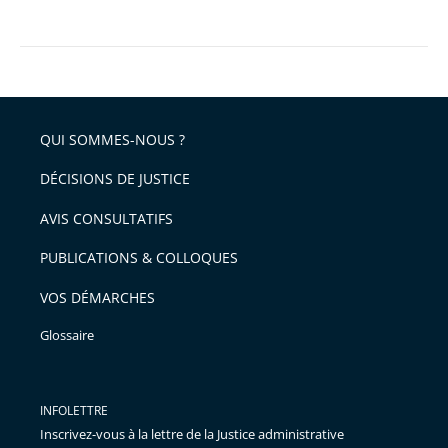
QUI SOMMES-NOUS ?
DÉCISIONS DE JUSTICE
AVIS CONSULTATIFS
PUBLICATIONS & COLLOQUES
VOS DÉMARCHES
Glossaire
INFOLETTRE
Inscrivez-vous à la lettre de la Justice administrative