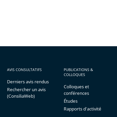
AVIS CONSULTATIFS
PUBLICATIONS &
COLLOQUES
Derniers avis rendus
Colloques et
Rechercher un avis
conférences
(ConsiliaWeb)
Études
Rapports d'activité