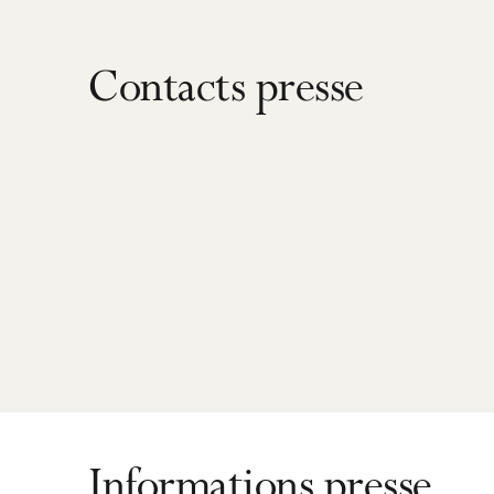
Contacts presse
Informations presse