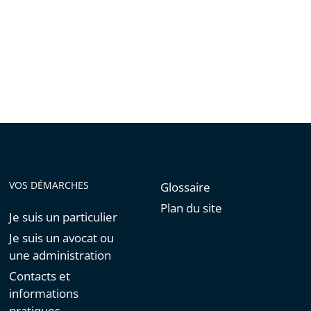
VOS DÉMARCHES
Glossaire
Plan du site
Je suis un particulier
Je suis un avocat ou
une administration
Contacts et
informations
pratiques