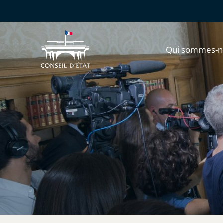
Qui sommes-n