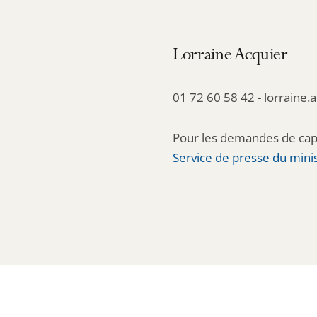
Lorraine Acquier
01 72 60 58 42 - lorraine.
Pour les demandes de cap
Service de presse du minis