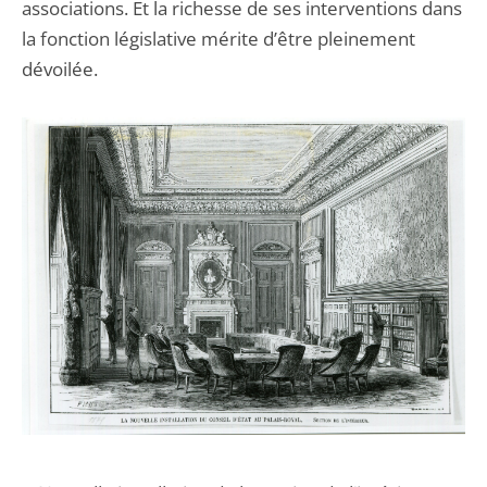
associations. Et la richesse de ses interventions dans
la fonction législative mérite d’être pleinement
dévoilée.