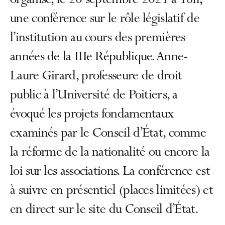
organisé, le 20 septembre 2021 à 18h,
une conférence sur le rôle législatif de
l’institution au cours des premières
années de la IIIe République. Anne-
Laure Girard, professeure de droit
public à l’Université de Poitiers, a
évoqué les projets fondamentaux
examinés par le Conseil d’État, comme
la réforme de la nationalité ou encore la
loi sur les associations. La conférence est
à suivre en présentiel (places limitées) et
en direct sur le site du Conseil d’État.