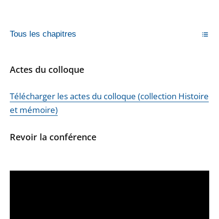
Tous les chapitres
Actes du colloque
Télécharger les actes du colloque (collection Histoire
et mémoire)
Revoir la conférence