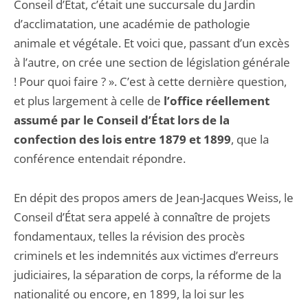
Conseil d’État, c’était une succursale du Jardin
d’acclimatation, une académie de pathologie
animale et végétale. Et voici que, passant d’un excès
à l’autre, on crée une section de législation générale
! Pour quoi faire ? ». C’est à cette dernière question,
et plus largement à celle de
l’office réellement
assumé par le Conseil d’État lors de la
confection des lois entre 1879 et 1899
, que la
conférence entendait répondre.
En dépit des propos amers de Jean-Jacques Weiss, le
Conseil d’État sera appelé à connaître de projets
fondamentaux, telles la révision des procès
criminels et les indemnités aux victimes d’erreurs
judiciaires, la séparation de corps, la réforme de la
nationalité ou encore, en 1899, la loi sur les