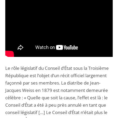
Le rôle législatif du Conseil d’État sous la Troisième
République est l’objet d’un récit officiel largement
façonné par ses membres. La diatribe de Jean-
Jacques Weiss en 1879 est notamment demeurée
célèbre : « Quelle que soit la cause, l’effet est là : le
Conseil d’État a été à peu près annulé en tant que
conseil législatif […] Le Conseil d’État n’était plus le