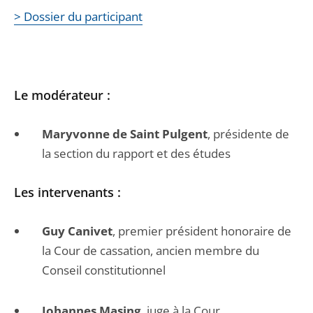
> Dossier du participant
Le modérateur :
Maryvonne de Saint Pulgent
, présidente de
la section du rapport et des études
Les intervenants :
Guy Canivet
, premier président honoraire de
la Cour de cassation, ancien membre du
Conseil constitutionnel
Johannes Masing
, juge à la Cour