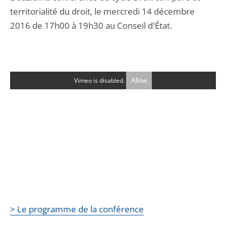
territorialité du droit, le mercredi 14 décembre
2016 de 17h00 à 19h30 au Conseil d'État.
Vimeo is disabled.
Allow
> Le programme de la conférence