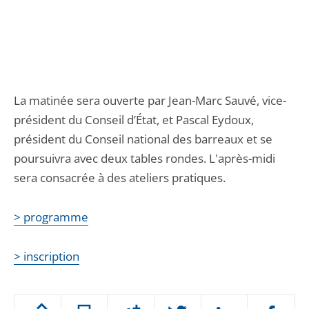
La matinée sera ouverte par Jean-Marc Sauvé, vice-
président du Conseil d’État, et Pascal Eydoux,
président du Conseil national des barreaux et se
poursuivra avec deux tables rondes. L'après-midi
sera consacrée à des ateliers pratiques.
> programme
> inscription
Passer