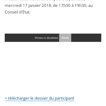
mercredi 17 janvier 2018, de 17h30 à 19h30, au
Conseil d'État.
Vimeo is disabled.
Allow
> télécharger le dossier du participant