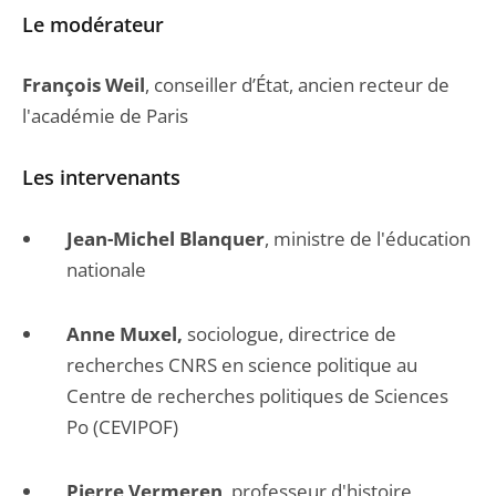
Le modérateur
François Weil
, conseiller d’État, ancien recteur de
l'académie de Paris
Les intervenants
Jean-Michel Blanquer
, ministre de l'éducation
nationale
Anne Muxel,
sociologue, directrice de
recherches CNRS en science politique au
Centre de recherches politiques de Sciences
Po (CEVIPOF)
Pierre Vermeren
, professeur d'histoire