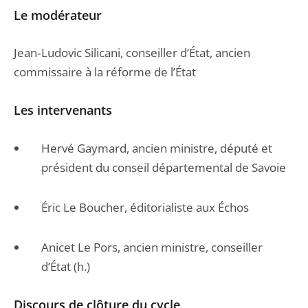
Le modérateur
Jean‐Ludovic Silicani, conseiller d’État, ancien
commissaire à la réforme de l’État
Les intervenants
Hervé Gaymard, ancien ministre, député et
président du conseil départemental de Savoie
Éric Le Boucher, éditorialiste aux Échos
Anicet Le Pors, ancien ministre, conseiller
d’État (h.)
Discours de clôture du cycle