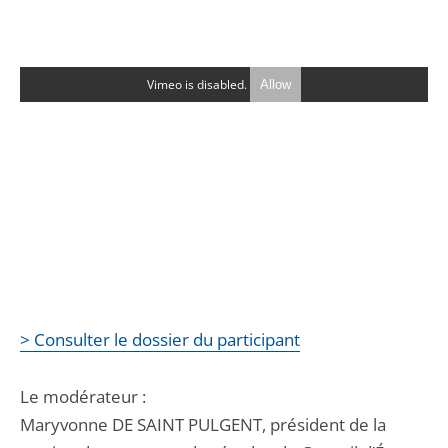
Vimeo is disabled.
Allow
> Consulter le dossier du participant
Le modérateur :
Maryvonne DE SAINT PULGENT, président de la