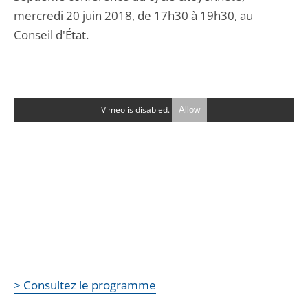
mercredi 20 juin 2018, de 17h30 à 19h30, au
Conseil d'État.
Vimeo is disabled.
Allow
> Consultez le programme