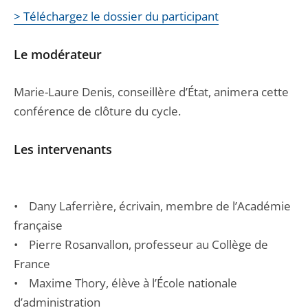
> Téléchargez le dossier du participant
Le modérateur
Marie-Laure Denis, conseillère d’État, animera cette
conférence de clôture du cycle.
Les intervenants
• Dany Laferrière, écrivain, membre de l’Académie
française
• Pierre Rosanvallon, professeur au Collège de
France
• Maxime Thory, élève à l’École nationale
d’administration