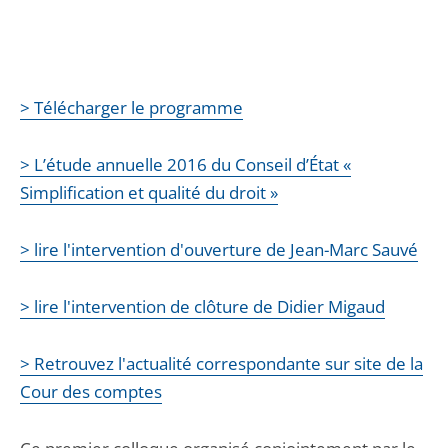
> Télécharger le programme
> L’étude annuelle 2016 du Conseil d’État «
Simplification et qualité du droit »
> lire l'intervention d'ouverture de Jean-Marc Sauvé
> lire l'intervention de clôture de Didier Migaud
> Retrouvez l'actualité correspondante sur site de la
Cour des comptes