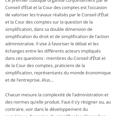
Ce premier colloque organisé conjointement par le
Conseil d’État et la Cour des comptes est l’occasion
de valoriser les travaux réalisés par le Conseil d’État
et la Cour des comptes sur la question de la
simplification, dans sa double dimension de
simplification du droit et de simplification de l’action
administrative. Il vise à favoriser le débat et les
échanges entre les différents acteurs impliqués
dans ces questions : membres du Conseil d’État et
de la Cour des comptes, praticiens de la
simplification, représentants du monde économique
et de l’entreprise, élus…
Chacun mesure la complexité de l’administration et
des normes qu’elle produit. Faut-il s’y résigner ou, au
contraire, voir dans le développement du