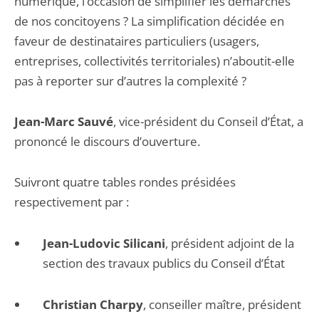
numérique, l’occasion de simplifier les démarches
de nos concitoyens ? La simplification décidée en
faveur de destinataires particuliers (usagers,
entreprises, collectivités territoriales) n’aboutit-elle
pas à reporter sur d’autres la complexité ?
Jean-Marc Sauvé
, vice-président du Conseil d’État, a
prononcé le discours d’ouverture.
Suivront quatre tables rondes présidées
respectivement par :
Jean-Ludovic Silicani
, président adjoint de la
section des travaux publics du Conseil d’État
Christian Charpy
, conseiller maître, président