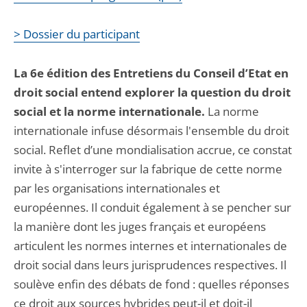
> Dossier du participant
La 6e édition des Entretiens du Conseil d’Etat en
droit social entend explorer la question du droit
social et la norme internationale.
La norme
internationale infuse désormais l'ensemble du droit
social. Reflet d’une mondialisation accrue, ce constat
invite à s'interroger sur la fabrique de cette norme
par les organisations internationales et
européennes. Il conduit également à se pencher sur
la manière dont les juges français et européens
articulent les normes internes et internationales de
droit social dans leurs jurisprudences respectives. Il
soulève enfin des débats de fond : quelles réponses
ce droit aux sources hybrides peut-il et doit-il