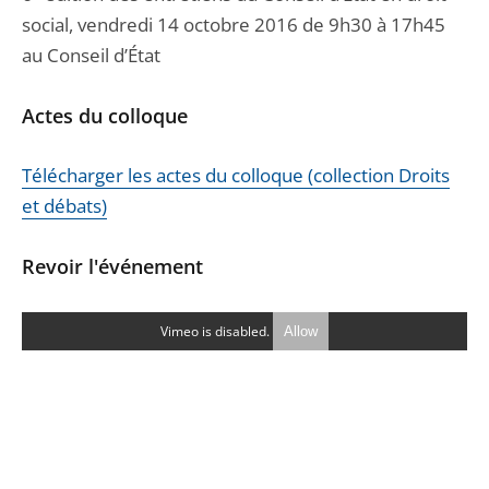
social, vendredi 14 octobre 2016 de 9h30 à 17h45
au Conseil d’État
Actes du colloque
Télécharger les actes du colloque (collection Droits
et débats)
Revoir l'événement
Vimeo is disabled.
Allow