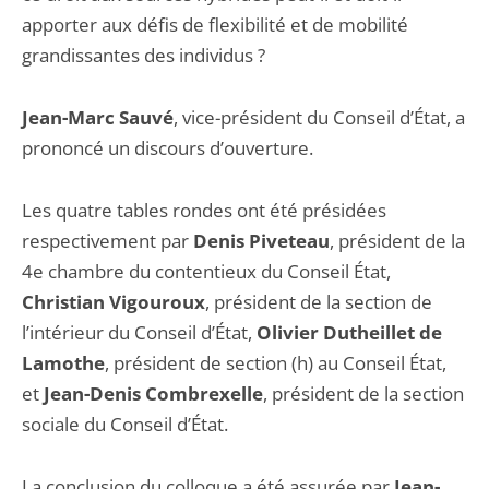
apporter aux défis de flexibilité et de mobilité
grandissantes des individus ?
Jean-Marc Sauvé
, vice-président du Conseil d’État, a
prononcé un discours d’ouverture.
Les quatre tables rondes ont été présidées
respectivement par
Denis Piveteau
, président de la
4e chambre du contentieux du Conseil État,
Christian Vigouroux
, président de la section de
l’intérieur du Conseil d’État,
Olivier Dutheillet de
Lamothe
, président de section (h) au Conseil État,
et
Jean-Denis Combrexelle
, président de la section
sociale du Conseil d’État.
La conclusion du colloque a été assurée par
Jean-