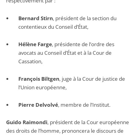
respectivement par :
Bernard Stirn
, président de la section du
contentieux du Conseil d’État,
Hélène Farge
, présidente de l’ordre des
avocats au Conseil d’État et à la Cour de
Cassation,
François Biltgen
, juge à la Cour de justice de
l’Union européenne,
Pierre Delvolvé
, membre de l’Institut.
Guido Raimondi
, président de la Cour européenne
des droits de l’homme, prononcera le discours de