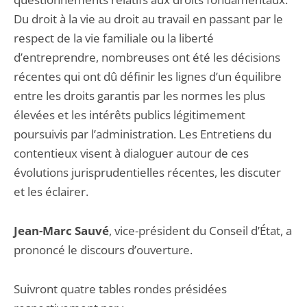
Du droit à la vie au droit au travail en passant par le
respect de la vie familiale ou la liberté
d’entreprendre, nombreuses ont été les décisions
récentes qui ont dû définir les lignes d’un équilibre
entre les droits garantis par les normes les plus
élevées et les intérêts publics légitimement
poursuivis par l’administration. Les Entretiens du
contentieux visent à dialoguer autour de ces
évolutions jurisprudentielles récentes, les discuter
et les éclairer.
Jean-Marc Sauvé
, vice-président du Conseil d’État, a
prononcé le discours d’ouverture.
Suivront quatre tables rondes présidées