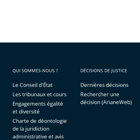
QUI SOMMES-NOUS ?
DÉCISIONS DE JUSTICE
Le Conseil d'État
Dernières décisions
Les tribunaux et cours
Rechercher une
décision (ArianeWeb)
Engagements égalité
et diversité
Charte de déontologie
de la juridiction
administrative et avis