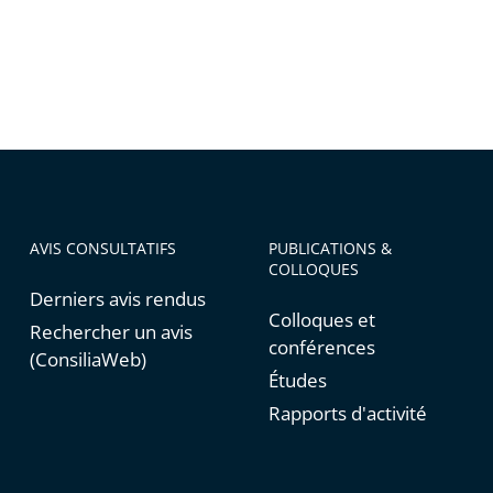
AVIS CONSULTATIFS
PUBLICATIONS &
COLLOQUES
Derniers avis rendus
Colloques et
Rechercher un avis
conférences
(ConsiliaWeb)
Études
Rapports d'activité