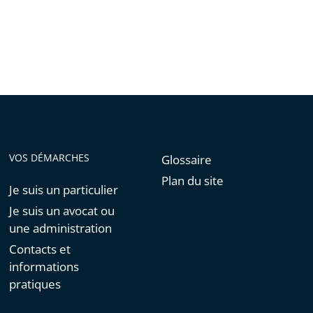
VOS DÉMARCHES
Glossaire
Plan du site
Je suis un particulier
Je suis un avocat ou
une administration
Contacts et
informations
pratiques