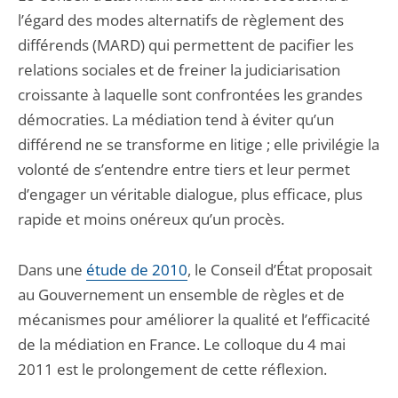
l’égard des modes alternatifs de règlement des
différends (MARD) qui permettent de pacifier les
relations sociales et de freiner la judiciarisation
croissante à laquelle sont confrontées les grandes
démocraties. La médiation tend à éviter qu’un
différend ne se transforme en litige ; elle privilégie la
volonté de s’entendre entre tiers et leur permet
d’engager un véritable dialogue, plus efficace, plus
rapide et moins onéreux qu’un procès.
Dans une
étude de 2010
, le Conseil d’État proposait
au Gouvernement un ensemble de règles et de
mécanismes pour améliorer la qualité et l’efficacité
de la médiation en France. Le colloque du 4 mai
2011 est le prolongement de cette réflexion.