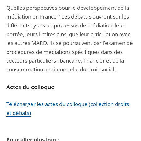
Quelles perspectives pour le développement de la
médiation en France ? Les débats s’ouvrent sur les
différents types ou processus de médiation, leur
portée, leurs limites ainsi que leur articulation avec
les autres MARD. Ils se poursuivent par l’examen de
procédures de médiations spécifiques dans des
secteurs particuliers : bancaire, financier et de la
consommation ainsi que celui du droit social…
Actes du colloque
Télécharger les actes du colloque (collection droits
et débats)
Pour aller plus loin :