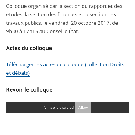
Colloque organisé par la section du rapport et des
études, la section des finances et la section des
travaux publics, le vendredi 20 octobre 2017, de
9h30 à 17h15 au Conseil d’État.
Actes du colloque
Télécharger les actes du colloque (collection Droits
et débats)
Revoir le colloque
Vimeo is disabled.
Allow