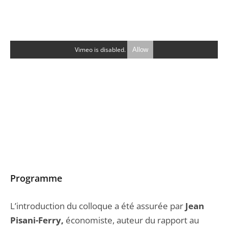
Vimeo is disabled.
Allow
Programme
L’introduction du colloque a été assurée par
Jean
Pisani-Ferry,
économiste, auteur du rapport au