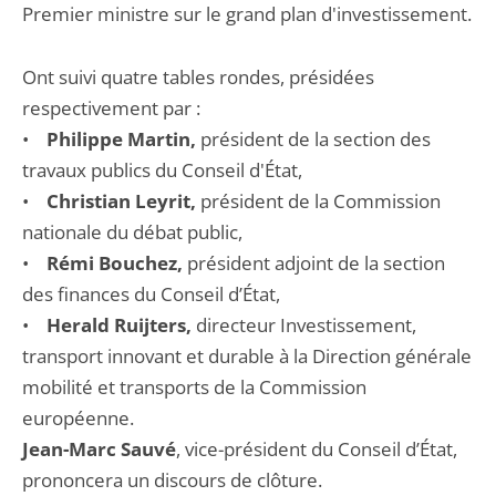
Premier ministre sur le grand plan d'investissement.
Ont suivi quatre tables rondes, présidées
respectivement par :
•
Philippe Martin,
président de la section des
travaux publics du Conseil d'État,
•
Christian Leyrit,
président de la Commission
nationale du débat public,
•
Rémi Bouchez,
président adjoint de la section
des finances du Conseil d’État,
•
Herald Ruijters,
directeur Investissement,
transport innovant et durable à la Direction générale
mobilité et transports de la Commission
européenne.
Jean-Marc Sauvé
, vice-président du Conseil d’État,
prononcera un discours de clôture.