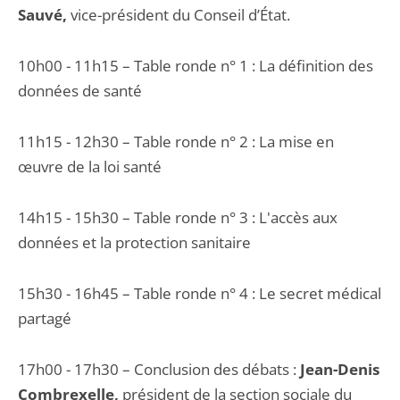
Sauvé,
vice-président du Conseil d’État.
10h00 - 11h15 – Table ronde n° 1 : La définition des
données de santé
11h15 - 12h30 – Table ronde n° 2 : La mise en
œuvre de la loi santé
14h15 - 15h30 – Table ronde n° 3 : L'accès aux
données et la protection sanitaire
15h30 - 16h45 – Table ronde n° 4 : Le secret médical
partagé
17h00 - 17h30 – Conclusion des débats :
Jean-Denis
Combrexelle,
président de la section sociale du