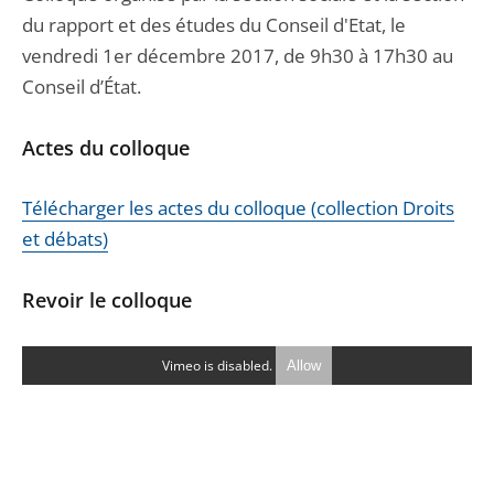
du rapport et des études du Conseil d'Etat, le
vendredi 1er décembre 2017, de 9h30 à 17h30 au
Conseil d’État.
Actes du colloque
Télécharger les actes du colloque (collection Droits
et débats)
Revoir le colloque
Vimeo is disabled.
Allow