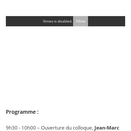
Vimeo is disabled.
Allow
Programme :
9h30 - 10h00 – Ouverture du colloque,
Jean-Marc