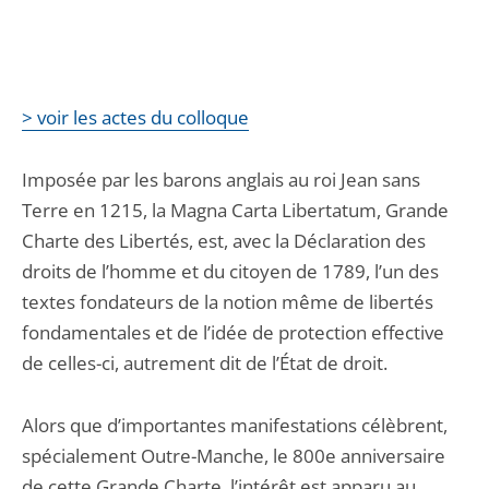
> voir les actes du colloque
Imposée par les barons anglais au roi Jean sans
Terre en 1215, la Magna Carta Libertatum, Grande
Charte des Libertés, est, avec la Déclaration des
droits de l’homme et du citoyen de 1789, l’un des
textes fondateurs de la notion même de libertés
fondamentales et de l’idée de protection effective
de celles-ci, autrement dit de l’État de droit.
Alors que d’importantes manifestations célèbrent,
spécialement Outre-Manche, le 800e anniversaire
de cette Grande Charte, l’intérêt est apparu au