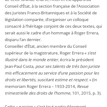
Conseil d’État, à la section française de l’Association
des Juristes Franco-Britanniques et à la Société de
législation comparée, d’organiser un colloque
consacré à l’héritage conjoint de ces deux textes, qui
serait aussi le cadre d’un hommage à Roger Errera,
disparu l’an dernier.
Conseiller d’État, ancien membre du Conseil
supérieur de la magistrature, Roger Errera «
s’est
illustré dans le monde entier,
écrira le président
Jean-Paul Costa
, pour ses talents de très bon juriste
mis efficacement au service d’une passion pour les
droits et libertés, suscitant estime et respect.
» (In
memoriam Roger Errera – 1933-2014,
Revue
trimestrielle des droits de l’homme
, 101, 2015, p. 3).
Cette « passion » s’est tout particulièrement