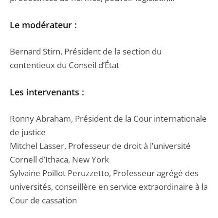
Le modérateur :
Bernard Stirn, Président de la section du
contentieux du Conseil d’État
Les intervenants :
Ronny Abraham, Président de la Cour internationale
de justice
Mitchel Lasser, Professeur de droit à l’université
Cornell d’Ithaca, New York
Sylvaine Poillot Peruzzetto, Professeur agrégé des
universités, conseillère en service extraordinaire à la
Cour de cassation