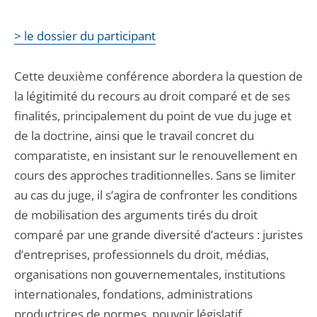
> le dossier du participant
Cette deuxième conférence abordera la question de
la légitimité du recours au droit comparé et de ses
finalités, principalement du point de vue du juge et
de la doctrine, ainsi que le travail concret du
comparatiste, en insistant sur le renouvellement en
cours des approches traditionnelles. Sans se limiter
au cas du juge, il s’agira de confronter les conditions
de mobilisation des arguments tirés du droit
comparé par une grande diversité d’acteurs : juristes
d’entreprises, professionnels du droit, médias,
organisations non gouvernementales, institutions
internationales, fondations, administrations
productrices de normes, pouvoir législatif,…