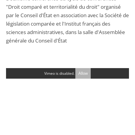
"Droit comparé et territorialité du droit" organisé
par le Conseil d'État en association avec la Société de
législation comparée et l'Institut français des
sciences administratives, dans la salle d'Assemblée
générale du Conseil d'État
Vimeo is disabled.
Allow