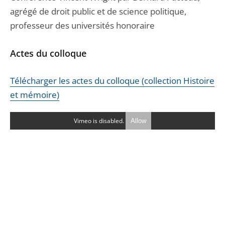
agrégé de droit public et de science politique,
professeur des universités honoraire
Actes du colloque
Télécharger les actes du colloque (collection Histoire
et mémoire)
Vimeo is disabled.
Allow