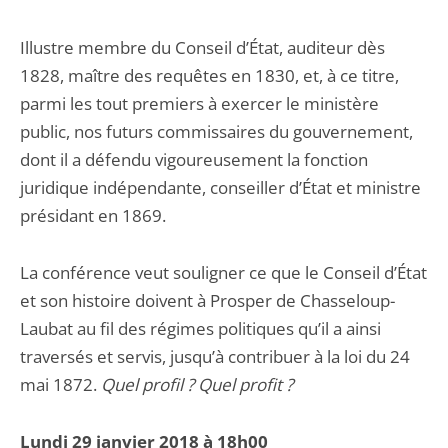
Illustre membre du Conseil d’État, auditeur dès
1828, maître des requêtes en 1830, et, à ce titre,
parmi les tout premiers à exercer le ministère
public, nos futurs commissaires du gouvernement,
dont il a défendu vigoureusement la fonction
juridique indépendante, conseiller d’État et ministre
présidant en 1869.
La conférence veut souligner ce que le Conseil d’État
et son histoire doivent à Prosper de Chasseloup-
Laubat au fil des régimes politiques qu’il a ainsi
traversés et servis, jusqu’à contribuer à la loi du 24
mai 1872.
Quel profil ? Quel profit ?
Lundi 29 janvier 2018 à 18h00