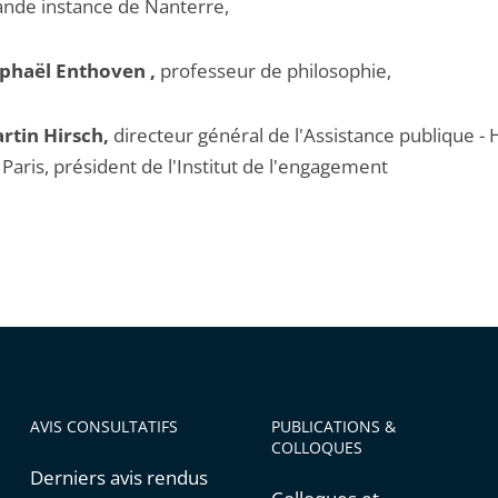
ande instance de Nanterre,
phaël Enthoven ,
professeur de philosophie,
rtin Hirsch,
directeur général de l'Assistance publique -
 Paris, président de l'Institut de l'engagement
AVIS CONSULTATIFS
PUBLICATIONS &
COLLOQUES
Derniers avis rendus