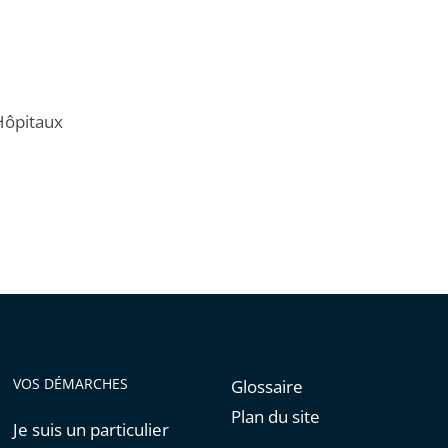
 Hôpitaux
VOS DÉMARCHES
Glossaire
Plan du site
Je suis un particulier