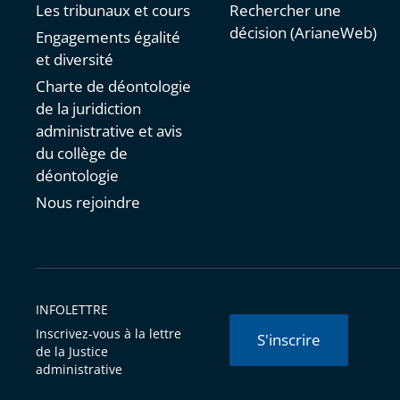
Les tribunaux et cours
Rechercher une
décision (ArianeWeb)
Engagements égalité
et diversité
Charte de déontologie
de la juridiction
administrative et avis
du collège de
déontologie
Nous rejoindre
INFOLETTRE
Inscrivez-vous à la lettre
S'inscrire
de la Justice
administrative