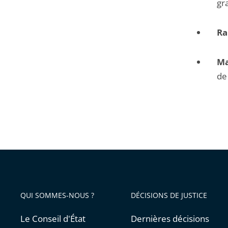
gr
Ra
Ma
de
QUI SOMMES-NOUS ?
DÉCISIONS DE JUSTICE
Le Conseil d'État
Dernières décisions