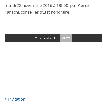
mardi 22 novembre 2016 à 18h00, par Pierre
Fanachi, conseiller d’État honoraire
Vimeo is disabled.
Allow
> Invitation