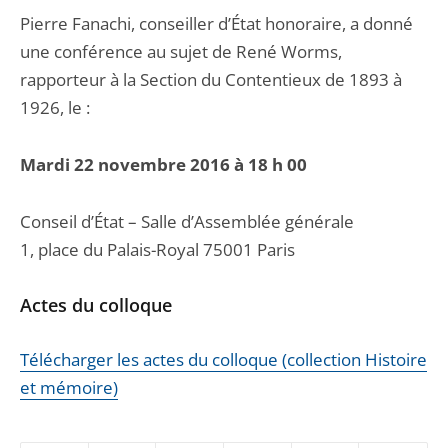
Pierre Fanachi, conseiller d’État honoraire, a donné
une conférence au sujet de René Worms,
rapporteur à la Section du Contentieux de 1893 à
1926, le :
Mardi 22 novembre 2016 à 18 h 00
Conseil d’État – Salle d’Assemblée générale
1, place du Palais-Royal 75001 Paris
Actes du colloque
Télécharger les actes du colloque (collection Histoire
et mémoire)