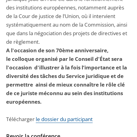
des institutions européennes, notamment auprès
de la Cour de justice de l’Union, où il intervient
systématiquement au nom de la Commission, ainsi
que dans la négociation des projets de directives et
de règlement.
A l'occasion de son 70ème anniversaire,
le colloque organisé par le Conseil d'État sera
l'occasion d'illustrer à la fois l’importance et la
diversité des tâches du Service juridique et de
permettre ainsi de mieux connaître le rôle clé
de ce juriste méconnu au sein des institutions
européennes.
Télécharger
le dossier du participant
Revoir la conférence