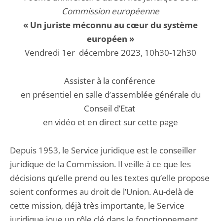
Commission européenne
« Un juriste méconnu au cœur du système
européen »
Vendredi 1er décembre 2023, 10h30-12h30
Assister à la conférence
en présentiel en salle d’assemblée générale du
Conseil d’Etat
en vidéo et en direct sur cette page
Depuis 1953, le Service juridique est le conseiller
juridique de la Commission. Il veille à ce que les
décisions qu’elle prend ou les textes qu’elle propose
soient conformes au droit de l’Union. Au-delà de
cette mission, déjà très importante, le Service
juridique joue un rôle clé dans le fonctionnement