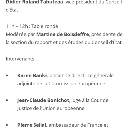
Didier-Roland Tabuteau
, vice-président du Conseil
d’État
11h – 12h : Table ronde
Modérée par
Martine de Boisdeffre
, présidente de
la section du rapport et des études du Conseil d’État
Intervenants :
Karen Banks
, ancienne directrice générale
adjointe de la Commission européenne
Jean-Claude Bonichot
, juge à la Cour de
Justice de l'Union européenne
Pierre Sellal,
ambassadeur de France et