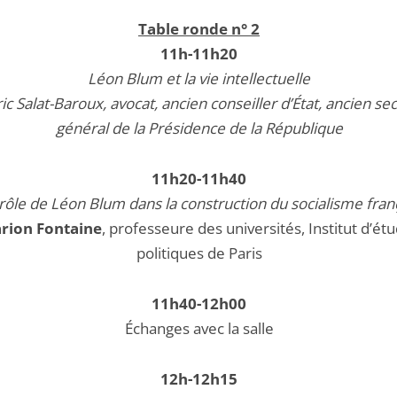
Table ronde n° 2
11h-11h20
Léon Blum et la vie intellectuelle
ic Salat-Baroux, avocat, ancien conseiller d’État, ancien se
général de la Présidence de la République
11h20-11h40
rôle de Léon Blum dans la construction du socialisme fran
rion Fontaine
, professeure des universités, Institut d’ét
politiques de Paris
11h40-12h00
Échanges avec la salle
12h-12h15