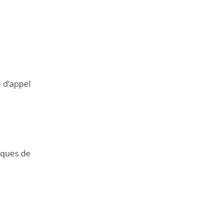
e d’appel
tiques de