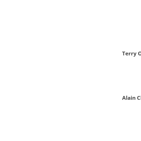
Terry 
Alain C