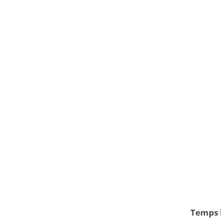
Temps l