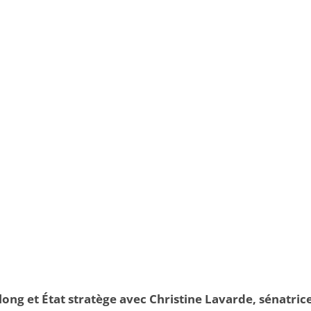
ong et État stratège avec Christine Lavarde, sénatric