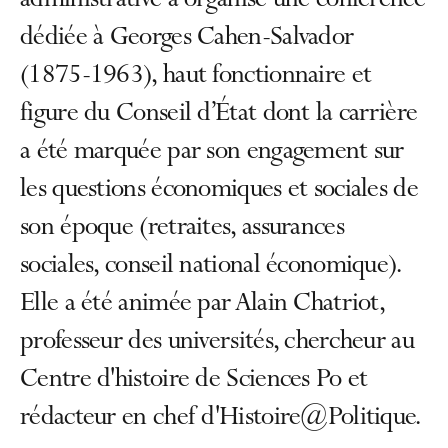
administrative a organisé une conférence
dédiée à Georges Cahen-Salvador
(1875-1963), haut fonctionnaire et
figure du Conseil d’État dont la carrière
a été marquée par son engagement sur
les questions économiques et sociales de
son époque (retraites, assurances
sociales, conseil national économique).
Elle a été animée par Alain Chatriot,
professeur des universités, chercheur au
Centre d'histoire de Sciences Po et
rédacteur en chef d'Histoire@Politique.