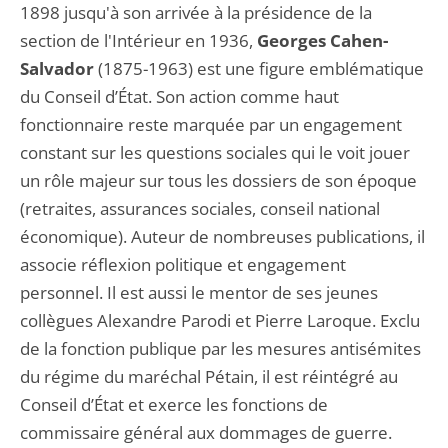
1898 jusqu'à son arrivée à la présidence de la
section de l'Intérieur en 1936,
Georges Cahen-
Salvador
(1875-1963) est une figure emblématique
du Conseil d’État. Son action comme haut
fonctionnaire reste marquée par un engagement
constant sur les questions sociales qui le voit jouer
un rôle majeur sur tous les dossiers de son époque
(retraites, assurances sociales, conseil national
économique). Auteur de nombreuses publications, il
associe réflexion politique et engagement
personnel. Il est aussi le mentor de ses jeunes
collègues Alexandre Parodi et Pierre Laroque. Exclu
de la fonction publique par les mesures antisémites
du régime du maréchal Pétain, il est réintégré au
Conseil d’État et exerce les fonctions de
commissaire général aux dommages de guerre.