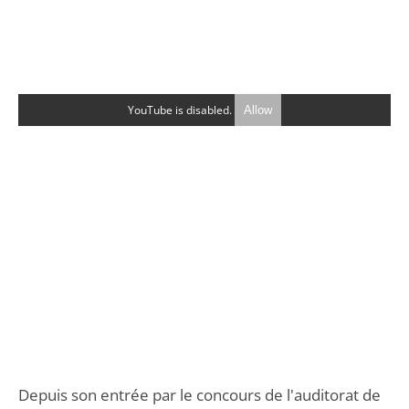
YouTube is disabled.
Allow
Depuis son entrée par le concours de l'auditorat de