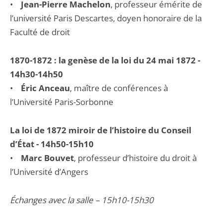
•
Jean-Pierre Machelon
, professeur émérite de
l’université Paris Descartes, doyen honoraire de la
Faculté de droit
1870-1872 : la genèse de la loi du 24 mai 1872 -
14h30-14h50
•
Éric Anceau
, maître de conférences à
l’Université Paris-Sorbonne
La loi de 1872 miroir de l’histoire du Conseil
d’État - 14h50-15h10
•
Marc Bouvet
, professeur d’histoire du droit à
l’Université d’Angers
Échanges avec la salle – 15h10-15h30