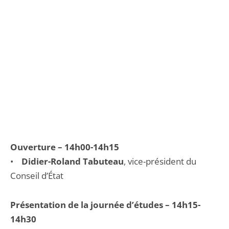
Ouverture – 14h00-14h15
•
Didier-Roland Tabuteau
, vice-président du
Conseil d’État
Présentation de la journée d’études – 14h15-
14h30