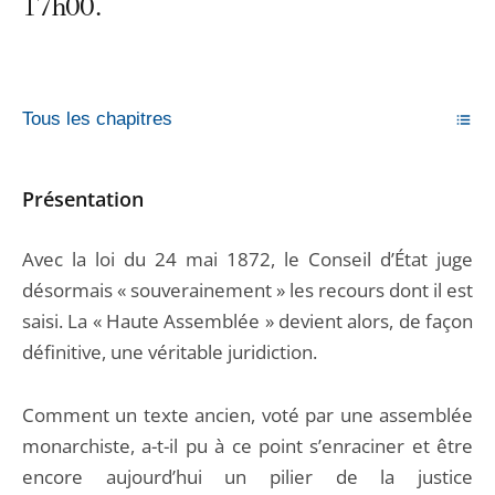
17h00.
Tous les chapitres
Présentation
Avec la loi du 24 mai 1872, le Conseil d’État juge
désormais « souverainement » les recours dont il est
saisi. La « Haute Assemblée » devient alors, de façon
définitive, une véritable juridiction.
Comment un texte ancien, voté par une assemblée
monarchiste, a-t-il pu à ce point s’enraciner et être
encore aujourd’hui un pilier de la justice