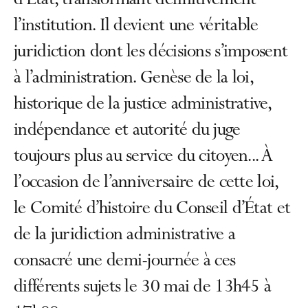
d’État, transformant définitivement
l’institution. Il devient une véritable
juridiction dont les décisions s’imposent
à l’administration. Genèse de la loi,
historique de la justice administrative,
indépendance et autorité du juge
toujours plus au service du citoyen... À
l’occasion de l’anniversaire de cette loi,
le Comité d’histoire du Conseil d’État et
de la juridiction administrative a
consacré une demi-journée à ces
différents sujets le 30 mai de 13h45 à