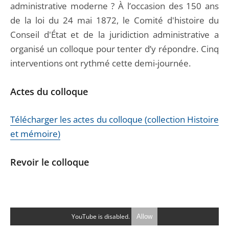
administrative moderne ? À l’occasion des 150 ans
de la loi du 24 mai 1872, le Comité d'histoire du
Conseil d'État et de la juridiction administrative a
organisé un colloque pour tenter d’y répondre. Cinq
interventions ont rythmé cette demi-journée.
Actes du colloque
Télécharger les actes du colloque (collection Histoire
et mémoire)
Revoir le colloque
YouTube is disabled.
Allow