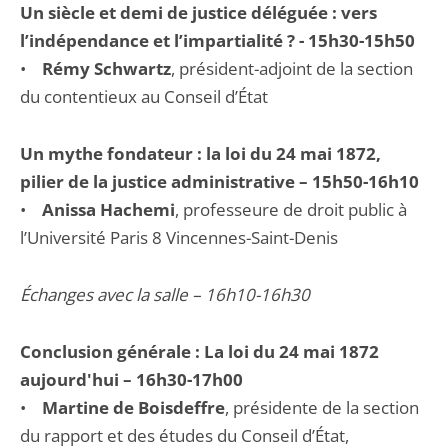
Un siècle et demi de justice déléguée : vers
l’indépendance et l’impartialité ? - 15h30-15h50
•
Rémy Schwartz
, président-adjoint de la section
du contentieux au Conseil d’État
Un mythe fondateur : la loi du 24 mai 1872,
pilier de la justice administrative – 15h50-16h10
•
Anissa Hachemi
, professeure de droit public à
l’Université Paris 8 Vincennes-Saint-Denis
Échanges avec la salle – 16h10-16h30
Conclusion générale : La loi du 24 mai 1872
aujourd'hui – 16h30-17h00
•
Martine de Boisdeffre
, présidente de la section
du rapport et des études du Conseil d’État,