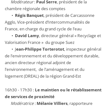
Modérateur
:
Paul Serre
, président de la
chambre régionale des comptes
•
Régis Banquet
, président de Carcassonne
Agglo, Vice-président d’Intercommunalités de
France, en charge du grand cycle de l’eau
•
David Lamy
, directeur général « Recyclage et
Valorisation France » du groupe Suez
• J
ean-Philippe Torterotot
, inspecteur général
de l’environnement et du développement durable,
ancien directeur régional adjoint de
l’environnement, de l’aménagement et du
logement (DREAL) de la région Grand-Est
16h30 - 17h30 :
Le maintien ou le rétablissement
de services de proximité
Modératrice
:
Mélanie Villiers
, rapporteure