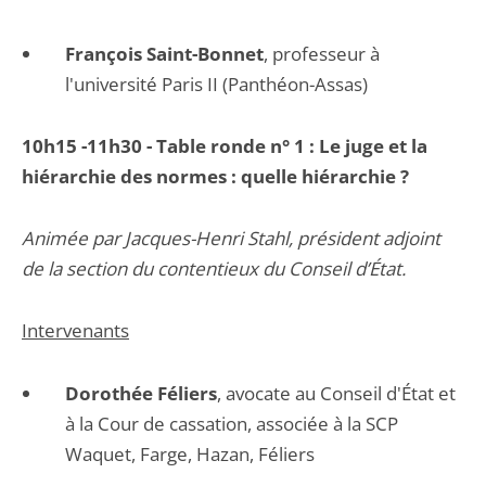
François Saint-Bonnet
, professeur à
l'université Paris II (Panthéon-Assas)
10h15 -11h30 - Table ronde n° 1 : Le juge et la
hiérarchie des normes : quelle hiérarchie ?
Animée par Jacques-Henri Stahl, président adjoint
de la section du contentieux du Conseil d’État.
Intervenants
Dorothée Féliers
, avocate au Conseil d'État et
à la Cour de cassation, associée à la SCP
Waquet, Farge, Hazan, Féliers