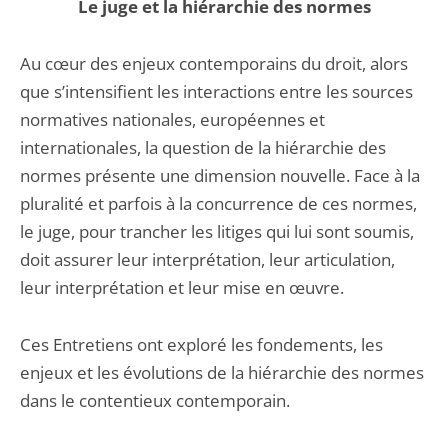
Le juge et la hiérarchie des normes
Au cœur des enjeux contemporains du droit, alors
que s’intensifient les interactions entre les sources
normatives nationales, européennes et
internationales, la question de la hiérarchie des
normes présente une dimension nouvelle. Face à la
pluralité et parfois à la concurrence de ces normes,
le juge, pour trancher les litiges qui lui sont soumis,
doit assurer leur interprétation, leur articulation,
leur interprétation et leur mise en œuvre.
Ces Entretiens ont exploré les fondements, les
enjeux et les évolutions de la hiérarchie des normes
dans le contentieux contemporain.