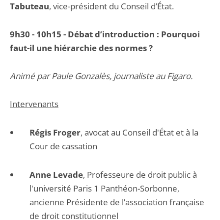
Tabuteau
, vice-président du Conseil d’État.
9h30 - 10h15 - Débat d’introduction : Pourquoi
faut-il une hiérarchie des normes ?
Animé par Paule Gonzalès, journaliste au Figaro.
Intervenants
Régis Froger
, avocat au Conseil d'État et à la
Cour de cassation
Anne Levade
, Professeure de droit public à
l'université Paris 1 Panthéon-Sorbonne,
ancienne Présidente de l’association française
de droit constitutionnel