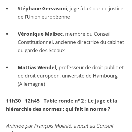
Stéphane Gervasoni
, juge à la Cour de justice
de l’Union européenne
Véronique Malbec
, membre du Conseil
Constitutionnel, ancienne directrice du cabinet
du garde des Sceaux
Mattias Wendel,
professeur de droit public et
de droit européen, université de Hambourg
(Allemagne)
11h30 - 12h45 - Table ronde n° 2 : Le juge et la
hiérarchie des normes : qui fait la norme ?
Animée par François Molinié, avocat au Conseil