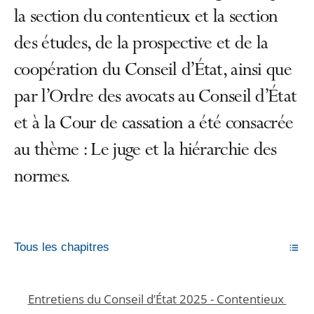
la section du contentieux et la section
des études, de la prospective et de la
coopération du Conseil d’État, ainsi que
par l’Ordre des avocats au Conseil d’État
et à la Cour de cassation a été consacrée
au thème : Le juge et la hiérarchie des
normes.
Tous les chapitres
Entretiens du Conseil d’État 2025 - Contentieux