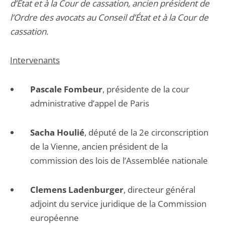
d’État et à la Cour de cassation, ancien président de
l’Ordre des avocats au Conseil d’État et à la Cour de
cassation.
Intervenants
Pascale Fombeur
, présidente de la cour
administrative d’appel de Paris
Sacha Houlié
, député de la 2e circonscription
de la Vienne, ancien président de la
commission des lois de l’Assemblée nationale
Clemens Ladenburger
, directeur général
adjoint du service juridique de la Commission
européenne