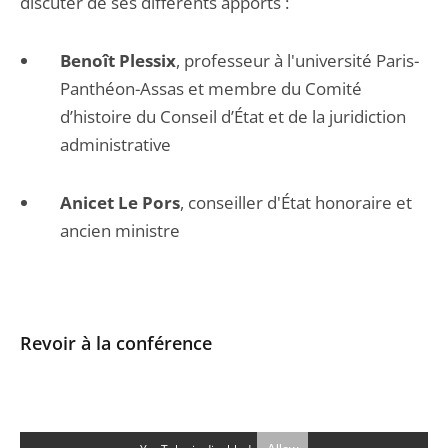
discuter de ses différents apports :
Benoît Plessix
, professeur à l'université Paris-
Panthéon-Assas et membre du Comité
d’histoire du Conseil d’État et de la juridiction
administrative
Anicet Le Pors
, conseiller d'État honoraire et
ancien ministre
Revoir à la conférence