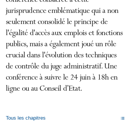
conférence consacrée à cette
jurisprudence emblématique qui a non
seulement consolidé le principe de
l'égalité d'accès aux emplois et fonctions
publics, mais a également joué un rôle
crucial dans l'évolution des techniques
de contrôle du juge administratif. Une
conférence à suivre le 24 juin à 18h en
ligne ou au Conseil d’Etat.
Tous les chapitres