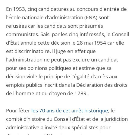
En 1953, cinq candidatures au concours d'entrée de
l'École nationale d'administration (ENA) sont
refusées car les candidats sont présumés
communistes. Saisi par les cinq intéressés, le Conseil
d'État annule cette décision le 28 mai 1954 car elle
est discriminatoire. Il juge en effet que
l'administration ne peut pas exclure un candidat
pour ses opinions politiques et estime que sa
décision viole le principe de l'égalité d'accès aux
emplois publics inscrit dans la Déclaration des droits
de l'homme et du citoyen de 1789.
Pour fêter
les 70 ans de cet arrêt historique
, le
comité d’histoire du Conseil d’État et de la juridiction
administrative a invité deux spécialistes pour