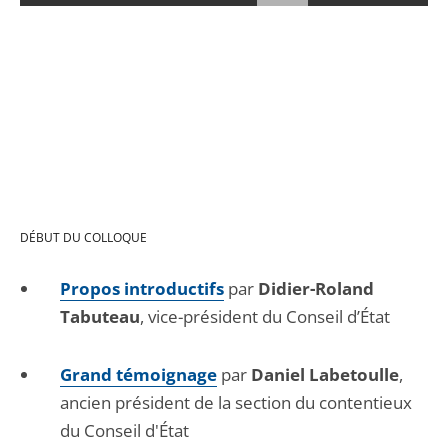
DÉBUT DU COLLOQUE
Propos introductifs
par
Didier-Roland
Tabuteau
, vice-président du Conseil d’État
Grand témoignage
par
Daniel Labetoulle
,
ancien président de la section du contentieux
du Conseil d'État