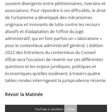
souvent divergents entre pétitionnaires, riverains et
associations. Pour répondre à ces difficultés, le droit
de l’urbanisme a développé des mécanismes
originaux et innovants de lutte contre les recours
abusifs et d’adaptation de l’office du juge
administratif, qui en font parfois un « laboratoire »
pour le contentieux administratif général. L’édition
2022 des Entretiens du contentieux du Conseil
d’État sera l’occasion de revenir sur ces différentes
questions et les enjeux juridiques, politiques et
économiques qu’elles soulèvent, à travers quatre
tables rondes interrogeant la jurisprudence récente.
Revoir la Matinée
YouTube is disabled.
Allow