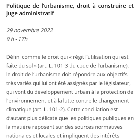
Politique de l’urbanisme, droit à construire et
juge administratif
29 novembre 2022
9 h - 17h
Défini comme le droit qui « régit l’utilisation qui est
faite du sol » (art. L. 101-3 du code de l’urbanisme),
le droit de l’urbanisme doit répondre aux objectifs
très variés qui lui ont été assignés par le législateur,
qui vont du développement urbain à la protection de
l’environnement et à la lutte contre le changement
climatique (art. L. 101-2). Cette conciliation est
d’autant plus délicate que les politiques publiques en
la matière reposent sur des sources normatives
nationales et locales et impliquent des intérêts