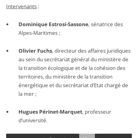
Intervenants
:
Dominique Estrosi-Sassone
, sénatrice des
Alpes-Maritimes ;
Olivier Fuchs
, directeur des affaires juridiques
au sein du secrétariat général du ministère de
la transition écologique et de la cohésion des
territoires, du ministère de la transition
énergétique et du secrétariat d’Etat chargé de
la mer ;
Hugues Périnet-Marquet
, professeur
d’université.