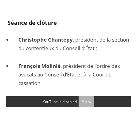
Séance de clôture
Christophe Chantepy
, président de la section
du contentieux du Conseil d’État ;
François Molinié
, président de l’ordre des
avocats au Conseil d’État et à la Cour de
cassation.
YouTube is disabled.
Allow