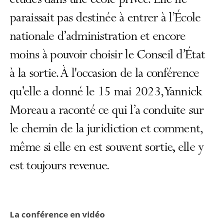
études dans une école privée. Elle ne
paraissait pas destinée à entrer à l’École
nationale d’administration et encore
moins à pouvoir choisir le Conseil d’État
à la sortie. À l'occasion de la conférence
qu'elle a donné le 15 mai 2023, Yannick
Moreau a raconté ce qui l’a conduite sur
le chemin de la juridiction et comment,
même si elle en est souvent sortie, elle y
est toujours revenue.
La conférence en vidéo