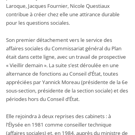
Laroque, Jacques Fournier, Nicole Questiaux
contribue à créer chez elle une attirance durable
pour les questions sociales.
Son premier détachement vers le service des
affaires sociales du Commissariat général du Plan
était dans cette ligne, avec un travail de prospective
« Vieillir demain ». La suite s’est déroulée en une
alternance de fonctions au Conseil d’État, toutes
appréciées par Yannick Moreau (présidente de la 6e
sous-section, présidente de la section sociale) et des
périodes hors du Conseil d’État.
Elle rejoindra à deux reprises des cabinets : à
l’Élysée en 1981 comme conseiller technique
(affaires sociales) et, en 1984, auprès du ministre de