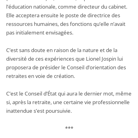
l’éducation nationale, comme directeur du cabinet.
Elle acceptera ensuite le poste de directrice des
ressources humaines, des fonctions qu’elle n’avait
pas initialement envisagées.
C’est sans doute en raison de la nature et de la
diversité de ces expériences que Lionel Jospin lui
proposera de présider le Conseil d’orientation des
retraites en voie de création.
C’est le Conseil d’État qui aura le dernier mot, même
si, après la retraite, une certaine vie professionnelle
inattendue s’est poursuivie.
***