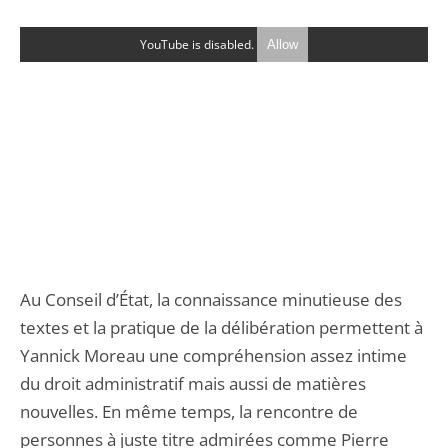
YouTube is disabled.
Allow
Au Conseil d’État, la connaissance minutieuse des
textes et la pratique de la délibération permettent à
Yannick Moreau une compréhension assez intime
du droit administratif mais aussi de matières
nouvelles. En même temps, la rencontre de
personnes à juste titre admirées comme Pierre