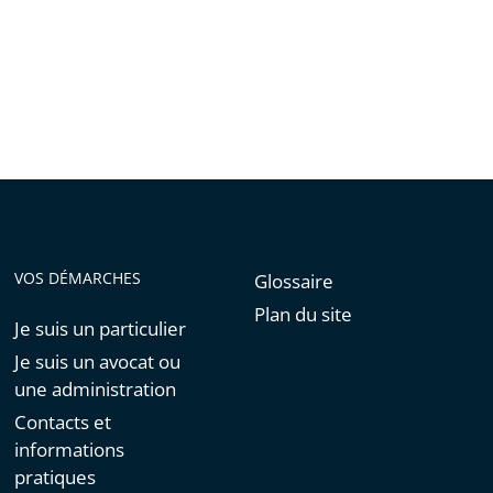
VOS DÉMARCHES
Glossaire
Plan du site
Je suis un particulier
Je suis un avocat ou
une administration
Contacts et
informations
pratiques