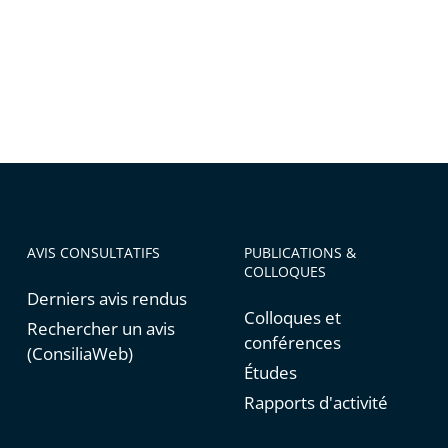
AVIS CONSULTATIFS
PUBLICATIONS &
COLLOQUES
Derniers avis rendus
Colloques et
Rechercher un avis
conférences
(ConsiliaWeb)
Études
Rapports d'activité