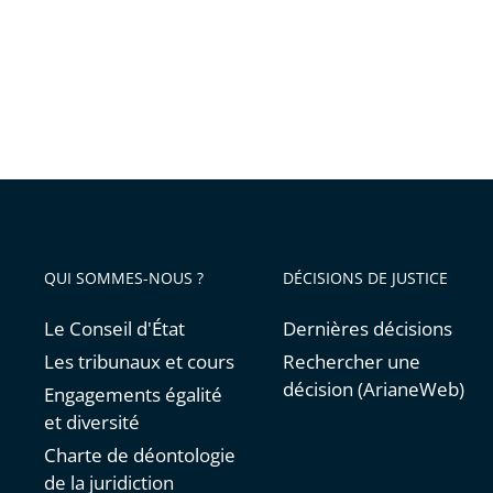
QUI SOMMES-NOUS ?
DÉCISIONS DE JUSTICE
Le Conseil d'État
Dernières décisions
Les tribunaux et cours
Rechercher une
décision (ArianeWeb)
Engagements égalité
et diversité
Charte de déontologie
de la juridiction