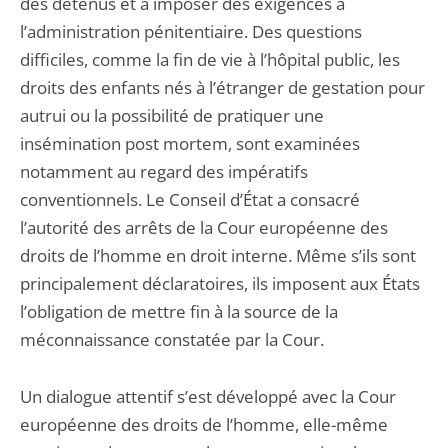
des détenus et à imposer des exigences à
l’administration pénitentiaire. Des questions
difficiles, comme la fin de vie à l’hôpital public, les
droits des enfants nés à l’étranger de gestation pour
autrui ou la possibilité de pratiquer une
insémination post mortem, sont examinées
notamment au regard des impératifs
conventionnels. Le Conseil d’État a consacré
l’autorité des arrêts de la Cour européenne des
droits de l’homme en droit interne. Même s’ils sont
principalement déclaratoires, ils imposent aux États
l’obligation de mettre fin à la source de la
méconnaissance constatée par la Cour.
Un dialogue attentif s’est développé avec la Cour
européenne des droits de l’homme, elle-même