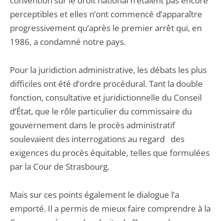
convention sur le droit national n’étaient pas encore
perceptibles et elles n’ont commencé d’apparaître
progressivement qu’après le premier arrêt qui, en
1986, a condamné notre pays.
Pour la juridiction administrative, les débats les plus
difficiles ont été d’ordre procédural. Tant la double
fonction, consultative et juridictionnelle du Conseil
d’État, que le rôle particulier du commissaire du
gouvernement dans le procès administratif
soulevaient des interrogations au regard des
exigences du procès équitable, telles que formulées
par la Cour de Strasbourg.
Mais sur ces points également le dialogue l’a
emporté. Il a permis de mieux faire comprendre à la