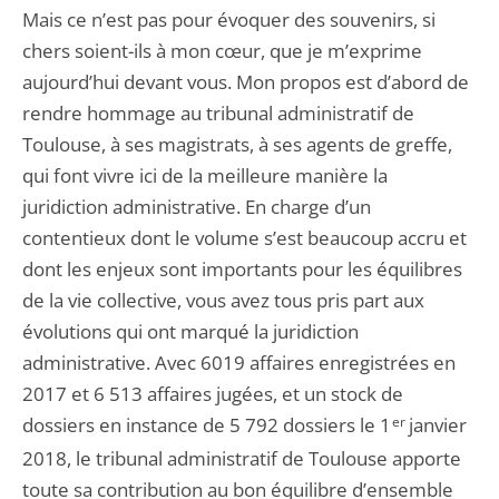
Mais ce n’est pas pour évoquer des souvenirs, si
chers soient-ils à mon cœur, que je m’exprime
aujourd’hui devant vous. Mon propos est d’abord de
rendre hommage au tribunal administratif de
Toulouse, à ses magistrats, à ses agents de greffe,
qui font vivre ici de la meilleure manière la
juridiction administrative. En charge d’un
contentieux dont le volume s’est beaucoup accru et
dont les enjeux sont importants pour les équilibres
de la vie collective, vous avez tous pris part aux
évolutions qui ont marqué la juridiction
administrative. Avec 6019 affaires enregistrées en
2017 et 6 513 affaires jugées, et un stock de
dossiers en instance de 5 792 dossiers le 1
er
janvier
2018, le tribunal administratif de Toulouse apporte
toute sa contribution au bon équilibre d’ensemble