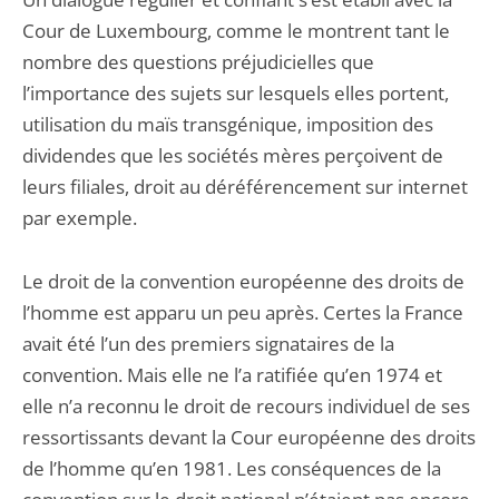
Cour de Luxembourg, comme le montrent tant le
nombre des questions préjudicielles que
l’importance des sujets sur lesquels elles portent,
utilisation du maïs transgénique, imposition des
dividendes que les sociétés mères perçoivent de
leurs filiales, droit au déréférencement sur internet
par exemple.
Le droit de la convention européenne des droits de
l’homme est apparu un peu après. Certes la France
avait été l’un des premiers signataires de la
convention. Mais elle ne l’a ratifiée qu’en 1974 et
elle n’a reconnu le droit de recours individuel de ses
ressortissants devant la Cour européenne des droits
de l’homme qu’en 1981. Les conséquences de la