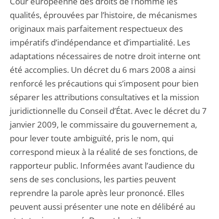
Cour européenne des droits de l’homme les
qualités, éprouvées par l’histoire, de mécanismes
originaux mais parfaitement respectueux des
impératifs d’indépendance et d’impartialité. Les
adaptations nécessaires de notre droit interne ont
été accomplies. Un décret du 6 mars 2008 a ainsi
renforcé les précautions qui s’imposent pour bien
séparer les attributions consultatives et la mission
juridictionnelle du Conseil d’État. Avec le décret du 7
janvier 2009, le commissaire du gouvernement a,
pour lever toute ambiguïté, pris le nom, qui
correspond mieux à la réalité de ses fonctions, de
rapporteur public. Informées avant l’audience du
sens de ses conclusions, les parties peuvent
reprendre la parole après leur prononcé. Elles
peuvent aussi présenter une note en délibéré au