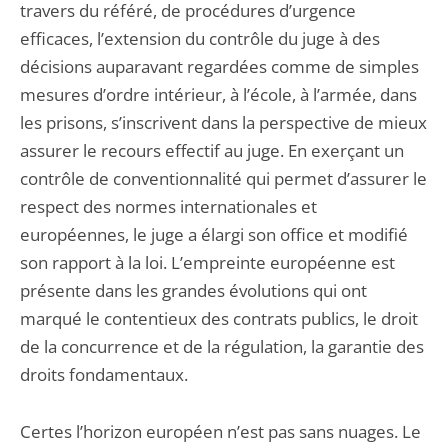
travers du référé, de procédures d’urgence
efficaces, l’extension du contrôle du juge à des
décisions auparavant regardées comme de simples
mesures d’ordre intérieur, à l’école, à l’armée, dans
les prisons, s’inscrivent dans la perspective de mieux
assurer le recours effectif au juge. En exerçant un
contrôle de conventionnalité qui permet d’assurer le
respect des normes internationales et
européennes, le juge a élargi son office et modifié
son rapport à la loi. L’empreinte européenne est
présente dans les grandes évolutions qui ont
marqué le contentieux des contrats publics, le droit
de la concurrence et de la régulation, la garantie des
droits fondamentaux.
Certes l’horizon européen n’est pas sans nuages. Le