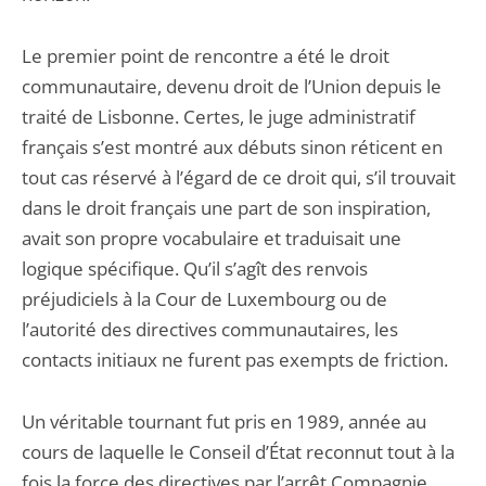
Le premier point de rencontre a été le droit
communautaire, devenu droit de l’Union depuis le
traité de Lisbonne. Certes, le juge administratif
français s’est montré aux débuts sinon réticent en
tout cas réservé à l’égard de ce droit qui, s’il trouvait
dans le droit français une part de son inspiration,
avait son propre vocabulaire et traduisait une
logique spécifique. Qu’il s’agît des renvois
préjudiciels à la Cour de Luxembourg ou de
l’autorité des directives communautaires, les
contacts initiaux ne furent pas exempts de friction.
Un véritable tournant fut pris en 1989, année au
cours de laquelle le Conseil d’État reconnut tout à la
fois la force des directives par l’arrêt Compagnie