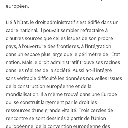
européen.
Lié à l’État, le droit administratif s’est édifié dans un
cadre national. Il pouvait sembler réfractaire à
d’autres sources que celles issues de son propre
pays, à l’ouverture des frontières, à l’intégration
dans un espace plus large que le périmètre de l’Etat
nation. Mais le droit administratif trouve ses racines
dans les réalités de la société. Aussi a-t-il intégré
sans véritable difficulté les données nouvelles issues
de la construction européenne et de la
mondialisation. Il a même trouvé dans une Europe
qui se construit largement par le droit les
ressources d’une grande vitalité. Trois cercles de
rencontre se sont dessinés à partir de l’Union
européenne, de la convention européenne des