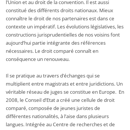
l’Union et au droit de la convention. Il est aussi
constitué des différents droits nationaux. Mieux
connaître le droit de nos partenaires est dans ce
contexte un impératif. Les évolutions législatives, les
constructions jurisprudentielles de nos voisins font
aujourd’hui partie intégrante des références
nécessaires. Le droit comparé connaît en
conséquence un renouveau.
Il se pratique au travers d’échanges qui se
multiplient entre magistrats et entre juridictions. Un
véritable réseau de juges se constitue en Europe. En
2008, le Conseil d’Etat a créé une cellule de droit
comparé, composée de jeunes juristes de
différentes nationalités, à l’aise dans plusieurs
langues. Intégrée au Centre de recherches et de