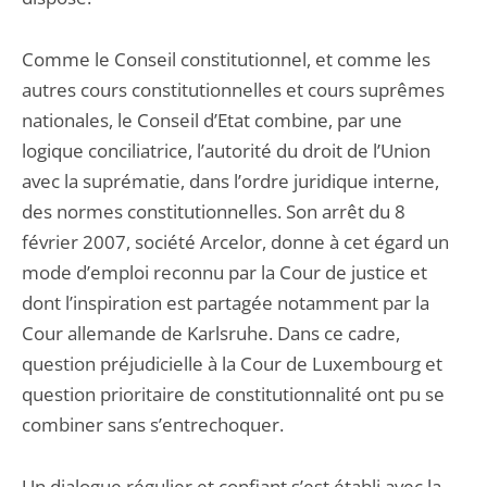
Comme le Conseil constitutionnel, et comme les
autres cours constitutionnelles et cours suprêmes
nationales, le Conseil d’Etat combine, par une
logique conciliatrice, l’autorité du droit de l’Union
avec la suprématie, dans l’ordre juridique interne,
des normes constitutionnelles. Son arrêt du 8
février 2007, société Arcelor, donne à cet égard un
mode d’emploi reconnu par la Cour de justice et
dont l’inspiration est partagée notamment par la
Cour allemande de Karlsruhe. Dans ce cadre,
question préjudicielle à la Cour de Luxembourg et
question prioritaire de constitutionnalité ont pu se
combiner sans s’entrechoquer.
Un dialogue régulier et confiant s’est établi avec la