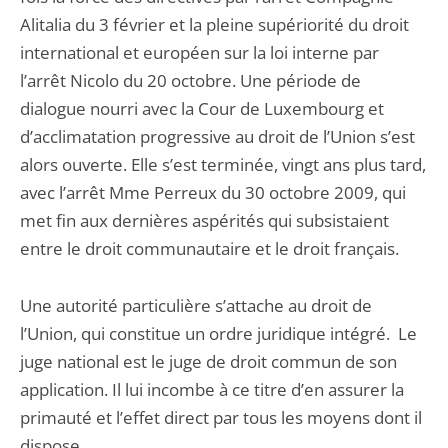
Alitalia du 3 février et la pleine supériorité du droit
international et européen sur la loi interne par
l’arrêt Nicolo du 20 octobre. Une période de
dialogue nourri avec la Cour de Luxembourg et
d’acclimatation progressive au droit de l’Union s’est
alors ouverte. Elle s’est terminée, vingt ans plus tard,
avec l’arrêt Mme Perreux du 30 octobre 2009, qui
met fin aux dernières aspérités qui subsistaient
entre le droit communautaire et le droit français.
Une autorité particulière s’attache au droit de
l’Union, qui constitue un ordre juridique intégré. Le
juge national est le juge de droit commun de son
application. Il lui incombe à ce titre d’en assurer la
primauté et l’effet direct par tous les moyens dont il
dispose.