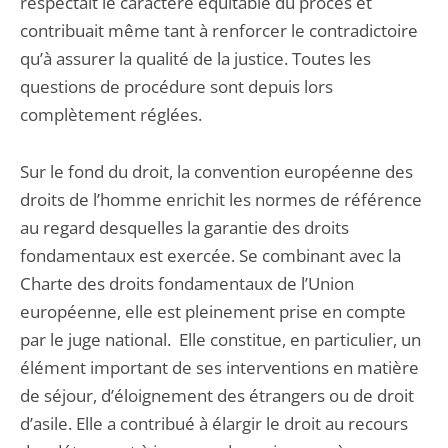
respectait le caractère équitable du procès et
contribuait même tant à renforcer le contradictoire
qu’à assurer la qualité de la justice. Toutes les
questions de procédure sont depuis lors
complètement réglées.
Sur le fond du droit, la convention européenne des
droits de l’homme enrichit les normes de référence
au regard desquelles la garantie des droits
fondamentaux est exercée. Se combinant avec la
Charte des droits fondamentaux de l’Union
européenne, elle est pleinement prise en compte
par le juge national. Elle constitue, en particulier, un
élément important de ses interventions en matière
de séjour, d’éloignement des étrangers ou de droit
d’asile. Elle a contribué à élargir le droit au recours