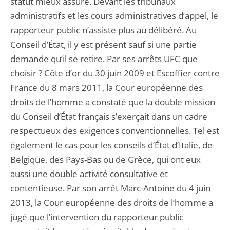
statut mieux assuré. Devant les tribunaux
administratifs et les cours administratives d’appel, le
rapporteur public n’assiste plus au délibéré. Au
Conseil d’État, il y est présent sauf si une partie
demande qu’il se retire. Par ses arrêts UFC que
choisir ? Côte d’or du 30 juin 2009 et Escoffier contre
France du 8 mars 2011, la Cour européenne des
droits de l’homme a constaté que la double mission
du Conseil d’État français s’exerçait dans un cadre
respectueux des exigences conventionnelles. Tel est
également le cas pour les conseils d’État d’Italie, de
Belgique, des Pays-Bas ou de Grèce, qui ont eux
aussi une double activité consultative et
contentieuse. Par son arrêt Marc-Antoine du 4 juin
2013, la Cour européenne des droits de l’homme a
jugé que l’intervention du rapporteur public