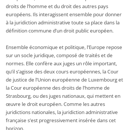
droits de l’homme et du droit des autres pays
européens. Ils interagissent ensemble pour donner
à la juridiction administrative toute sa place dans la
définition commune d’un droit public européen.
Ensemble économique et politique, l’Europe repose
sur un socle juridique, composé de traités et de
normes. Elle confère aux juges un rôle important,
qu’il s’agisse des deux cours européennes, la Cour
de justice de l’Union européenne de Luxembourg et
la Cour européenne des droits de l’homme de
Strasbourg, ou des juges nationaux, qui mettent en
œuvre le droit européen. Comme les autres
juridictions nationales, la juridiction administrative
française s’est progressivement insérée dans cet
horizon.