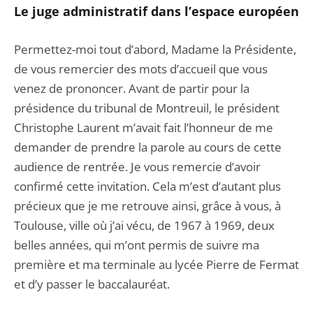
Le juge administratif dans l’espace européen
Permettez-moi tout d’abord, Madame la Présidente,
de vous remercier des mots d’accueil que vous
venez de prononcer. Avant de partir pour la
présidence du tribunal de Montreuil, le président
Christophe Laurent m’avait fait l’honneur de me
demander de prendre la parole au cours de cette
audience de rentrée. Je vous remercie d’avoir
confirmé cette invitation. Cela m’est d’autant plus
précieux que je me retrouve ainsi, grâce à vous, à
Toulouse, ville où j’ai vécu, de 1967 à 1969, deux
belles années, qui m’ont permis de suivre ma
première et ma terminale au lycée Pierre de Fermat
et d’y passer le baccalauréat.