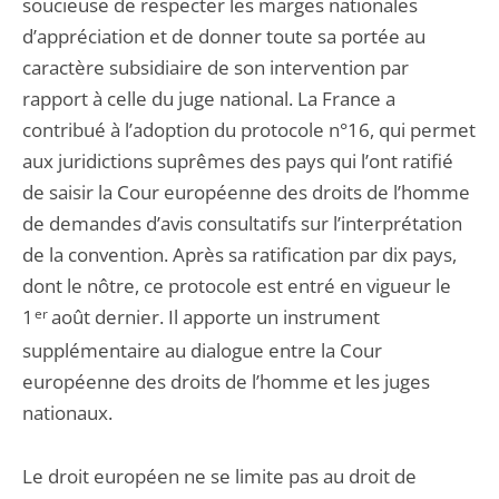
soucieuse de respecter les marges nationales
d’appréciation et de donner toute sa portée au
caractère subsidiaire de son intervention par
rapport à celle du juge national. La France a
contribué à l’adoption du protocole n°16, qui permet
aux juridictions suprêmes des pays qui l’ont ratifié
de saisir la Cour européenne des droits de l’homme
de demandes d’avis consultatifs sur l’interprétation
de la convention. Après sa ratification par dix pays,
dont le nôtre, ce protocole est entré en vigueur le
1
er
août dernier. Il apporte un instrument
supplémentaire au dialogue entre la Cour
européenne des droits de l’homme et les juges
nationaux.
Le droit européen ne se limite pas au droit de