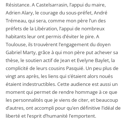
Résistance. A Castelsarrasin, l’appui du maire,
Adrien Alary, le courage du sous-préfet, André
Trémeau, qui sera, comme mon père l’un des
préfets de la Libération, l’appui de nombreux
habitants leur ont permis d’éviter le pire. A
Toulouse, ils trouvèrent l’engagement du doyen
Gabriel Marty, grâce à qui mon père put achever sa
thèse, le soutien actif de Jean et Evelyne Baylet, la
complicité de leurs cousins Pasquié. Un peu plus de
vingt ans après, les liens qui s’étaient alors noués
étaient indestructibles. Cette audience est aussi un
moment qui permet de rendre hommage à ce que
les personnalités que je viens de citer, et beaucoup
d’autres, ont accompli pour qu’en définitive l’idéal de
liberté et l’esprit d’humanité l’emportent.