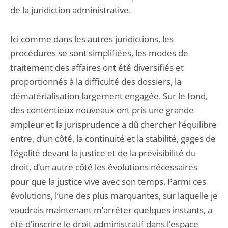
de la juridiction administrative.
Ici comme dans les autres juridictions, les
procédures se sont simplifiées, les modes de
traitement des affaires ont été diversifiés et
proportionnés à la difficulté des dossiers, la
dématérialisation largement engagée. Sur le fond,
des contentieux nouveaux ont pris une grande
ampleur et la jurisprudence a dû chercher l’équilibre
entre, d’un côté, la continuité et la stabilité, gages de
l’égalité devant la justice et de la prévisibilité du
droit, d’un autre côté les évolutions nécessaires
pour que la justice vive avec son temps. Parmi ces
évolutions, l’une des plus marquantes, sur laquelle je
voudrais maintenant m’arrêter quelques instants, a
été d’inscrire le droit administratif dans l’espace