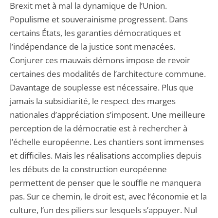
Brexit met à mal la dynamique de l’Union.
Populisme et souverainisme progressent. Dans
certains États, les garanties démocratiques et
l’indépendance de la justice sont menacées.
Conjurer ces mauvais démons impose de revoir
certaines des modalités de l’architecture commune.
Davantage de souplesse est nécessaire. Plus que
jamais la subsidiarité, le respect des marges
nationales d’appréciation s’imposent. Une meilleure
perception de la démocratie est à rechercher à
l’échelle européenne. Les chantiers sont immenses
et difficiles. Mais les réalisations accomplies depuis
les débuts de la construction européenne
permettent de penser que le souffle ne manquera
pas. Sur ce chemin, le droit est, avec l’économie et la
culture, l’un des piliers sur lesquels s’appuyer. Nul