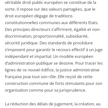
véritable droit public européen se constitue de la
sorte. Il repose sur des valeurs partagées, que le
droit européen dégage de traditions
constitutionnelles communes aux différents Etats.
Des principes directeurs s’affirment, égalité et non-
discrimination, proportionnalité, subsidiarité,
sécurité juridique. Des standards de procédure
s’imposent pour garantir le recours effectif à un juge
indépendant et impartial. Un modèle européen
d’administration publique se dessine. Pour tracer les
lignes de ce nouvel édifice, la justice administrative
française joue tout son rôle. Elle reçoit de cette
construction commune de forts stimulants pour son
organisation comme pour sa jurisprudence.
La réduction des délais de jugement, la création, au