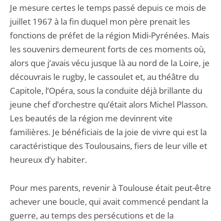
Je mesure certes le temps passé depuis ce mois de
juillet 1967 à la fin duquel mon père prenait les
fonctions de préfet de la région Midi-Pyrénées. Mais
les souvenirs demeurent forts de ces moments où,
alors que j’avais vécu jusque là au nord de la Loire, je
découvrais le rugby, le cassoulet et, au théâtre du
Capitole, l’Opéra, sous la conduite déjà brillante du
jeune chef d’orchestre qu’était alors Michel Plasson.
Les beautés de la région me devinrent vite
familières. Je bénéficiais de la joie de vivre qui est la
caractéristique des Toulousains, fiers de leur ville et
heureux d’y habiter.
Pour mes parents, revenir à Toulouse était peut-être
achever une boucle, qui avait commencé pendant la
guerre, au temps des persécutions et de la