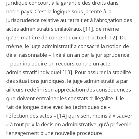
juridique concourt à la garantie des droits dans
notre pays. C’est la logique sous-jacente à la
jurisprudence relative au retrait et à l’abrogation des
actes administratifs unilatéraux [11], de même
qu’en matière de contentieux contractuel [12]. De
même, le juge administratif a consacré la notion de
délai raisonnable – fixé à un an par la jurisprudence
– pour introduire un recours contre un acte
administratif individuel [13]. Pour assurer la stabilité
des situations juridiques, le juge administratif a par
ailleurs redéfini son appréciation des conséquences
que doivent entraîner les constats d’illégalité. Il le
fait de longue date avec les techniques de «
réfection des actes » [14] qui visent moins à « sauver
» à tout prix la décision administrative, qu’à prévenir
l’engagement d’une nouvelle procédure