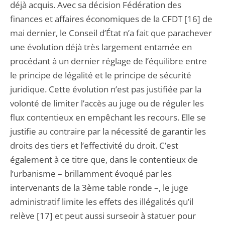
déjà acquis. Avec sa décision Fédération des
finances et affaires économiques de la CFDT [16] de
mai dernier, le Conseil d’État n’a fait que parachever
une évolution déjà très largement entamée en
procédant à un dernier réglage de l’équilibre entre
le principe de légalité et le principe de sécurité
juridique. Cette évolution n’est pas justifiée par la
volonté de limiter l’accès au juge ou de réguler les
flux contentieux en empêchant les recours. Elle se
justifie au contraire par la nécessité de garantir les
droits des tiers et l’effectivité du droit. C’est
également à ce titre que, dans le contentieux de
l’urbanisme – brillamment évoqué par les
intervenants de la 3ème table ronde –, le juge
administratif limite les effets des illégalités qu’il
relève [17] et peut aussi surseoir à statuer pour