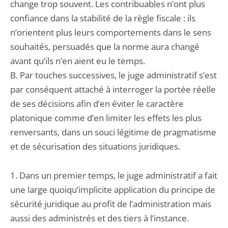
change trop souvent. Les contribuables n’ont plus
confiance dans la stabilité de la règle fiscale : ils
n’orientent plus leurs comportements dans le sens
souhaités, persuadés que la norme aura changé
avant qu’ils n’en aient eu le temps.
B. Par touches successives, le juge administratif s’est
par conséquent attaché à interroger la portée réelle
de ses décisions afin d’en éviter le caractère
platonique comme d’en limiter les effets les plus
renversants, dans un souci légitime de pragmatisme
et de sécurisation des situations juridiques.
1. Dans un premier temps, le juge administratif a fait
une large quoiqu’implicite application du principe de
sécurité juridique au profit de l’administration mais
aussi des administrés et des tiers à l’instance.