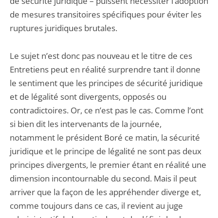
de sécurité juridique – puissent nécessiter l’adoption
de mesures transitoires spécifiques pour éviter les
ruptures juridiques brutales.
Le sujet n’est donc pas nouveau et le titre de ces
Entretiens peut en réalité surprendre tant il donne
le sentiment que les principes de sécurité juridique
et de légalité sont divergents, opposés ou
contradictoires. Or, ce n’est pas le cas. Comme l’ont
si bien dit les intervenants de la journée,
notamment le président Boré ce matin, la sécurité
juridique et le principe de légalité ne sont pas deux
principes divergents, le premier étant en réalité une
dimension incontournable du second. Mais il peut
arriver que la façon de les appréhender diverge et,
comme toujours dans ce cas, il revient au juge