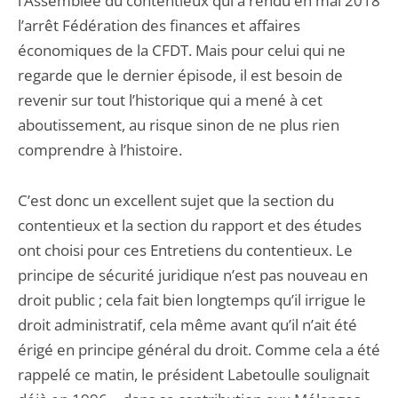
l’Assemblée du contentieux qui a rendu en mai 2018
l’arrêt Fédération des finances et affaires
économiques de la CFDT. Mais pour celui qui ne
regarde que le dernier épisode, il est besoin de
revenir sur tout l’historique qui a mené à cet
aboutissement, au risque sinon de ne plus rien
comprendre à l’histoire.
C’est donc un excellent sujet que la section du
contentieux et la section du rapport et des études
ont choisi pour ces Entretiens du contentieux. Le
principe de sécurité juridique n’est pas nouveau en
droit public ; cela fait bien longtemps qu’il irrigue le
droit administratif, cela même avant qu’il n’ait été
érigé en principe général du droit. Comme cela a été
rappelé ce matin, le président Labetoulle soulignait