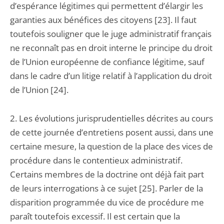
d’espérance légitimes qui permettent d’élargir les
garanties aux bénéfices des citoyens [23]. Il faut
toutefois souligner que le juge administratif français
ne reconnaît pas en droit interne le principe du droit
de l’Union européenne de confiance légitime, sauf
dans le cadre d’un litige relatif à l’application du droit
de l’Union [24].
2. Les évolutions jurisprudentielles décrites au cours
de cette journée d’entretiens posent aussi, dans une
certaine mesure, la question de la place des vices de
procédure dans le contentieux administratif.
Certains membres de la doctrine ont déjà fait part
de leurs interrogations à ce sujet [25]. Parler de la
disparition programmée du vice de procédure me
paraît toutefois excessif. Il est certain que la