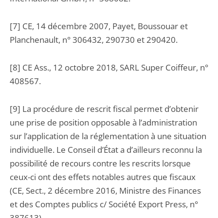
[7] CE, 14 décembre 2007, Payet, Boussouar et
Planchenault, n° 306432, 290730 et 290420.
[8] CE Ass., 12 octobre 2018, SARL Super Coiffeur, n°
408567.
[9] La procédure de rescrit fiscal permet d’obtenir
une prise de position opposable à l’administration
sur l’application de la réglementation à une situation
individuelle. Le Conseil d’État a d’ailleurs reconnu la
possibilité de recours contre les rescrits lorsque
ceux-ci ont des effets notables autres que fiscaux
(CE, Sect., 2 décembre 2016, Ministre des Finances
et des Comptes publics c/ Société Export Press, n°
387613).