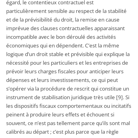
égard, le contentieux contractuel est
particulièrement sensible au respect de la stabilité
et de la prévisibilité du droit, la remise en cause
imprévue des clauses contractuelles apparaissant
incompatible avec le bon déroulé des activités
économiques qui en dépendent. C’est la même
logique d’un droit stable et prévisible qui explique la
nécessité pour les particuliers et les entreprises de
prévoir leurs charges fiscales pour anticiper leurs
dépenses et leurs investissements, ce qui peut
s’opérer via la procédure de rescrit qui constitue un
instrument de stabilisation juridique très utile [9]. Si
les dispositifs fiscaux comportementaux ou incitatifs
peinent à produire leurs effets et échouent si
souvent, ce n’est pas tellement parce qu’ils sont mal
calibrés au départ ; c’est plus parce que la règle