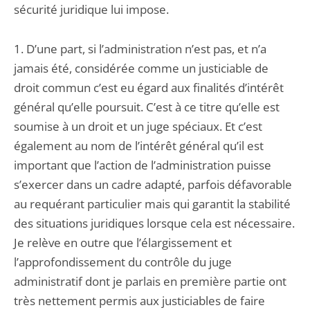
sécurité juridique lui impose.
1. D’une part, si l’administration n’est pas, et n’a
jamais été, considérée comme un justiciable de
droit commun c’est eu égard aux finalités d’intérêt
général qu’elle poursuit. C’est à ce titre qu’elle est
soumise à un droit et un juge spéciaux. Et c’est
également au nom de l’intérêt général qu’il est
important que l’action de l’administration puisse
s’exercer dans un cadre adapté, parfois défavorable
au requérant particulier mais qui garantit la stabilité
des situations juridiques lorsque cela est nécessaire.
Je relève en outre que l’élargissement et
l’approfondissement du contrôle du juge
administratif dont je parlais en première partie ont
très nettement permis aux justiciables de faire