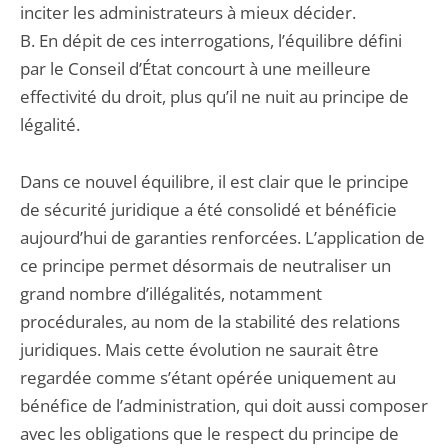
inciter les administrateurs à mieux décider.
B. En dépit de ces interrogations, l’équilibre défini
par le Conseil d’État concourt à une meilleure
effectivité du droit, plus qu’il ne nuit au principe de
légalité.
Dans ce nouvel équilibre, il est clair que le principe
de sécurité juridique a été consolidé et bénéficie
aujourd’hui de garanties renforcées. L’application de
ce principe permet désormais de neutraliser un
grand nombre d’illégalités, notamment
procédurales, au nom de la stabilité des relations
juridiques. Mais cette évolution ne saurait être
regardée comme s’étant opérée uniquement au
bénéfice de l’administration, qui doit aussi composer
avec les obligations que le respect du principe de