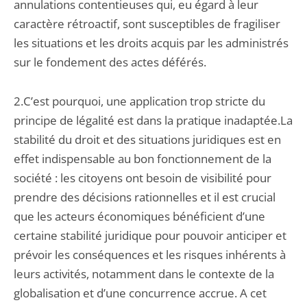
annulations contentieuses qui, eu égard à leur
caractère rétroactif, sont susceptibles de fragiliser
les situations et les droits acquis par les administrés
sur le fondement des actes déférés.
2.C’est pourquoi, une application trop stricte du
principe de légalité est dans la pratique inadaptée.La
stabilité du droit et des situations juridiques est en
effet indispensable au bon fonctionnement de la
société : les citoyens ont besoin de visibilité pour
prendre des décisions rationnelles et il est crucial
que les acteurs économiques bénéficient d’une
certaine stabilité juridique pour pouvoir anticiper et
prévoir les conséquences et les risques inhérents à
leurs activités, notamment dans le contexte de la
globalisation et d’une concurrence accrue. A cet