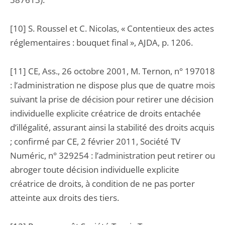
[10] S. Roussel et C. Nicolas, « Contentieux des actes
réglementaires : bouquet final », AJDA, p. 1206.
[11] CE, Ass., 26 octobre 2001, M. Ternon, n° 197018
: l’administration ne dispose plus que de quatre mois
suivant la prise de décision pour retirer une décision
individuelle explicite créatrice de droits entachée
d’illégalité, assurant ainsi la stabilité des droits acquis
; confirmé par CE, 2 février 2011, Société TV
Numéric, n° 329254 : l’administration peut retirer ou
abroger toute décision individuelle explicite
créatrice de droits, à condition de ne pas porter
atteinte aux droits des tiers.