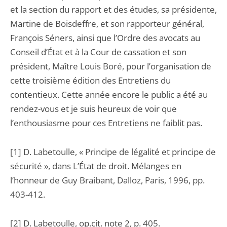
et la section du rapport et des études, sa présidente,
Martine de Boisdeffre, et son rapporteur général,
François Séners, ainsi que l’Ordre des avocats au
Conseil d’État et à la Cour de cassation et son
président, Maître Louis Boré, pour l’organisation de
cette troisième édition des Entretiens du
contentieux. Cette année encore le public a été au
rendez-vous et je suis heureux de voir que
l’enthousiasme pour ces Entretiens ne faiblit pas.
[1] D. Labetoulle, « Principe de légalité et principe de
sécurité », dans L’État de droit. Mélanges en
l’honneur de Guy Braibant, Dalloz, Paris, 1996, pp.
403-412.
[2] D. Labetoulle, op.cit. note 2, p. 405.