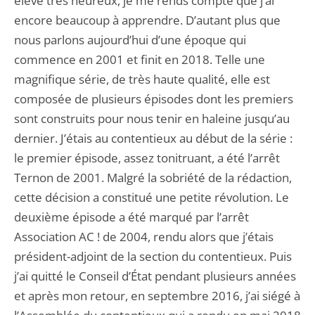
élève très heureux, je me rends compte que j’ai
encore beaucoup à apprendre. D’autant plus que
nous parlons aujourd’hui d’une époque qui
commence en 2001 et finit en 2018. Telle une
magnifique série, de très haute qualité, elle est
composée de plusieurs épisodes dont les premiers
sont construits pour nous tenir en haleine jusqu’au
dernier. J’étais au contentieux au début de la série :
le premier épisode, assez tonitruant, a été l’arrêt
Ternon de 2001. Malgré la sobriété de la rédaction,
cette décision a constitué une petite révolution. Le
deuxième épisode a été marqué par l’arrêt
Association AC ! de 2004, rendu alors que j’étais
président-adjoint de la section du contentieux. Puis
j’ai quitté le Conseil d’État pendant plusieurs années
et après mon retour, en septembre 2016, j’ai siégé à