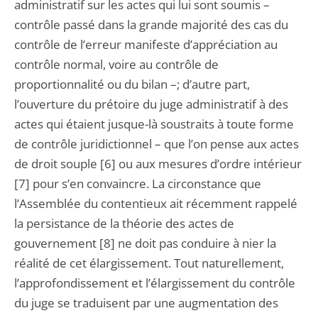
administratif sur les actes qui lui sont soumis –
contrôle passé dans la grande majorité des cas du
contrôle de l’erreur manifeste d’appréciation au
contrôle normal, voire au contrôle de
proportionnalité ou du bilan –; d’autre part,
l’ouverture du prétoire du juge administratif à des
actes qui étaient jusque-là soustraits à toute forme
de contrôle juridictionnel – que l’on pense aux actes
de droit souple [6] ou aux mesures d’ordre intérieur
[7] pour s’en convaincre. La circonstance que
l’Assemblée du contentieux ait récemment rappelé
la persistance de la théorie des actes de
gouvernement [8] ne doit pas conduire à nier la
réalité de cet élargissement. Tout naturellement,
l’approfondissement et l’élargissement du contrôle
du juge se traduisent par une augmentation des