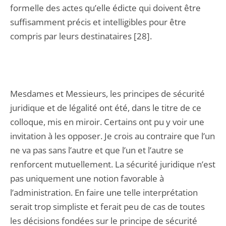
formelle des actes qu’elle édicte qui doivent être
suffisamment précis et intelligibles pour être
compris par leurs destinataires [28].
Mesdames et Messieurs, les principes de sécurité
juridique et de légalité ont été, dans le titre de ce
colloque, mis en miroir. Certains ont pu y voir une
invitation à les opposer. Je crois au contraire que l’un
ne va pas sans l’autre et que l’un et l’autre se
renforcent mutuellement. La sécurité juridique n’est
pas uniquement une notion favorable à
l’administration. En faire une telle interprétation
serait trop simpliste et ferait peu de cas de toutes
les décisions fondées sur le principe de sécurité