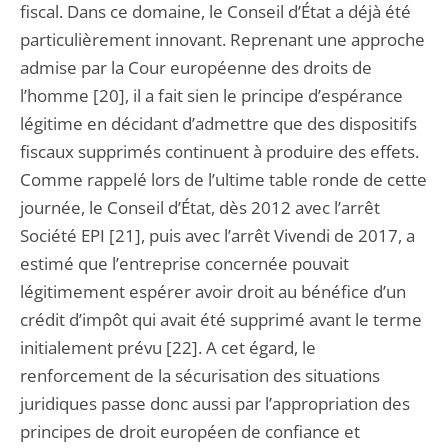
fiscal. Dans ce domaine, le Conseil d’État a déjà été
particulièrement innovant. Reprenant une approche
admise par la Cour européenne des droits de
l’homme [20], il a fait sien le principe d’espérance
légitime en décidant d’admettre que des dispositifs
fiscaux supprimés continuent à produire des effets.
Comme rappelé lors de l’ultime table ronde de cette
journée, le Conseil d’État, dès 2012 avec l’arrêt
Société EPI [21], puis avec l’arrêt Vivendi de 2017, a
estimé que l’entreprise concernée pouvait
légitimement espérer avoir droit au bénéfice d’un
crédit d’impôt qui avait été supprimé avant le terme
initialement prévu [22]. A cet égard, le
renforcement de la sécurisation des situations
juridiques passe donc aussi par l’appropriation des
principes de droit européen de confiance et