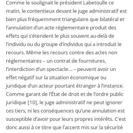
Comme le soulignait le président Labetoulle ce
matin, le contentieux devant le juge administratif est
bien plus fréquemment triangulaire que bilatéral et
l’annulation d’un acte réglementaire produit des
effets qui s’étendent le plus souvent au-delà de
l’individu ou du groupe d’individus qui a introduit le
recours. Même les recours contre des actes non
réglementaires – un contrat de fournitures,
l’interdiction d’un spectacle… – peuvent avoir un
effet négatif sur la situation économique ou
juridique d’un acteur pourtant étranger à l’instance.
Comme garant de l’État de droit et de l’ordre public
juridique [10], le juge administratif ne peut ignorer
ces tiers, ni les conséquences qu’une annulation est
susceptible d’avoir pour leurs propres intérêts. C’est
donc aussi à ce titre que l’accent mis sur la sécurité