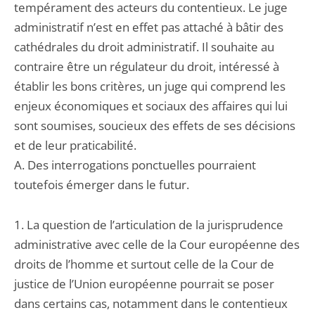
tempérament des acteurs du contentieux. Le juge
administratif n’est en effet pas attaché à bâtir des
cathédrales du droit administratif. Il souhaite au
contraire être un régulateur du droit, intéressé à
établir les bons critères, un juge qui comprend les
enjeux économiques et sociaux des affaires qui lui
sont soumises, soucieux des effets de ses décisions
et de leur praticabilité.
A. Des interrogations ponctuelles pourraient
toutefois émerger dans le futur.
1. La question de l’articulation de la jurisprudence
administrative avec celle de la Cour européenne des
droits de l’homme et surtout celle de la Cour de
justice de l’Union européenne pourrait se poser
dans certains cas, notamment dans le contentieux