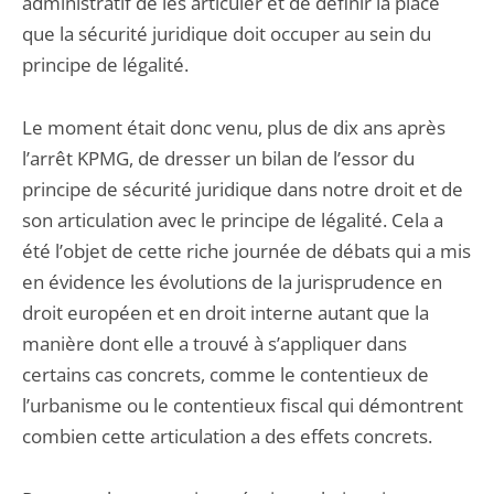
administratif de les articuler et de définir la place
que la sécurité juridique doit occuper au sein du
principe de légalité.
Le moment était donc venu, plus de dix ans après
l’arrêt KPMG, de dresser un bilan de l’essor du
principe de sécurité juridique dans notre droit et de
son articulation avec le principe de légalité. Cela a
été l’objet de cette riche journée de débats qui a mis
en évidence les évolutions de la jurisprudence en
droit européen et en droit interne autant que la
manière dont elle a trouvé à s’appliquer dans
certains cas concrets, comme le contentieux de
l’urbanisme ou le contentieux fiscal qui démontrent
combien cette articulation a des effets concrets.