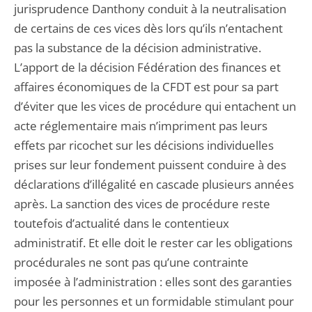
jurisprudence Danthony conduit à la neutralisation
de certains de ces vices dès lors qu’ils n’entachent
pas la substance de la décision administrative.
L’apport de la décision Fédération des finances et
affaires économiques de la CFDT est pour sa part
d’éviter que les vices de procédure qui entachent un
acte réglementaire mais n’impriment pas leurs
effets par ricochet sur les décisions individuelles
prises sur leur fondement puissent conduire à des
déclarations d’illégalité en cascade plusieurs années
après. La sanction des vices de procédure reste
toutefois d’actualité dans le contentieux
administratif. Et elle doit le rester car les obligations
procédurales ne sont pas qu’une contrainte
imposée à l’administration : elles sont des garanties
pour les personnes et un formidable stimulant pour