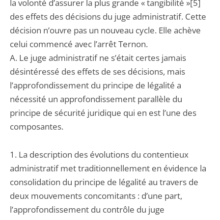
la volonté d’assurer la plus grande « tangibilité »[5]
des effets des décisions du juge administratif. Cette
décision n’ouvre pas un nouveau cycle. Elle achève
celui commencé avec l’arrêt Ternon.
A. Le juge administratif ne s’était certes jamais
désintéressé des effets de ses décisions, mais
l’approfondissement du principe de légalité a
nécessité un approfondissement parallèle du
principe de sécurité juridique qui en est l’une des
composantes.
1. La description des évolutions du contentieux
administratif met traditionnellement en évidence la
consolidation du principe de légalité au travers de
deux mouvements concomitants : d’une part,
l’approfondissement du contrôle du juge