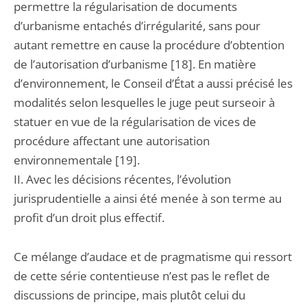
permettre la régularisation de documents
d’urbanisme entachés d’irrégularité, sans pour
autant remettre en cause la procédure d’obtention
de l’autorisation d’urbanisme [18]. En matière
d’environnement, le Conseil d’État a aussi précisé les
modalités selon lesquelles le juge peut surseoir à
statuer en vue de la régularisation de vices de
procédure affectant une autorisation
environnementale [19].
II. Avec les décisions récentes, l’évolution
jurisprudentielle a ainsi été menée à son terme au
profit d’un droit plus effectif.
Ce mélange d’audace et de pragmatisme qui ressort
de cette série contentieuse n’est pas le reflet de
discussions de principe, mais plutôt celui du