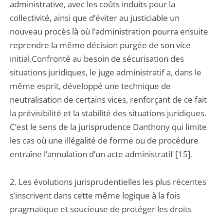
administrative, avec les coûts induits pour la
collectivité, ainsi que d’éviter au justiciable un
nouveau procès là où l’administration pourra ensuite
reprendre la même décision purgée de son vice
initial.Confronté au besoin de sécurisation des
situations juridiques, le juge administratif a, dans le
même esprit, développé une technique de
neutralisation de certains vices, renforçant de ce fait
la prévisibilité et la stabilité des situations juridiques.
C’est le sens de la jurisprudence Danthony qui limite
les cas où une illégalité de forme ou de procédure
entraîne l’annulation d’un acte administratif [15].
2. Les évolutions jurisprudentielles les plus récentes
s’inscrivent dans cette même logique à la fois
pragmatique et soucieuse de protéger les droits