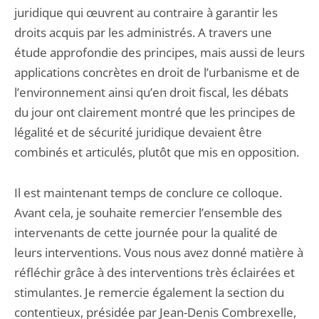
juridique qui œuvrent au contraire à garantir les
droits acquis par les administrés. A travers une
étude approfondie des principes, mais aussi de leurs
applications concrètes en droit de l’urbanisme et de
l’environnement ainsi qu’en droit fiscal, les débats
du jour ont clairement montré que les principes de
légalité et de sécurité juridique devaient être
combinés et articulés, plutôt que mis en opposition.
Il est maintenant temps de conclure ce colloque.
Avant cela, je souhaite remercier l’ensemble des
intervenants de cette journée pour la qualité de
leurs interventions. Vous nous avez donné matière à
réfléchir grâce à des interventions très éclairées et
stimulantes. Je remercie également la section du
contentieux, présidée par Jean-Denis Combrexelle,