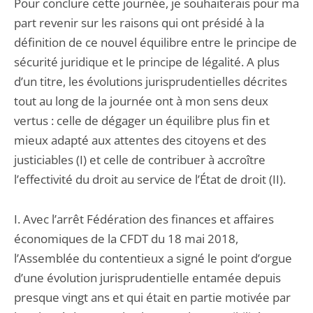
Pour conclure cette journée, je souhaiterais pour ma
part revenir sur les raisons qui ont présidé à la
définition de ce nouvel équilibre entre le principe de
sécurité juridique et le principe de légalité. A plus
d’un titre, les évolutions jurisprudentielles décrites
tout au long de la journée ont à mon sens deux
vertus : celle de dégager un équilibre plus fin et
mieux adapté aux attentes des citoyens et des
justiciables (I) et celle de contribuer à accroître
l’effectivité du droit au service de l’État de droit (II).
I. Avec l’arrêt Fédération des finances et affaires
économiques de la CFDT du 18 mai 2018,
l’Assemblée du contentieux a signé le point d’orgue
d’une évolution jurisprudentielle entamée depuis
presque vingt ans et qui était en partie motivée par