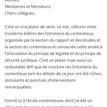
Mesdames et Messieurs,
Chers collègues,
C’est un vrai plaisir de venir, ce soir, clôturer cette
troisième édition des Entretiens du contentieux,
organisée par la section du rapport et des études et
la section du contentieux et consacrée cette année à
l’articulation du principe de légalité et du principe de
sécurité juridique. C’est un plaisir mais aussi un
redoutable défi que de conclure ces Entretiens du
contentieux tant les débats de ce jour ont été riches,
stimulants et ponctués d’interventions
remarquables.
Formé ici à l’école contentieuse, dont j’ai été un