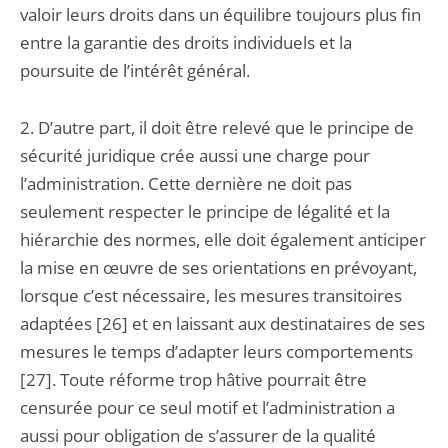
valoir leurs droits dans un équilibre toujours plus fin
entre la garantie des droits individuels et la
poursuite de l’intérêt général.
2. D’autre part, il doit être relevé que le principe de
sécurité juridique crée aussi une charge pour
l’administration. Cette dernière ne doit pas
seulement respecter le principe de légalité et la
hiérarchie des normes, elle doit également anticiper
la mise en œuvre de ses orientations en prévoyant,
lorsque c’est nécessaire, les mesures transitoires
adaptées [26] et en laissant aux destinataires de ses
mesures le temps d’adapter leurs comportements
[27]. Toute réforme trop hâtive pourrait être
censurée pour ce seul motif et l’administration a
aussi pour obligation de s’assurer de la qualité