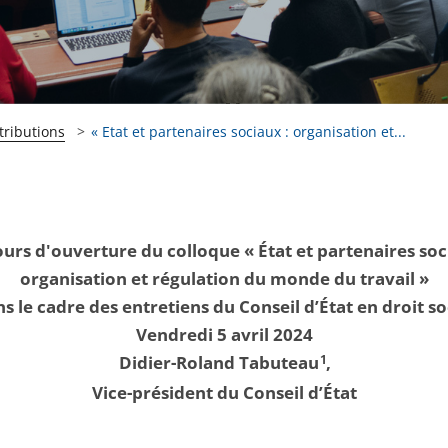
tributions
« Etat et partenaires sociaux : organisation et...
urs d'ouverture du colloque « État et partenaires soc
organisation et régulation du monde du travail »
s le cadre des entretiens du Conseil d’État en droit so
Vendredi 5 avril 2024
Didier-Roland Tabuteau
1
,
Vice-président du Conseil d’État