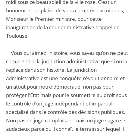
midi sous ce beau soleil de la ville rose. C’est un
honneur et un plaisir de vous compter parmi nous,
Monsieur le Premier ministre, pour cette
inauguration de la cour administrative d’appel de
Toulouse.
Vous qui aimez l’histoire, vous savez qu’on ne peut
comprendre la juridiction administrative que si on la
replace dans son histoire. La juridiction
administrative est une conquête révolutionnaire et
un atout pour notre démocratie, non pas pour
protéger l’Etat mais pour le soumettre au droit sous
le contrôle d’un juge indépendant et impartial,
spécialisé dans le contrôle des décisions publiques.
Non pas un juge complaisant mais un juge sagace et
audacieux parce qu’il connaît le terrain sur lequel il