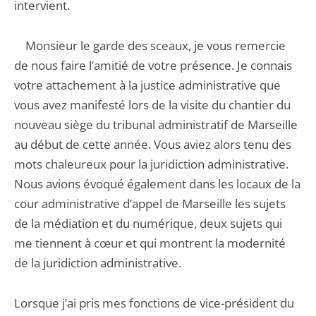
intervient.
Monsieur le garde des sceaux, je vous remercie
de nous faire l’amitié de votre présence. Je connais
votre attachement à la justice administrative que
vous avez manifesté lors de la visite du chantier du
nouveau siège du tribunal administratif de Marseille
au début de cette année. Vous aviez alors tenu des
mots chaleureux pour la juridiction administrative.
Nous avions évoqué également dans les locaux de la
cour administrative d’appel de Marseille les sujets
de la médiation et du numérique, deux sujets qui
me tiennent à cœur et qui montrent la modernité
de la juridiction administrative.
Lorsque j’ai pris mes fonctions de vice-président du