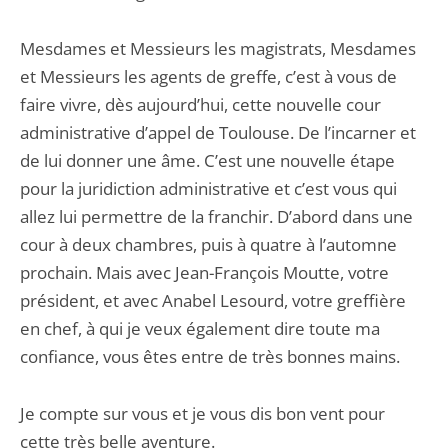
Mesdames et Messieurs les magistrats, Mesdames
et Messieurs les agents de greffe, c’est à vous de
faire vivre, dès aujourd’hui, cette nouvelle cour
administrative d’appel de Toulouse. De l’incarner et
de lui donner une âme. C’est une nouvelle étape
pour la juridiction administrative et c’est vous qui
allez lui permettre de la franchir. D’abord dans une
cour à deux chambres, puis à quatre à l’automne
prochain. Mais avec Jean-François Moutte, votre
président, et avec Anabel Lesourd, votre greffière
en chef, à qui je veux également dire toute ma
confiance, vous êtes entre de très bonnes mains.
Je compte sur vous et je vous dis bon vent pour
cette très belle aventure.