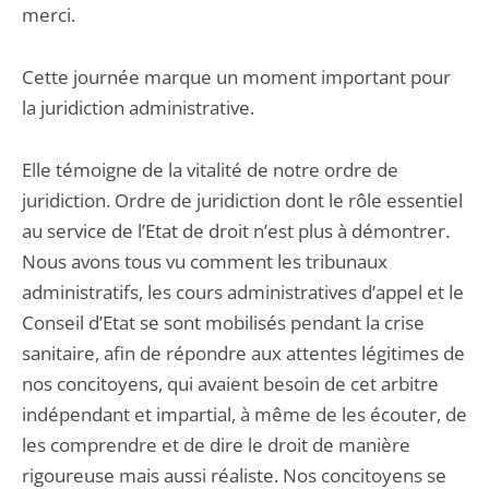
merci.
Cette journée marque un moment important pour
la juridiction administrative.
Elle témoigne de la vitalité de notre ordre de
juridiction. Ordre de juridiction dont le rôle essentiel
au service de l’Etat de droit n’est plus à démontrer.
Nous avons tous vu comment les tribunaux
administratifs, les cours administratives d’appel et le
Conseil d’Etat se sont mobilisés pendant la crise
sanitaire, afin de répondre aux attentes légitimes de
nos concitoyens, qui avaient besoin de cet arbitre
indépendant et impartial, à même de les écouter, de
les comprendre et de dire le droit de manière
rigoureuse mais aussi réaliste. Nos concitoyens se