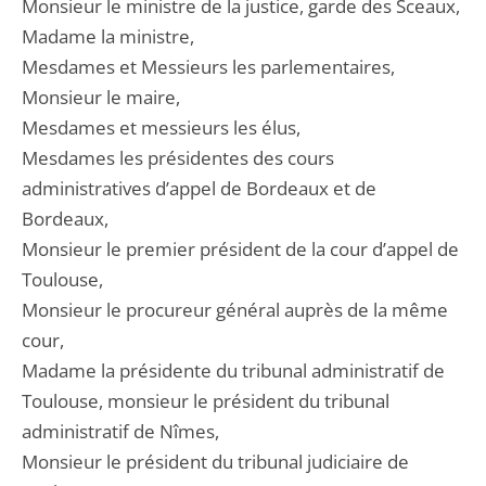
Monsieur le ministre de la justice, garde des Sceaux,
Madame la ministre,
Mesdames et Messieurs les parlementaires,
Monsieur le maire,
Mesdames et messieurs les élus,
Mesdames les présidentes des cours
administratives d’appel de Bordeaux et de
Bordeaux,
Monsieur le premier président de la cour d’appel de
Toulouse,
Monsieur le procureur général auprès de la même
cour,
Madame la présidente du tribunal administratif de
Toulouse, monsieur le président du tribunal
administratif de Nîmes,
Monsieur le président du tribunal judiciaire de