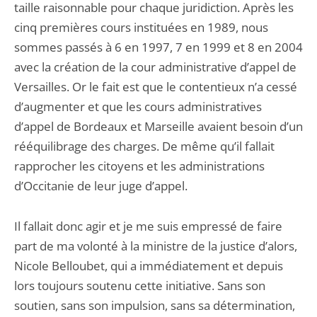
taille raisonnable pour chaque juridiction. Après les
cinq premières cours instituées en 1989, nous
sommes passés à 6 en 1997, 7 en 1999 et 8 en 2004
avec la création de la cour administrative d’appel de
Versailles. Or le fait est que le contentieux n’a cessé
d’augmenter et que les cours administratives
d’appel de Bordeaux et Marseille avaient besoin d’un
rééquilibrage des charges. De même qu’il fallait
rapprocher les citoyens et les administrations
d’Occitanie de leur juge d’appel.
Il fallait donc agir et je me suis empressé de faire
part de ma volonté à la ministre de la justice d’alors,
Nicole Belloubet, qui a immédiatement et depuis
lors toujours soutenu cette initiative. Sans son
soutien, sans son impulsion, sans sa détermination,