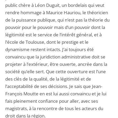
public chère à Léon Duguit, un bordelais qui veut
rendre hommage à Maurice Hauriou, le théoricien
de la puissance publique, qui n’est pas la théorie du
pouvoir pour le pouvoir mais d’un pouvoir dont la
légitimité est le service de l’intérêt général, et à
l’école de Toulouse, dont le prestige et le
dynamisme restent intacts. J’ai toujours été
convaincu que la juridiction administrative doit se
projeter à l’extérieur, être ouverte, ancrée dans la
société qu’elle sert. Que cette ouverture est l’une
des clés de la qualité, de la légitimité et de
l’acceptabilité de ses décisions. Je sais que Jean-
François Moutte en est lui aussi convaincu et je lui
fais pleinement confiance pour aller, avec ses
magistrats, à la rencontre de tous les acteurs du
droit dans la région.