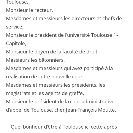
Toulouse,
Monsieur le recteur,
Mesdames et messieurs les directeurs et chefs de
service,
Monsieur le président de l’université Toulouse 1-
Capitole,
Monsieur le doyen de la faculté de droit,
Messieurs les bâtonniers,
Mesdames et messieurs qui avez participé à la
réalisation de cette nouvelle cour,
Mesdames et messieurs les présidents, les
magistrats et les agents de greffe,
Monsieur le président de la cour administrative
d’appel de Toulouse, cher Jean-François Moutte,
Quel bonheur d’être à Toulouse ici cette après-