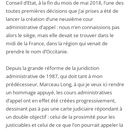
Conseil d’Etat, à la fin du mois de mai 2018, l’une des
toutes premières décisions que j’ai prises a été de
lancer la création d’une neuvième cour
administrative d’appel : nous n’en connaissions pas
alors le siège, mais elle devait se trouver dans le
midi de la France, dans la région qui venait de
prendre le nom d’Occitanie.
Depuis la grande réforme de la juridiction
administrative de 1987, qui doit tant à mon
prédécesseur, Marceau Long, à qui je veux ici rendre
un hommage appuyé, les cours administratives
d’appel ont en effet été créées progressivement,
dessinant pas à pas une carte judiciaire répondant à
un double objectif : celui de la proximité pour les
justiciables et celui de ce que l’on pourrait appeler la