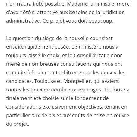
rien n’aurait été possible. Madame la ministre, merci
d’avoir été si attentive aux besoins de la juridiction
administrative. Ce projet vous doit beaucoup.
La question du siège de la nouvelle cour s’est
ensuite rapidement posée. Le ministère nous a
toujours laissé le choix, et le Conseil d’Etat a donc
mené de nombreuses consultations qui nous ont
conduits à finalement arbitrer entre les deux villes
candidates, Toulouse et Montpellier, qui avaient
toutes les deux de nombreux avantages. Toulouse a
finalement été choisie sur le fondement de
considérations exclusivement objectives, tenant en
particulier aux délais et aux coûts de mise en œuvre
du projet.