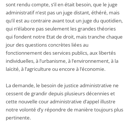
sont rendu compte, s’il en était besoin, que le juge
administratif n’est pas un juge distant, éthéré, mais
qu’il est au contraire avant tout un juge du quotidien,
qui n’élabore pas seulement les grandes théories
qui fondent notre Etat de droit, mais tranche chaque
jour des questions concrètes liées au
fonctionnement des services publics, aux libertés
individuelles, à l’urbanisme, à l’environnement, à la
laïcité, à l’agriculture ou encore à l’économie.
La demande, le besoin de justice administrative ne
cessent de grandir depuis plusieurs décennies et
cette nouvelle cour administrative d’appel illustre
notre volonté d’y répondre de manière toujours plus
pertinente.