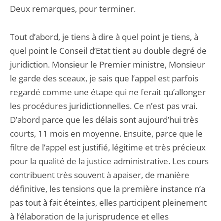
Deux remarques, pour terminer.
Tout d’abord, je tiens à dire à quel point je tiens, à
quel point le Conseil d’Etat tient au double degré de
juridiction. Monsieur le Premier ministre, Monsieur
le garde des sceaux, je sais que l’appel est parfois
regardé comme une étape qui ne ferait qu’allonger
les procédures juridictionnelles. Ce n’est pas vrai.
D’abord parce que les délais sont aujourd’hui très
courts, 11 mois en moyenne. Ensuite, parce que le
filtre de l’appel est justifié, légitime et très précieux
pour la qualité de la justice administrative. Les cours
contribuent très souvent à apaiser, de manière
définitive, les tensions que la première instance n’a
pas tout à fait éteintes, elles participent pleinement
à l’élaboration de la jurisprudence et elles