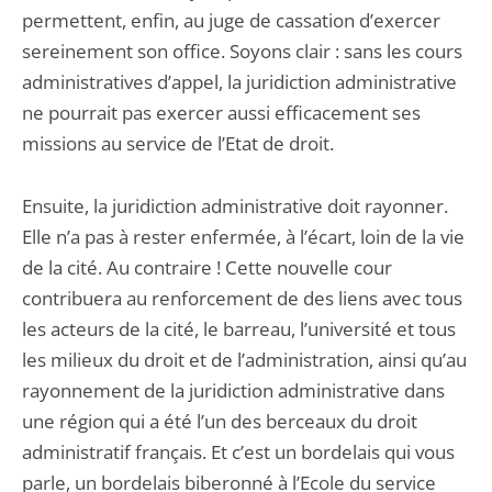
permettent, enfin, au juge de cassation d’exercer
sereinement son office. Soyons clair : sans les cours
administratives d’appel, la juridiction administrative
ne pourrait pas exercer aussi efficacement ses
missions au service de l’Etat de droit.
Ensuite, la juridiction administrative doit rayonner.
Elle n’a pas à rester enfermée, à l’écart, loin de la vie
de la cité. Au contraire ! Cette nouvelle cour
contribuera au renforcement de des liens avec tous
les acteurs de la cité, le barreau, l’université et tous
les milieux du droit et de l’administration, ainsi qu’au
rayonnement de la juridiction administrative dans
une région qui a été l’un des berceaux du droit
administratif français. Et c’est un bordelais qui vous
parle, un bordelais biberonné à l’Ecole du service