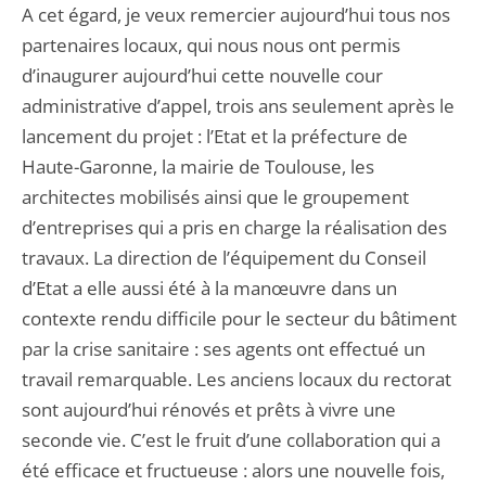
A cet égard, je veux remercier aujourd’hui tous nos
partenaires locaux, qui nous nous ont permis
d’inaugurer aujourd’hui cette nouvelle cour
administrative d’appel, trois ans seulement après le
lancement du projet : l’Etat et la préfecture de
Haute-Garonne, la mairie de Toulouse, les
architectes mobilisés ainsi que le groupement
d’entreprises qui a pris en charge la réalisation des
travaux. La direction de l’équipement du Conseil
d’Etat a elle aussi été à la manœuvre dans un
contexte rendu difficile pour le secteur du bâtiment
par la crise sanitaire : ses agents ont effectué un
travail remarquable. Les anciens locaux du rectorat
sont aujourd’hui rénovés et prêts à vivre une
seconde vie. C’est le fruit d’une collaboration qui a
été efficace et fructueuse : alors une nouvelle fois,