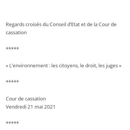
Regards croisés du Conseil d’Etat et de la Cour de
cassation
*****
« L’environnement : les citoyens, le droit, les juges »
*****
Cour de cassation
Vendredi 21 mai 2021
*****