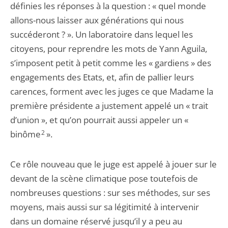
définies les réponses à la question : « quel monde
allons-nous laisser aux générations qui nous
succéderont ? ». Un laboratoire dans lequel les
citoyens, pour reprendre les mots de Yann Aguila,
s’imposent petit à petit comme les « gardiens » des
engagements des Etats, et, afin de pallier leurs
carences, forment avec les juges ce que Madame la
première présidente a justement appelé un « trait
d’union », et qu’on pourrait aussi appeler un «
binôme
2
».
Ce rôle nouveau que le juge est appelé à jouer sur le
devant de la scène climatique pose toutefois de
nombreuses questions : sur ses méthodes, sur ses
moyens, mais aussi sur sa légitimité à intervenir
dans un domaine réservé jusqu’il y a peu au