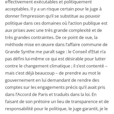
effectivement exécutables et politiquement
acceptables. Il y a un risque certain pour le juge à
donner l’impression qu’il se substitue au pouvoir
politique dans ces domaines où l’action publique est
aux prises avec une très grande complexité et de
très grandes contraintes. De ce point de vue, la
méthode mise en œuvre dans l’affaire commune de
Grande Synthe me paraît sage : le Conseil d’Etat n’a
pas défini lui-même ce qui est désirable pour lutter
contre le changement climatique ; il s’est contenté –
mais c’est déjà beaucoup – de prendre au mot le
gouvernement en lui demandant de rendre des
comptes sur les engagements précis qu’il avait pris
dans l’Accord de Paris et traduits dans la loi. En
faisant de son prétoire un lieu de transparence et de
responsabilité pour le politique, le juge garantit, je le