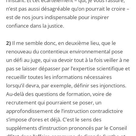
l’instant. Et cet écartèlement – qui, je vous rassure,
n’est pas aussi désagréable qu’on pourrait le croire –
est de nos jours indispensable pour inspirer
confiance dans la justice.
2)
Il me semble donc, en deuxième lieu, que le
renouveau du contentieux environnemental pose
un défi au juge, qui va devoir tout à la fois veiller à ne
pas se laisser dépasser par l’expertise scientifique et
recueillir toutes les informations nécessaires
lorsqu’il devra, par exemple, définir ses injonctions.
Au-delà des questions de formation, voire de
recrutement qui pourraient se poser, un
approfondissement de l’instruction contradictoire
s’impose d’ores et déjà. C’est le sens des
suppléments d’instruction prononcés par le Conseil