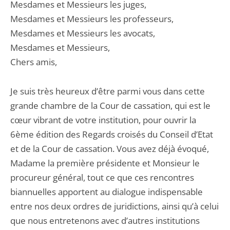
Mesdames et Messieurs les juges,
Mesdames et Messieurs les professeurs,
Mesdames et Messieurs les avocats,
Mesdames et Messieurs,
Chers amis,
Je suis très heureux d’être parmi vous dans cette
grande chambre de la Cour de cassation, qui est le
cœur vibrant de votre institution, pour ouvrir la
6ème édition des Regards croisés du Conseil d’Etat
et de la Cour de cassation. Vous avez déjà évoqué,
Madame la première présidente et Monsieur le
procureur général, tout ce que ces rencontres
biannuelles apportent au dialogue indispensable
entre nos deux ordres de juridictions, ainsi qu’à celui
que nous entretenons avec d’autres institutions