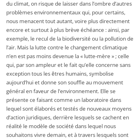
du climat, on risque de laisser dans l’ombre d’autres
problèmes environnementaux qui, pour certains,
nous menacent tout autant, voire plus directement
encore et surtout à plus brève échéance : ainsi, par
exemple, le recul de la biodiversité ou la pollution de
l’air. Mais la lutte contre le changement climatique
n’en est pas moins devenue la « lutte-mère » ; celle
qui, par son ampleur et le fait qu’elle concerne sans
exception tous les êtres humains, symbolise
aujourd’hui et donne son souffle au mouvement
général en faveur de l’environnement. Elle se
présente ce faisant comme un laboratoire dans
lequel sont élaborés et testés de nouveaux moyens
d’action juridiques, derrière lesquels se cachent en
réalité le modèle de société dans lequel nous
souhaitons vivre demain, et à travers lesquels sont