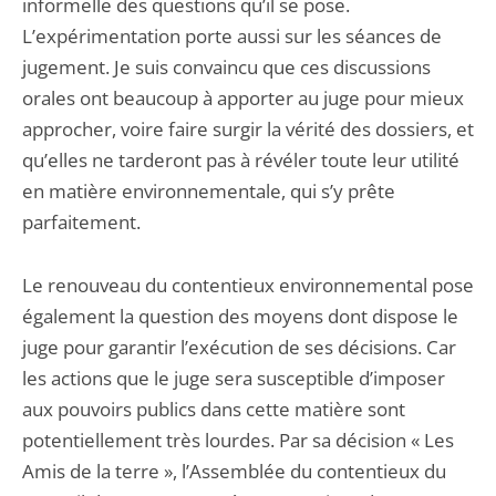
informelle des questions qu’il se pose.
L’expérimentation porte aussi sur les séances de
jugement. Je suis convaincu que ces discussions
orales ont beaucoup à apporter au juge pour mieux
approcher, voire faire surgir la vérité des dossiers, et
qu’elles ne tarderont pas à révéler toute leur utilité
en matière environnementale, qui s’y prête
parfaitement.
Le renouveau du contentieux environnemental pose
également la question des moyens dont dispose le
juge pour garantir l’exécution de ses décisions. Car
les actions que le juge sera susceptible d’imposer
aux pouvoirs publics dans cette matière sont
potentiellement très lourdes. Par sa décision « Les
Amis de la terre », l’Assemblée du contentieux du