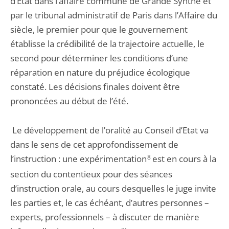
d’Etat dans l’affaire commune de Grande Synthe et
par le tribunal administratif de Paris dans l’Affaire du
siècle, le premier pour que le gouvernement
établisse la crédibilité de la trajectoire actuelle, le
second pour déterminer les conditions d’une
réparation en nature du préjudice écologique
constaté. Les décisions finales doivent être
prononcées au début de l’été.
Le développement de l’oralité au Conseil d’Etat va
dans le sens de cet approfondissement de
l’instruction : une expérimentation
8
est en cours à la
section du contentieux pour des séances
d’instruction orale, au cours desquelles le juge invite
les parties et, le cas échéant, d’autres personnes –
experts, professionnels – à discuter de manière