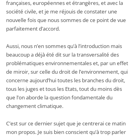
françaises, européennes et étrangères, et avec la
société civile, et je me réjouis de constater une
nouvelle fois que nous sommes de ce point de vue
parfaitement d’accord.
Aussi, nous n’en sommes qu’à l’introduction mais
beaucoup a déjà été dit sur la transversalité des
problématiques environnementales et, par un effet
de miroir, sur celle du droit de l’environnement, qui
concerne aujourd’hui toutes les branches du droit,
tous les juges et tous les Etats, tout du moins dès
que l’on aborde la question fondamentale du
changement climatique.
C’est sur ce dernier sujet que je centrerai ce matin
mon propos. Je suis bien conscient qu’à trop parler