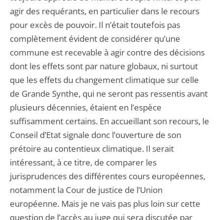
agir des requérants, en particulier dans le recours
pour excès de pouvoir. Il n’était toutefois pas
complètement évident de considérer qu’une
commune est recevable à agir contre des décisions
dont les effets sont par nature globaux, ni surtout
que les effets du changement climatique sur celle
de Grande Synthe, qui ne seront pas ressentis avant
plusieurs décennies, étaient en l’espèce
suffisamment certains. En accueillant son recours, le
Conseil d’Etat signale donc l’ouverture de son
prétoire au contentieux climatique. Il serait
intéressant, à ce titre, de comparer les
jurisprudences des différentes cours européennes,
notamment la Cour de justice de l’Union
européenne. Mais je ne vais pas plus loin sur cette
question de l’accès au juge qui sera discutée par