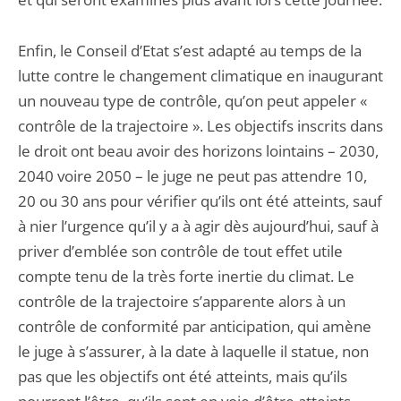
Enfin, le Conseil d’Etat s’est adapté au temps de la
lutte contre le changement climatique en inaugurant
un nouveau type de contrôle, qu’on peut appeler «
contrôle de la trajectoire ». Les objectifs inscrits dans
le droit ont beau avoir des horizons lointains – 2030,
2040 voire 2050 – le juge ne peut pas attendre 10,
20 ou 30 ans pour vérifier qu’ils ont été atteints, sauf
à nier l’urgence qu’il y a à agir dès aujourd’hui, sauf à
priver d’emblée son contrôle de tout effet utile
compte tenu de la très forte inertie du climat. Le
contrôle de la trajectoire s’apparente alors à un
contrôle de conformité par anticipation, qui amène
le juge à s’assurer, à la date à laquelle il statue, non
pas que les objectifs ont été atteints, mais qu’ils