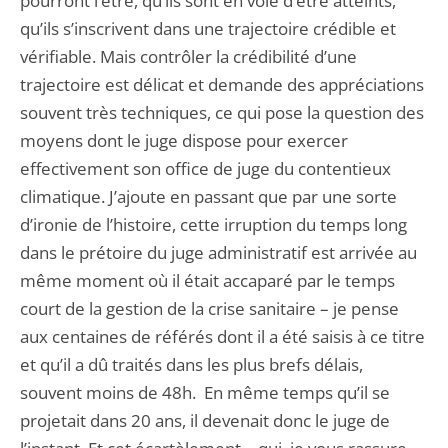
pourront l’être, qu’ils sont en voie d’être atteints,
qu’ils s’inscrivent dans une trajectoire crédible et
vérifiable. Mais contrôler la crédibilité d’une
trajectoire est délicat et demande des appréciations
souvent très techniques, ce qui pose la question des
moyens dont le juge dispose pour exercer
effectivement son office de juge du contentieux
climatique. J’ajoute en passant que par une sorte
d’ironie de l’histoire, cette irruption du temps long
dans le prétoire du juge administratif est arrivée au
même moment où il était accaparé par le temps
court de la gestion de la crise sanitaire – je pense
aux centaines de référés dont il a été saisis à ce titre
et qu’il a dû traités dans les plus brefs délais,
souvent moins de 48h. En même temps qu’il se
projetait dans 20 ans, il devenait donc le juge de