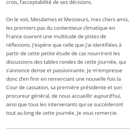
crois, l’acceptabilité de ses décisions.
On le voit, Mesdames et Messieurs, mes chers amis,
les premiers pas du contentieux climatique en
France ouvrent une multitude de pistes de
réflexions. J’espère que celle que j’ai identifiées à
partir de cette petite étude de cas nourriront les
discussions des tables rondes de cette journée, qui
s’annonce dense et passionnante. Je m’empresse
donc d’en finir en remerciant une nouvelle fois la
Cour de cassation, sa première présidente et son
procureur général, de nous accueillir aujourd’hui,
ainsi que tous les intervenants qui se succéderont
tout au long de cette journée. Je vous remercie.