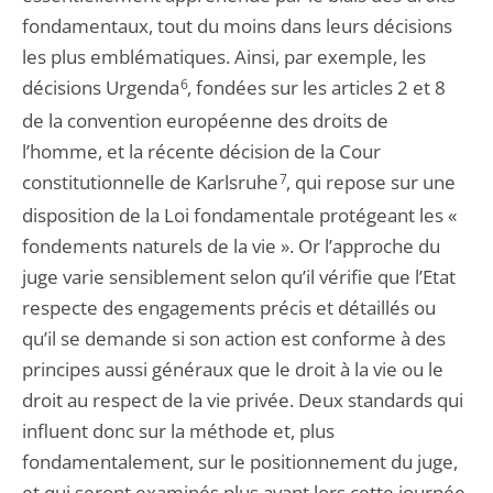
fondamentaux, tout du moins dans leurs décisions
les plus emblématiques. Ainsi, par exemple, les
décisions Urgenda
6
, fondées sur les articles 2 et 8
de la convention européenne des droits de
l’homme, et la récente décision de la Cour
constitutionnelle de Karlsruhe
7
, qui repose sur une
disposition de la Loi fondamentale protégeant les «
fondements naturels de la vie ». Or l’approche du
juge varie sensiblement selon qu’il vérifie que l’Etat
respecte des engagements précis et détaillés ou
qu’il se demande si son action est conforme à des
principes aussi généraux que le droit à la vie ou le
droit au respect de la vie privée. Deux standards qui
influent donc sur la méthode et, plus
fondamentalement, sur le positionnement du juge,
et qui seront examinés plus avant lors cette journée.