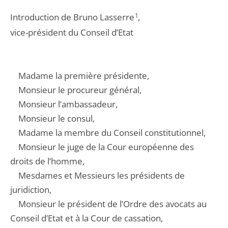
Introduction de Bruno Lasserre
1
,
vice-président du Conseil d’Etat
Madame la première présidente,
Monsieur le procureur général,
Monsieur l’ambassadeur,
Monsieur le consul,
Madame la membre du Conseil constitutionnel,
Monsieur le juge de la Cour européenne des
droits de l’homme,
Mesdames et Messieurs les présidents de
juridiction,
Monsieur le président de l’Ordre des avocats au
Conseil d’Etat et à la Cour de cassation,