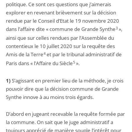
politique. Ce sont ces questions que j’aimerais
explorer en revenant brièvement sur la décision
rendue par le Conseil d’Etat le 19 novembre 2020
dans l’affaire dite « commune de Grande Synthe
3
»,
ainsi que sur celles rendues par l’Assemblée du
contentieux le 10 juillet 2020 sur la requête des
Amis de la Terre
4
et par le tribunal administratif de
Paris dans « l’Affaire du Siècle
5
».
1)
S’agissant en premier lieu de la méthode, je crois
pouvoir dire que la décision commune de Grande
Synthe innove à au moins trois égards.
D’abord en jugeant recevable la requête formée par
la commune. On sait que le juge administratif a
toujours apprécié de manière souple l’intérêt pour