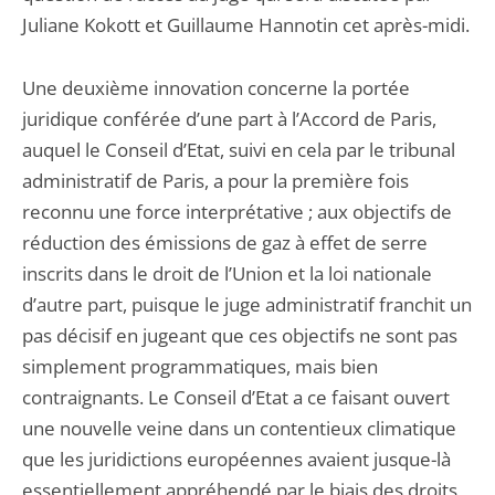
Juliane Kokott et Guillaume Hannotin cet après-midi.
Une deuxième innovation concerne la portée
juridique conférée d’une part à l’Accord de Paris,
auquel le Conseil d’Etat, suivi en cela par le tribunal
administratif de Paris, a pour la première fois
reconnu une force interprétative ; aux objectifs de
réduction des émissions de gaz à effet de serre
inscrits dans le droit de l’Union et la loi nationale
d’autre part, puisque le juge administratif franchit un
pas décisif en jugeant que ces objectifs ne sont pas
simplement programmatiques, mais bien
contraignants. Le Conseil d’Etat a ce faisant ouvert
une nouvelle veine dans un contentieux climatique
que les juridictions européennes avaient jusque-là
essentiellement appréhendé par le biais des droits