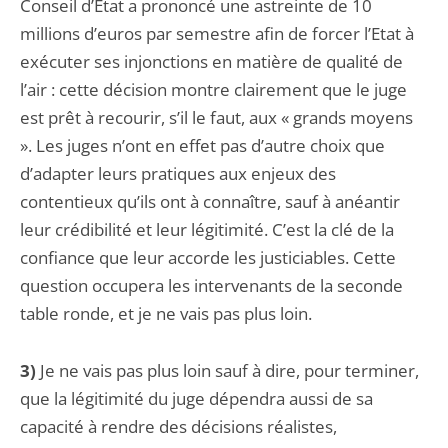
Conseil d’Etat a prononcé une astreinte de 10
millions d’euros par semestre afin de forcer l’Etat à
exécuter ses injonctions en matière de qualité de
l’air : cette décision montre clairement que le juge
est prêt à recourir, s’il le faut, aux « grands moyens
». Les juges n’ont en effet pas d’autre choix que
d’adapter leurs pratiques aux enjeux des
contentieux qu’ils ont à connaître, sauf à anéantir
leur crédibilité et leur légitimité. C’est la clé de la
confiance que leur accorde les justiciables. Cette
question occupera les intervenants de la seconde
table ronde, et je ne vais pas plus loin.
3)
Je ne vais pas plus loin sauf à dire, pour terminer,
que la légitimité du juge dépendra aussi de sa
capacité à rendre des décisions réalistes,