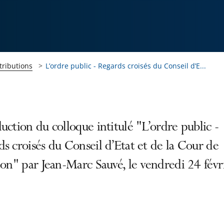
tributions
L’ordre public - Regards croisés du Conseil d’E...
uction du colloque intitulé "L’ordre public -
s croisés du Conseil d’Etat et de la Cour de
ion" par Jean-Marc Sauvé, le vendredi 24 févr