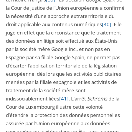
la Cour de justice de l’Union européenne a confirmé
la nécessité d’une approche extraterritoriale du
droit applicable aux contenus numériques
[40]
. Elle
juge en effet que la circonstance que le traitement
des données en litige soit effectué aux États-Unis
par la société mère Google Inc., et non pas en
Espagne par sa filiale Google Spain, ne permet pas
d’écarter l’application territoriale de la législation
européenne, dès lors que les activités publicitaires
menées par la filiale espagnole et les activités de
traitement de la société mère sont
indissociablement liées
[41]
. L’arrêt
Schrems
de la
Cour de Luxembourg illustre cette volonté
d’étendre la protection des données personnelles
assurée par l’Union européenne aux données
conservées ou traitées dans un État tiers, comme