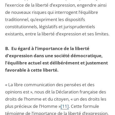
l’exercice de la liberté d’expression, engendre ainsi
de nouveaux risques qui interrogent l’équilibre
traditionnel, qu’expriment les dispositifs
constitutionnels, législatifs et jurisprudentiels
existants, entre la liberté d’expression et ses limites.
B.
Eu égard à l’importance de la liberté
d’expression dans une société démocratique,
l’équilibre actuel est délibérément et justement
favorable à cette liberté.
« La libre communication des pensées et des
opinions est », nous dit la Déclaration française des
droits de l’homme et du citoyen, « un des droits les
plus précieux de l’Homme »
[11]
. Cette formule
témoigne de l’importance de la liberté d’expression,