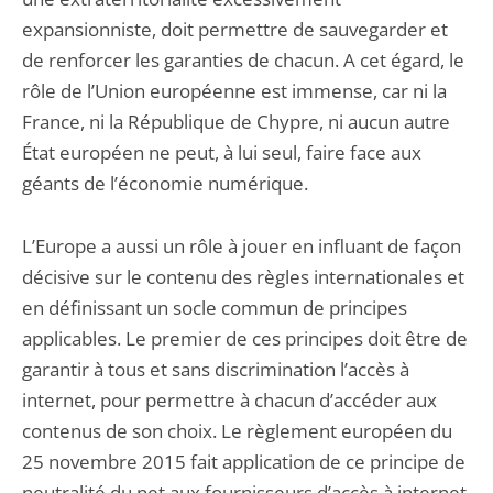
expansionniste, doit permettre de sauvegarder et
de renforcer les garanties de chacun. A cet égard, le
rôle de l’Union européenne est immense, car ni la
France, ni la République de Chypre, ni aucun autre
État européen ne peut, à lui seul, faire face aux
géants de l’économie numérique.
L’Europe a aussi un rôle à jouer en influant de façon
décisive sur le contenu des règles internationales et
en définissant un socle commun de principes
applicables. Le premier de ces principes doit être de
garantir à tous et sans discrimination l’accès à
internet, pour permettre à chacun d’accéder aux
contenus de son choix. Le règlement européen du
25 novembre 2015 fait application de ce principe de
neutralité du net aux fournisseurs d’accès à internet