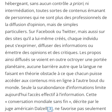
hébergeant, sans aucun contrôle
a priori
, ni
intermédiation, toutes sortes de contenus émanant
de personnes qui ne sont plus des professionnels de
la diffusion d’opinion, mais de simples
particuliers. Sur Facebook ou Twitter, mais aussi sur
des sites qu’il a lui-même créés, chaque individu
peut s’exprimer, diffuser des informations ou
émettre des opinions et des critiques. Les propos
ainsi diffusés se voient en outre octroyer une portée
planétaire, aucune barrière autre que la langue ne
faisant en théorie obstacle à ce que chacun puisse
accéder aux contenus mis en ligne à l’autre bout du
monde. Seule la surabondance d’informations limite
aujourd’hui l’accès effectif à l’information. Cette
« conversation mondiale sans fin », décrite par le
juge américain Dalzell
[3]
, ne favorise pas seulement