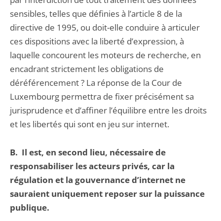
sensibles, telles que définies à l’article 8 de la
directive de 1995, ou doit-elle conduire à articuler
ces dispositions avec la liberté d’expression, à
laquelle concourent les moteurs de recherche, en
encadrant strictement les obligations de
déréférencement ? La réponse de la Cour de
Luxembourg permettra de fixer précisément sa
jurisprudence et d’affiner l’équilibre entre les droits
et les libertés qui sont en jeu sur internet.
B.
Il est, en second lieu, nécessaire de
responsabiliser les acteurs privés, car la
régulation et la gouvernance d’internet ne
sauraient uniquement reposer sur la puissance
publique.