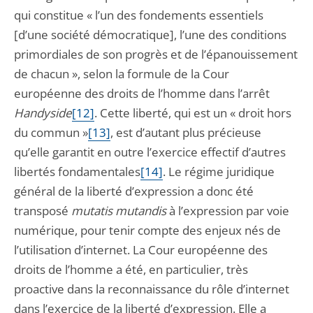
qui constitue « l’un des fondements essentiels
[d’une société démocratique], l’une des conditions
primordiales de son progrès et de l’épanouissement
de chacun », selon la formule de la Cour
européenne des droits de l’homme dans l’arrêt
Handyside
[12]
. Cette liberté, qui est un « droit hors
du commun »
[13]
, est d’autant plus précieuse
qu’elle garantit en outre l’exercice effectif d’autres
libertés fondamentales
[14]
. Le régime juridique
général de la liberté d’expression a donc été
transposé
mutatis mutandis
à l’expression par voie
numérique, pour tenir compte des enjeux nés de
l’utilisation d’internet. La Cour européenne des
droits de l’homme a été, en particulier, très
proactive dans la reconnaissance du rôle d’internet
dans l’exercice de la liberté d’expression. Elle a