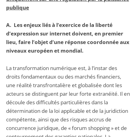
publique
A.
Les enjeux liés à l’exercice de la liberté
d’expression sur internet doivent, en premier
lieu, faire l’objet d’une réponse coordonnée aux
niveaux européen et mondial.
La transformation numérique est, à l’instar des
droits fondamentaux ou des marchés financiers,
une réalité transfrontalière et globalisée dont les
acteurs se distinguent par leur forte extranéité. Il en
découle des difficultés particulières dans la
détermination de la loi applicable et de la juridiction
compétente, ainsi que des risques accrus de
concurrence juridique, de « forum shopping » et de
contournement des garanties nationales. La