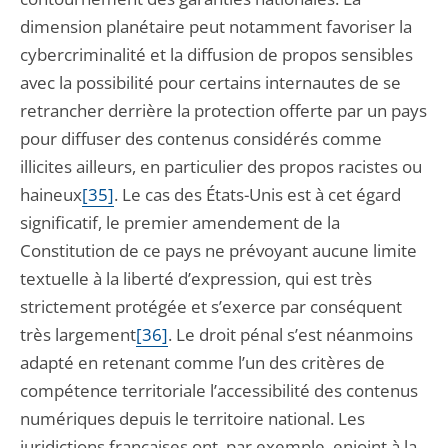
dimension planétaire peut notamment favoriser la
cybercriminalité et la diffusion de propos sensibles
avec la possibilité pour certains internautes de se
retrancher derrière la protection offerte par un pays
pour diffuser des contenus considérés comme
illicites ailleurs, en particulier des propos racistes ou
haineux
[35]
. Le cas des États-Unis est à cet égard
significatif, le premier amendement de la
Constitution de ce pays ne prévoyant aucune limite
textuelle à la liberté d’expression, qui est très
strictement protégée et s’exerce par conséquent
très largement
[36]
. Le droit pénal s’est néanmoins
adapté en retenant comme l’un des critères de
compétence territoriale l’accessibilité des contenus
numériques depuis le territoire national. Les
juridictions françaises ont, par exemple, enjoint à la