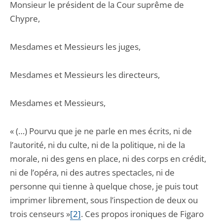
Monsieur le président de la Cour suprême de
Chypre,
Mesdames et Messieurs les juges,
Mesdames et Messieurs les directeurs,
Mesdames et Messieurs,
« (…) Pourvu que je ne parle en mes écrits, ni de
l’autorité, ni du culte, ni de la politique, ni de la
morale, ni des gens en place, ni des corps en crédit,
ni de l’opéra, ni des autres spectacles, ni de
personne qui tienne à quelque chose, je puis tout
imprimer librement, sous l’inspection de deux ou
trois censeurs »
[2]
. Ces propos ironiques de Figaro