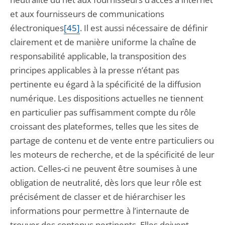
et aux fournisseurs de communications
électroniques
[45]
. Il est aussi nécessaire de définir
clairement et de manière uniforme la chaîne de
responsabilité applicable, la transposition des
principes applicables à la presse n’étant pas
pertinente eu égard à la spécificité de la diffusion
numérique. Les dispositions actuelles ne tiennent
en particulier pas suffisamment compte du rôle
croissant des plateformes, telles que les sites de
partage de contenu et de vente entre particuliers ou
les moteurs de recherche, et de la spécificité de leur
action. Celles-ci ne peuvent être soumises à une
obligation de neutralité, dès lors que leur rôle est
précisément de classer et de hiérarchiser les
informations pour permettre à l’internaute de
trouver des contenus pertinents. Elles doivent