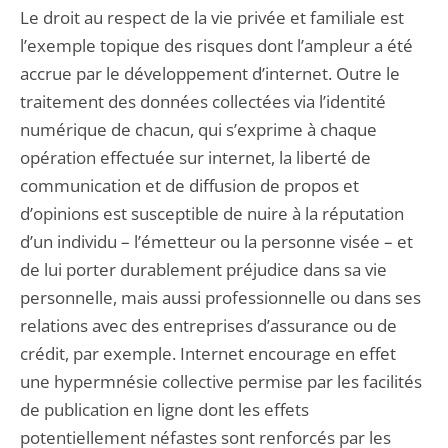
Le droit au respect de la vie privée et familiale est
l’exemple topique des risques dont l’ampleur a été
accrue par le développement d’internet. Outre le
traitement des données collectées via l’identité
numérique de chacun, qui s’exprime à chaque
opération effectuée sur internet, la liberté de
communication et de diffusion de propos et
d’opinions est susceptible de nuire à la réputation
d’un individu – l’émetteur ou la personne visée – et
de lui porter durablement préjudice dans sa vie
personnelle, mais aussi professionnelle ou dans ses
relations avec des entreprises d’assurance ou de
crédit, par exemple. Internet encourage en effet
une hypermnésie collective permise par les facilités
de publication en ligne dont les effets
potentiellement néfastes sont renforcés par les