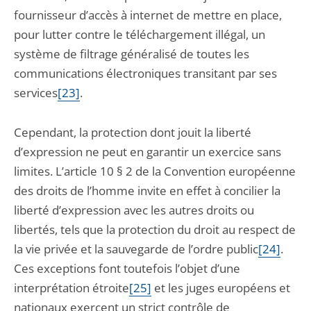
fournisseur d’accès à internet de mettre en place,
pour lutter contre le téléchargement illégal, un
système de filtrage généralisé de toutes les
communications électroniques transitant par ses
services
[23]
.
Cependant, la protection dont jouit la liberté
d’expression ne peut en garantir un exercice sans
limites. L’article 10 § 2 de la Convention européenne
des droits de l’homme invite en effet à concilier la
liberté d’expression avec les autres droits ou
libertés, tels que la protection du droit au respect de
la vie privée et la sauvegarde de l’ordre public
[24]
.
Ces exceptions font toutefois l’objet d’une
interprétation étroite
[25]
et les juges européens et
nationaux exercent un strict contrôle de