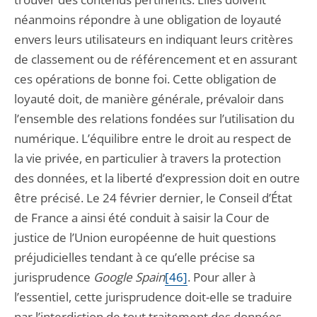
néanmoins répondre à une obligation de loyauté
envers leurs utilisateurs en indiquant leurs critères
de classement ou de référencement et en assurant
ces opérations de bonne foi. Cette obligation de
loyauté doit, de manière générale, prévaloir dans
l’ensemble des relations fondées sur l’utilisation du
numérique. L’équilibre entre le droit au respect de
la vie privée, en particulier à travers la protection
des données, et la liberté d’expression doit en outre
être précisé. Le 24 février dernier, le Conseil d’État
de France a ainsi été conduit à saisir la Cour de
justice de l’Union européenne de huit questions
préjudicielles tendant à ce qu’elle précise sa
jurisprudence
Google Spain
[46]
. Pour aller à
l’essentiel, cette jurisprudence doit-elle se traduire
par l’interdiction de tout traitement des données