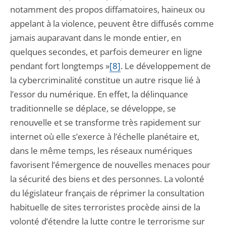
notamment des propos diffamatoires, haineux ou
appelant à la violence, peuvent être diffusés comme
jamais auparavant dans le monde entier, en
quelques secondes, et parfois demeurer en ligne
pendant fort longtemps »
[8]
. Le développement de
la cybercriminalité constitue un autre risque lié à
l’essor du numérique. En effet, la délinquance
traditionnelle se déplace, se développe, se
renouvelle et se transforme très rapidement sur
internet où elle s’exerce à l’échelle planétaire et,
dans le même temps, les réseaux numériques
favorisent l’émergence de nouvelles menaces pour
la sécurité des biens et des personnes. La volonté
du législateur français de réprimer la consultation
habituelle de sites terroristes procède ainsi de la
volonté d’étendre la lutte contre le terrorisme sur