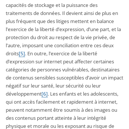
capacités de stockage et la puissance des
traitements de données. Il devient ainsi de plus en
plus fréquent que des litiges mettent en balance
l’exercice de la liberté d’expression, d’une part, et la
protection du droit au respect de la vie privée, de
l’autre, imposant une conciliation entre ces deux
droits
[5]
. En outre, l’exercice de la liberté
d’expression sur internet peut affecter certaines
catégories de personnes vulnérables, destinataires
de contenus sensibles susceptibles d’avoir un impact
négatif sur leur santé, leur sécurité ou leur
développement
[6]
. Les enfants et les adolescents,
qui ont accès facilement et rapidement à internet,
peuvent notamment être soumis à des images ou
des contenus portant atteinte à leur intégrité
physique et morale ou les exposant au risque de