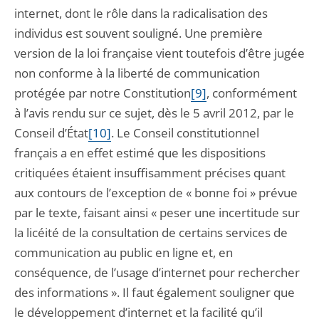
internet, dont le rôle dans la radicalisation des
individus est souvent souligné. Une première
version de la loi française vient toutefois d’être jugée
non conforme à la liberté de communication
protégée par notre Constitution
[9]
, conformément
à l’avis rendu sur ce sujet, dès le 5 avril 2012, par le
Conseil d’État
[10]
. Le Conseil constitutionnel
français a en effet estimé que les dispositions
critiquées étaient insuffisamment précises quant
aux contours de l’exception de « bonne foi » prévue
par le texte, faisant ainsi « peser une incertitude sur
la licéité de la consultation de certains services de
communication au public en ligne et, en
conséquence, de l’usage d’internet pour rechercher
des informations ». Il faut également souligner que
le développement d’internet et la facilité qu’il