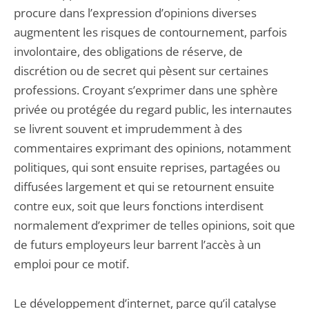
procure dans l’expression d’opinions diverses
augmentent les risques de contournement, parfois
involontaire, des obligations de réserve, de
discrétion ou de secret qui pèsent sur certaines
professions. Croyant s’exprimer dans une sphère
privée ou protégée du regard public, les internautes
se livrent souvent et imprudemment à des
commentaires exprimant des opinions, notamment
politiques, qui sont ensuite reprises, partagées ou
diffusées largement et qui se retournent ensuite
contre eux, soit que leurs fonctions interdisent
normalement d’exprimer de telles opinions, soit que
de futurs employeurs leur barrent l’accès à un
emploi pour ce motif.
Le développement d’internet, parce qu’il catalyse