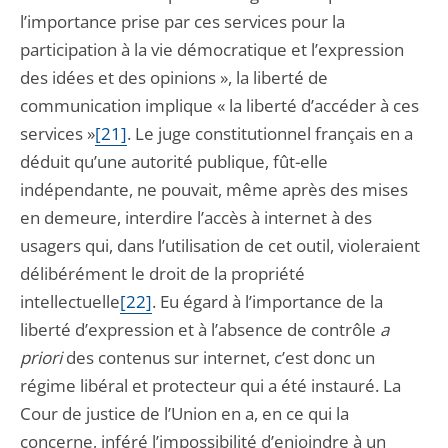
l’importance prise par ces services pour la
participation à la vie démocratique et l’expression
des idées et des opinions », la liberté de
communication implique « la liberté d’accéder à ces
services »
[21]
. Le juge constitutionnel français en a
déduit qu’une autorité publique, fût-elle
indépendante, ne pouvait, même après des mises
en demeure, interdire l’accès à internet à des
usagers qui, dans l’utilisation de cet outil, violeraient
délibérément le droit de la propriété
intellectuelle
[22]
. Eu égard à l’importance de la
liberté d’expression et à l’absence de contrôle
a
priori
des contenus sur internet, c’est donc un
régime libéral et protecteur qui a été instauré. La
Cour de justice de l’Union en a, en ce qui la
concerne, inféré l’impossibilité d’enjoindre à un