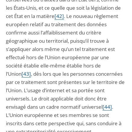
les États-Unis, et ce quelle que soit la législation de
cet État en la matière
[42]
. Le nouveau règlement
européen relatif au traitement des données
confirme aussi l’affaiblissement du critère
géographique ou territorial, puisqu’il trouve à
s’appliquer alors même qu’un tel traitement est
effectué hors de l’Union européenne par une
société établie elle-même établie hors de
l’Union
[43]
, dès lors que les personnes concernées
par ce traitement sont présentes sur le territoire de
l’Union. L’usage d’internet et sa portée sont
universels. Le droit applicable doit donc être
envisagé dans un cadre normatif universel
[44]
.
L’Union européenne et ses membres se sont
inscrits dans cette perspective qui, sans conduire à
une extraterritorialité excessivement