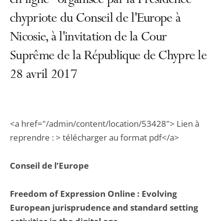
en ligne" organisée par la Présidence
chypriote du Conseil de l'Europe à
Nicosie, à l'invitation de la Cour
Suprême de la République de Chypre le
28 avril 2017
<a href="/admin/content/location/53428"> Lien à
reprendre : > télécharger au format pdf</a>
Conseil de l’Europe
Freedom of Expression Online : Evolving
European jurisprudence and standard setting