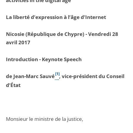
activities in the digital age
La liberté d’expression à l’âge d’Internet
Nicosie (République de Chypre) - Vendredi 28
avril 2017
Introduction - Keynote Speech
[1]
de Jean-Marc Sauvé
, vice-président du Conseil
d’État
Monsieur le ministre de la justice,