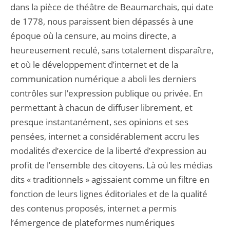
dans la pièce de théâtre de Beaumarchais, qui date
de 1778, nous paraissent bien dépassés à une
époque où la censure, au moins directe, a
heureusement reculé, sans totalement disparaître,
et où le développement d’internet et de la
communication numérique a aboli les derniers
contrôles sur l’expression publique ou privée. En
permettant à chacun de diffuser librement, et
presque instantanément, ses opinions et ses
pensées, internet a considérablement accru les
modalités d’exercice de la liberté d’expression au
profit de l’ensemble des citoyens. Là où les médias
dits « traditionnels » agissaient comme un filtre en
fonction de leurs lignes éditoriales et de la qualité
des contenus proposés, internet a permis
l’émergence de plateformes numériques