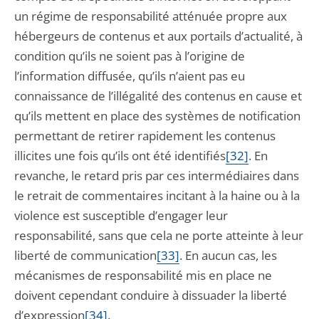
un régime de responsabilité atténuée propre aux
hébergeurs de contenus et aux portails d’actualité, à
condition qu’ils ne soient pas à l’origine de
l’information diffusée, qu’ils n’aient pas eu
connaissance de l’illégalité des contenus en cause et
qu’ils mettent en place des systèmes de notification
permettant de retirer rapidement les contenus
illicites une fois qu’ils ont été identifiés
[32]
. En
revanche, le retard pris par ces intermédiaires dans
le retrait de commentaires incitant à la haine ou à la
violence est susceptible d’engager leur
responsabilité, sans que cela ne porte atteinte à leur
liberté de communication
[33]
. En aucun cas, les
mécanismes de responsabilité mis en place ne
doivent cependant conduire à dissuader la liberté
d’expression
[34]
.