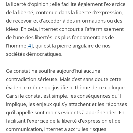
la liberté d’opinion ; elle facilite également l’exercice
de la liberté, contenue dans la liberté d’expression,
de recevoir et d’accéder à des informations ou des
idées. En cela, internet concourt à l’affermissement
de l’une des libertés les plus fondamentales de
l’homme
[4]
, qui est la pierre angulaire de nos
sociétés démocratiques.
Ce constat ne souffre aujourd’hui aucune
contradiction sérieuse. Mais c’est sans doute cette
évidence même qui justifie le thème de ce colloque.
Car si le constat est simple, les conséquences qu’il
implique, les enjeux qui s’y attachent et les réponses
qu’il appelle sont moins évidents à appréhender. En
facilitant l’exercice de la liberté d’expression et de
communication, internet a accru les risques