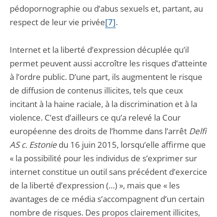
pédopornographie ou d’abus sexuels et, partant, au
respect de leur vie privée
[7]
.
Internet et la liberté d’expression décuplée qu’il
permet peuvent aussi accroître les risques d’atteinte
à l’ordre public. D’une part, ils augmentent le risque
de diffusion de contenus illicites, tels que ceux
incitant à la haine raciale, à la discrimination et à la
violence. C’est d’ailleurs ce qu’a relevé la Cour
européenne des droits de l’homme dans l’arrêt
Delfi
AS c. Estonie
du 16 juin 2015, lorsqu’elle affirme que
« la possibilité pour les individus de s’exprimer sur
internet constitue un outil sans précédent d’exercice
de la liberté d’expression (…) », mais que « les
avantages de ce média s’accompagnent d’un certain
nombre de risques. Des propos clairement illicites,