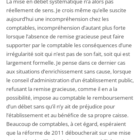
La mise en débet systématique n’a alors pas
réellement de sens. Je crois même qu’elle suscite
aujourd’hui une incompréhension chez les
comptables, incompréhension d’autant plus forte
lorsque l’absence de remise gracieuse peut faire
supporter par le comptable les conséquences d’une
irrégularité soit qui n’est pas de son fait, soit qui est
largement formelle. Je pense dans ce dernier cas
aux situations d’enrichissement sans cause, lorsque
le conseil d’administration d’un établissement public,
refusant la remise gracieuse, comme il en a la
possibilité, impose au comptable le remboursement
d’un débet sans qu’il n’y ait de préjudice pour
l’établissement et au bénéfice de sa propre caisse.
Beaucoup de comptables, à cet égard, espéraient
que la réforme de 2011 déboucherait sur une mise