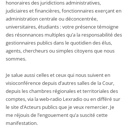
honoraires des juridictions administratives,
judiciaires et financières, fonctionnaires exerçant en
administration centrale ou déconcentrée,
universitaires, étudiants : votre présence témoigne
des résonnances multiples qu’a la responsabilité des
gestionnaires publics dans le quotidien des élus,
agents, chercheurs ou simples citoyens que nous
sommes.
Je salue aussi celles et ceux qui nous suivent en
visioconférence depuis d’autres salles de la Cour,
depuis les chambres régionales et territoriales des
comptes, via la web-radio Lexradio ou en différé sur
le site d’Acteurs publics que je veux remercier. Je
me réjouis de l’engouement qu’a suscité cette
manifestation.