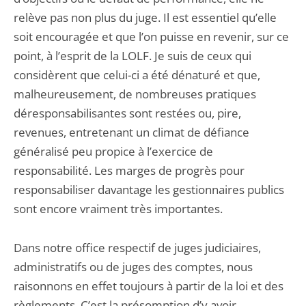
relève pas non plus du juge. Il est essentiel qu’elle
soit encouragée et que l’on puisse en revenir, sur ce
point, à l’esprit de la LOLF. Je suis de ceux qui
considèrent que celui-ci a été dénaturé et que,
malheureusement, de nombreuses pratiques
déresponsabilisantes sont restées ou, pire,
revenues, entretenant un climat de défiance
généralisé peu propice à l’exercice de
responsabilité. Les marges de progrès pour
responsabiliser davantage les gestionnaires publics
sont encore vraiment très importantes.
Dans notre office respectif de juges judiciaires,
administratifs ou de juges des comptes, nous
raisonnons en effet toujours à partir de la loi et des
règlements. C’est la présomption d’y avoir