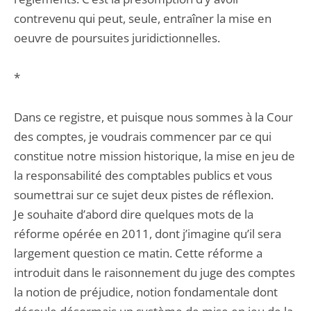
contrevenu qui peut, seule, entraîner la mise en
oeuvre de poursuites juridictionnelles.
*
Dans ce registre, et puisque nous sommes à la Cour
des comptes, je voudrais commencer par ce qui
constitue notre mission historique, la mise en jeu de
la responsabilité des comptables publics et vous
soumettrai sur ce sujet deux pistes de réflexion.
Je souhaite d’abord dire quelques mots de la
réforme opérée en 2011, dont j’imagine qu’il sera
largement question ce matin. Cette réforme a
introduit dans le raisonnement du juge des comptes
la notion de préjudice, notion fondamentale dont