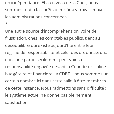
en indépendance. Et au niveau de la Cour, nous
sommes tout à fait prêts bien sûr à y travailler avec
les administrations concernées.
*
Une autre source d’incompréhension, voire de
frustration, chez les comptables publics, tient au
déséquilibre qui existe aujourd’hui entre leur
régime de responsabilité et celui des ordonnateurs,
dont une partie seulement peut voir sa
responsabilité engagée devant la Cour de discipline
budgétaire et financière, la CDBF – nous sommes un
certain nombre ici dans cette salle à être membres
de cette instance. Nous l’admettons sans difficulté :
le système actuel ne donne pas pleinement
satisfaction.