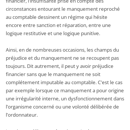
financier, l’insuffisante prise en compte des
circonstances entourant le manquement reproché
au comptable dessinent un régime qui hésite
encore entre sanction et réparation, entre une
logique restitutive et une logique punitive.
Ainsi, en de nombreuses occasions, les champs du
préjudice et du manquement ne se recoupent pas
toujours. Dit autrement, il peut y avoir préjudice
financier sans que le manquement ne soit
complétement imputable au comptable. C’est le cas
par exemple lorsque ce manquement a pour origine
une irrégularité interne, un dysfonctionnement dans
l’organisme concerné ou une volonté délibérée de
l’ordonnateur.