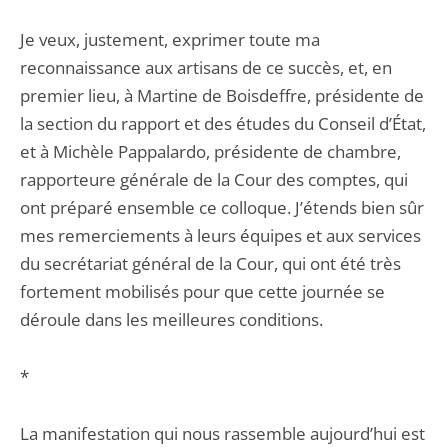
Je veux, justement, exprimer toute ma
reconnaissance aux artisans de ce succès, et, en
premier lieu, à Martine de Boisdeffre, présidente de
la section du rapport et des études du Conseil d’État,
et à Michèle Pappalardo, présidente de chambre,
rapporteure générale de la Cour des comptes, qui
ont préparé ensemble ce colloque. J’étends bien sûr
mes remerciements à leurs équipes et aux services
du secrétariat général de la Cour, qui ont été très
fortement mobilisés pour que cette journée se
déroule dans les meilleures conditions.
*
La manifestation qui nous rassemble aujourd’hui est