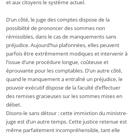
et aux citoyens le système actuel.
D’un côté, le juge des comptes dispose de la
possibilité de prononcer des sommes non
rémissibles, dans le cas de manquements sans
préjudice. Aujourd’hui plafonnées, elles peuvent
parfois être extrêmement modiques et intervenir à
l’issue d’une procédure longue, coûteuse et
éprouvante pour les comptables. D’un autre côté,
quand le manquement a entraîné un préjudice, le
pouvoir exécutif dispose de la faculté d’effectuer
des remises gracieuses sur les sommes mises en
débet.
Disons-le sans détour : cette immixtion du ministre-
juge est d’un autre temps. Cette justice retenue est
même parfaitement incompréhensible, tant elle