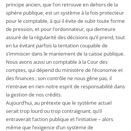
principe ancien, que l’on retrouve en dehors de la
sphère publique, est un système à la fois protecteur
pour le comptable, à qui il évite de subir toute forme
de pression, et pour l’ordonnateur, qui demeure
assuré de la régularité des décisions qu’il prend, tout
en lui évitant parfois la tentation coupable de
s’immiscer dans le maniement de la caisse publique.
Nous avons aussi un comptable à la Cour des
comptes, qui dépend du ministère de l’économie et
des finances ; son contrôle ne nous gêne pas, il
n’entrave en rien notre esprit de responsabilité dans
la gestion de nos crédits.
Aujourd’hui, au prétexte que le système actuel
serait trop lourd ou trop contraignant, qu’il
entraverait l’action publique et l’initiative – alors
même que l’exigence d’un système de