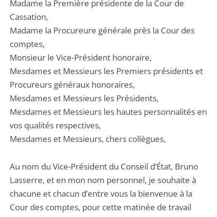
Madame la Première présidente de la Cour de
Cassation,
Madame la Procureure générale près la Cour des
comptes,
Monsieur le Vice-Président honoraire,
Mesdames et Messieurs les Premiers présidents et
Procureurs généraux honoraires,
Mesdames et Messieurs les Présidents,
Mesdames et Messieurs les hautes personnalités en
vos qualités respectives,
Mesdames et Messieurs, chers collègues,
Au nom du Vice-Président du Conseil d’État, Bruno
Lasserre, et en mon nom personnel, je souhaite à
chacune et chacun d’entre vous la bienvenue à la
Cour des comptes, pour cette matinée de travail