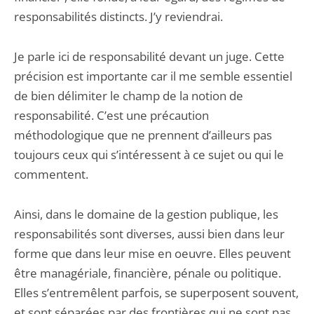
responsabilités distincts. J’y reviendrai.
Je parle ici de responsabilité devant un juge. Cette
précision est importante car il me semble essentiel
de bien délimiter le champ de la notion de
responsabilité. C’est une précaution
méthodologique que ne prennent d’ailleurs pas
toujours ceux qui s’intéressent à ce sujet ou qui le
commentent.
Ainsi, dans le domaine de la gestion publique, les
responsabilités sont diverses, aussi bien dans leur
forme que dans leur mise en oeuvre. Elles peuvent
être managériale, financière, pénale ou politique.
Elles s’entremêlent parfois, se superposent souvent,
et sont séparées par des frontières qui ne sont pas