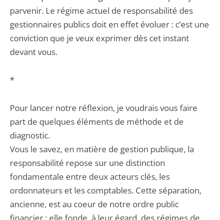
parvenir. Le régime actuel de responsabilité des
gestionnaires publics doit en effet évoluer : c’est une
conviction que je veux exprimer dès cet instant
devant vous.
*
Pour lancer notre réflexion, je voudrais vous faire
part de quelques éléments de méthode et de
diagnostic.
Vous le savez, en matière de gestion publique, la
responsabilité repose sur une distinction
fondamentale entre deux acteurs clés, les
ordonnateurs et les comptables. Cette séparation,
ancienne, est au coeur de notre ordre public
financier ; elle fonde, à leur égard, des régimes de