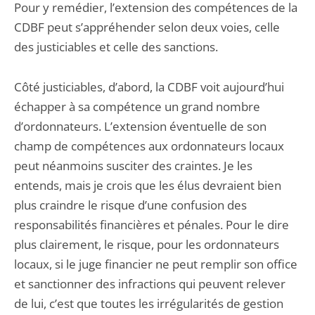
Pour y remédier, l’extension des compétences de la
CDBF peut s’appréhender selon deux voies, celle
des justiciables et celle des sanctions.
Côté justiciables, d’abord, la CDBF voit aujourd’hui
échapper à sa compétence un grand nombre
d’ordonnateurs. L’extension éventuelle de son
champ de compétences aux ordonnateurs locaux
peut néanmoins susciter des craintes. Je les
entends, mais je crois que les élus devraient bien
plus craindre le risque d’une confusion des
responsabilités financières et pénales. Pour le dire
plus clairement, le risque, pour les ordonnateurs
locaux, si le juge financier ne peut remplir son office
et sanctionner des infractions qui peuvent relever
de lui, c’est que toutes les irrégularités de gestion