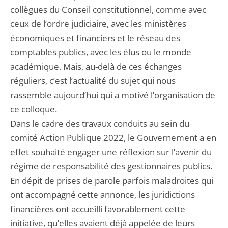
collègues du Conseil constitutionnel, comme avec
ceux de l’ordre judiciaire, avec les ministères
économiques et financiers et le réseau des
comptables publics, avec les élus ou le monde
académique. Mais, au-delà de ces échanges
réguliers, c’est l’actualité du sujet qui nous
rassemble aujourd’hui qui a motivé l’organisation de
ce colloque.
Dans le cadre des travaux conduits au sein du
comité Action Publique 2022, le Gouvernement a en
effet souhaité engager une réflexion sur l’avenir du
régime de responsabilité des gestionnaires publics.
En dépit de prises de parole parfois maladroites qui
ont accompagné cette annonce, les juridictions
financières ont accueilli favorablement cette
initiative, qu’elles avaient déjà appelée de leurs