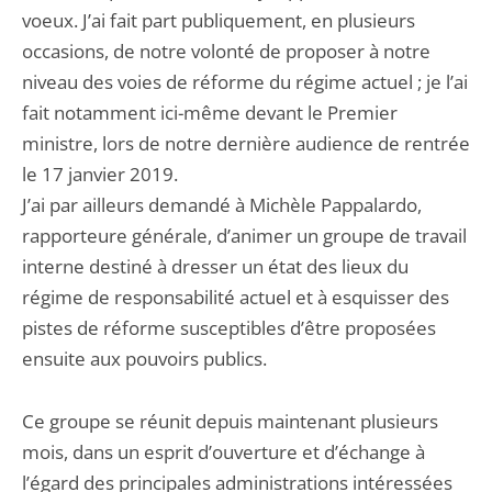
voeux. J’ai fait part publiquement, en plusieurs
occasions, de notre volonté de proposer à notre
niveau des voies de réforme du régime actuel ; je l’ai
fait notamment ici-même devant le Premier
ministre, lors de notre dernière audience de rentrée
le 17 janvier 2019.
J’ai par ailleurs demandé à Michèle Pappalardo,
rapporteure générale, d’animer un groupe de travail
interne destiné à dresser un état des lieux du
régime de responsabilité actuel et à esquisser des
pistes de réforme susceptibles d’être proposées
ensuite aux pouvoirs publics.
Ce groupe se réunit depuis maintenant plusieurs
mois, dans un esprit d’ouverture et d’échange à
l’égard des principales administrations intéressées