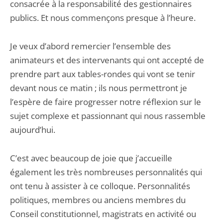
consacrée à la responsabilité des gestionnaires
publics. Et nous commençons presque à l’heure.
Je veux d’abord remercier l’ensemble des
animateurs et des intervenants qui ont accepté de
prendre part aux tables-rondes qui vont se tenir
devant nous ce matin ; ils nous permettront je
l’espère de faire progresser notre réflexion sur le
sujet complexe et passionnant qui nous rassemble
aujourd’hui.
C’est avec beaucoup de joie que j’accueille
également les très nombreuses personnalités qui
ont tenu à assister à ce colloque. Personnalités
politiques, membres ou anciens membres du
Conseil constitutionnel, magistrats en activité ou