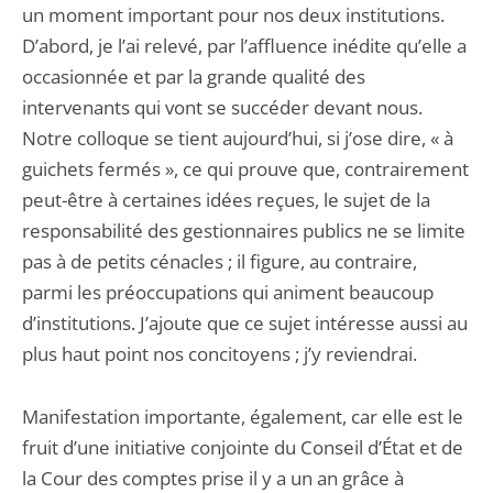
un moment important pour nos deux institutions.
D’abord, je l’ai relevé, par l’affluence inédite qu’elle a
occasionnée et par la grande qualité des
intervenants qui vont se succéder devant nous.
Notre colloque se tient aujourd’hui, si j’ose dire, « à
guichets fermés », ce qui prouve que, contrairement
peut-être à certaines idées reçues, le sujet de la
responsabilité des gestionnaires publics ne se limite
pas à de petits cénacles ; il figure, au contraire,
parmi les préoccupations qui animent beaucoup
d’institutions. J’ajoute que ce sujet intéresse aussi au
plus haut point nos concitoyens ; j’y reviendrai.
Manifestation importante, également, car elle est le
fruit d’une initiative conjointe du Conseil d’État et de
la Cour des comptes prise il y a un an grâce à