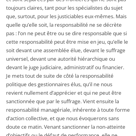
toujours claires, tant pour les spécialistes du sujet
que, surtout, pour les justiciables eux-mêmes. Mais
quelle qu’elle soit, la responsabilité ne se décrète
pas : l’on ne peut être ou se dire responsable que si
cette responsabilité peut être mise en jeu, qu’elle le
soit devant une assemblée élue, devant le suffrage
universel, devant une autorité hiérarchique ou
devant le juge judiciaire, administratif ou financier.
Je mets tout de suite de côté la responsabilité
politique des gestionnaires élus, qu’il ne nous
revient nullement d’apprécier et qui ne peut être
sanctionnée que par le suffrage. Vient ensuite la
responsabilité managériale, inhérente à toute forme
d’action collective, et que nous évoquerons sans
doute ce matin. Venant sanctionner la non-atteinte
d’objectifs ou le défaut de performance, elle ne