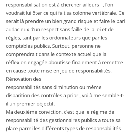
responsabilisation est à chercher ailleurs –, l’on
voudrait lui ôter ce qui fait sa colonne vertébrale. Ce
serait là prendre un bien grand risque et faire le pari
audacieux d’un respect sans faille de la loi et de
règles, tant par les ordonnateurs que par les
comptables publics. Surtout, personne ne
comprendrait dans le contexte actuel que la
réflexion engagée aboutisse finalement à remettre
en cause toute mise en jeu de responsabilités.
Rénovation des
responsabilités sans diminution ou même
disparition des contrôles a priori, voilà me semble-t-
il un premier objectif.
Ma deuxième conviction, c’est que le régime de
responsabilité des gestionnaires publics a toute sa
place parmi les différents types de responsabilités