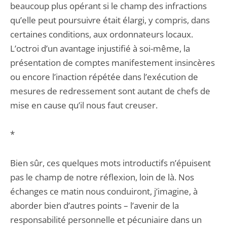
beaucoup plus opérant si le champ des infractions
qu’elle peut poursuivre était élargi, y compris, dans
certaines conditions, aux ordonnateurs locaux.
L’octroi d’un avantage injustifié à soi-même, la
présentation de comptes manifestement insincères
ou encore l’inaction répétée dans l’exécution de
mesures de redressement sont autant de chefs de
mise en cause qu’il nous faut creuser.
*
Bien sûr, ces quelques mots introductifs n’épuisent
pas le champ de notre réflexion, loin de là. Nos
échanges ce matin nous conduiront, j’imagine, à
aborder bien d’autres points – l’avenir de la
responsabilité personnelle et pécuniaire dans un