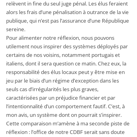
relèvent in fine du seul juge pénal. Les élus feraient
alors les frais d’une pénalisation à outrance de la vie
publique, qui n’est pas l’assurance d’une République
sereine.
Pour alimenter notre réflexion, nous pouvons
utilement nous inspirer des systèmes déployés par
certains de nos voisins, notamment portugais et
italiens, dont il sera question ce matin. Chez eux, la
responsabilité des élus locaux peut y être mise en
jeu par le biais d’un régime d’exception dans les
seuls cas d’irrégularités les plus graves,
caractérisées par un préjudice financier et par
l’intentionnalité d’un comportement fautif. C’est, à
mon avis, un système dont on pourrait s’inspirer.
Cette comparaison m’amène à ma seconde piste de
réflexion : l’office de notre CDBF serait sans doute