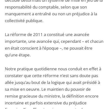
découle désormais un système de mise en jeu de la
responsabilité du comptable, selon que son
manquement a entraîné ou non un préjudice à la
collectivité publique.
La réforme de 2011 a constitué une avancée
importante, une avancée qui, cependant – et chacun
en était conscient à l’époque –, ne pouvait être
qu’une étape.
Notre pratique quotidienne nous conduit en effet à
constater que cette réforme n’est sans doute pas
allée jusqu’au bout de la logique qui avait présidé à
sa mise en oeuvre. Le maintien du pouvoir de
remise gracieuse du ministre, la définition encore
incertaine et parfois extensive du préjudice