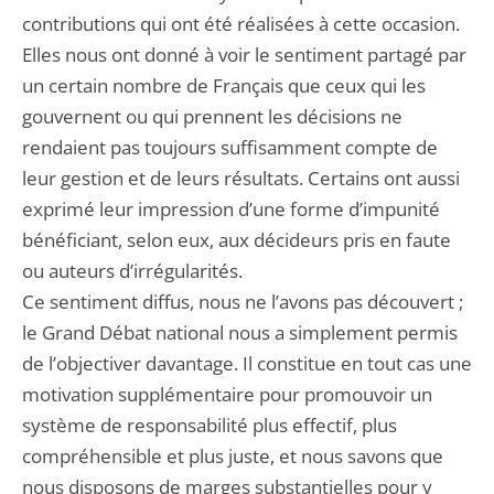
contributions qui ont été réalisées à cette occasion.
Elles nous ont donné à voir le sentiment partagé par
un certain nombre de Français que ceux qui les
gouvernent ou qui prennent les décisions ne
rendaient pas toujours suffisamment compte de
leur gestion et de leurs résultats. Certains ont aussi
exprimé leur impression d’une forme d’impunité
bénéficiant, selon eux, aux décideurs pris en faute
ou auteurs d’irrégularités.
Ce sentiment diffus, nous ne l’avons pas découvert ;
le Grand Débat national nous a simplement permis
de l’objectiver davantage. Il constitue en tout cas une
motivation supplémentaire pour promouvoir un
système de responsabilité plus effectif, plus
compréhensible et plus juste, et nous savons que
nous disposons de marges substantielles pour y