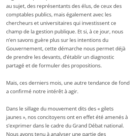
au sujet, des représentants des élus, de ceux des
comptables publics, mais également avec les
chercheurs et universitaires qui investissent ce
champ de la gestion publique. Et si, à ce jour, nous
n’en savons guère plus sur les intentions du
Gouvernement, cette démarche nous permet déjà
de prendre les devants, d’établir un diagnostic
partagé et de formuler des propositions.
Mais, ces derniers mois, une autre tendance de fond
a confirmé notre intérêt à agir.
Dans le sillage du mouvement dits des « gilets
jaunes », nos concitoyens ont en effet été amenés à
s’exprimer dans le cadre du Grand Débat national.
Nous avons tenu à analyser une partie des