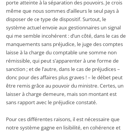
porte atteinte à la séparation des pouvoirs. Je crois
même que nous sommes d’ailleurs le seul pays à
disposer de ce type de dispositif. Surtout, le
système actuel envoie aux gestionnaires un signal
qui me semble incohérent : d’un côté, dans le cas de
manquements sans préjudice, le juge des comptes
laisse à la charge du comptable une somme non
rémissible, qui peut s’apparenter à une forme de
sanction ; et de l’autre, dans le cas de préjudices –
donc pour des affaires plus graves ! – le débet peut
être remis grâce au pouvoir du ministre. Certes, un
laisser à charge demeure, mais son montant est
sans rapport avec le préjudice constaté.
Pour ces différentes raisons, il est nécessaire que
notre système gagne en lisibilité, en cohérence et