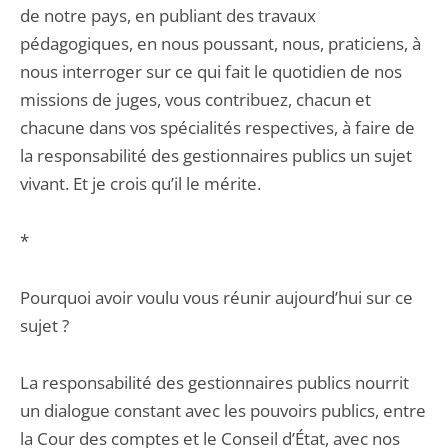
de notre pays, en publiant des travaux
pédagogiques, en nous poussant, nous, praticiens, à
nous interroger sur ce qui fait le quotidien de nos
missions de juges, vous contribuez, chacun et
chacune dans vos spécialités respectives, à faire de
la responsabilité des gestionnaires publics un sujet
vivant. Et je crois qu’il le mérite.
*
Pourquoi avoir voulu vous réunir aujourd’hui sur ce
sujet ?
La responsabilité des gestionnaires publics nourrit
un dialogue constant avec les pouvoirs publics, entre
la Cour des comptes et le Conseil d’État, avec nos