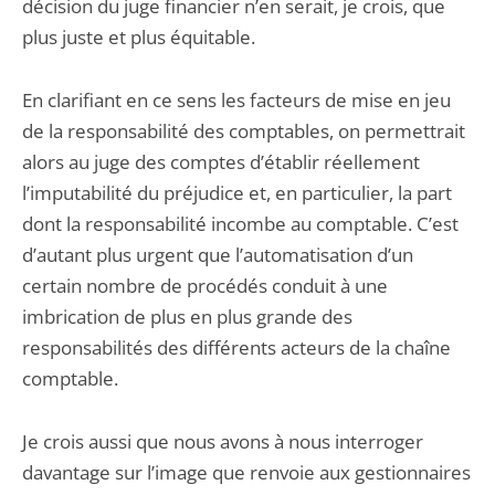
décision du juge financier n’en serait, je crois, que
plus juste et plus équitable.
En clarifiant en ce sens les facteurs de mise en jeu
de la responsabilité des comptables, on permettrait
alors au juge des comptes d’établir réellement
l’imputabilité du préjudice et, en particulier, la part
dont la responsabilité incombe au comptable. C’est
d’autant plus urgent que l’automatisation d’un
certain nombre de procédés conduit à une
imbrication de plus en plus grande des
responsabilités des différents acteurs de la chaîne
comptable.
Je crois aussi que nous avons à nous interroger
davantage sur l’image que renvoie aux gestionnaires