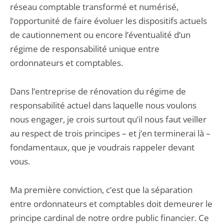
réseau comptable transformé et numérisé,
l’opportunité de faire évoluer les dispositifs actuels
de cautionnement ou encore l’éventualité d’un
régime de responsabilité unique entre
ordonnateurs et comptables.
Dans l’entreprise de rénovation du régime de
responsabilité actuel dans laquelle nous voulons
nous engager, je crois surtout qu’il nous faut veiller
au respect de trois principes – et j’en terminerai là –
fondamentaux, que je voudrais rappeler devant
vous.
Ma première conviction, c’est que la séparation
entre ordonnateurs et comptables doit demeurer le
principe cardinal de notre ordre public financier. Ce