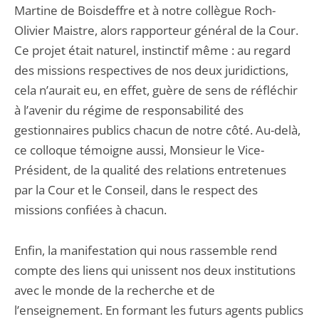
Martine de Boisdeffre et à notre collègue Roch-
Olivier Maistre, alors rapporteur général de la Cour.
Ce projet était naturel, instinctif même : au regard
des missions respectives de nos deux juridictions,
cela n’aurait eu, en effet, guère de sens de réfléchir
à l’avenir du régime de responsabilité des
gestionnaires publics chacun de notre côté. Au-delà,
ce colloque témoigne aussi, Monsieur le Vice-
Président, de la qualité des relations entretenues
par la Cour et le Conseil, dans le respect des
missions confiées à chacun.
Enfin, la manifestation qui nous rassemble rend
compte des liens qui unissent nos deux institutions
avec le monde de la recherche et de
l’enseignement. En formant les futurs agents publics