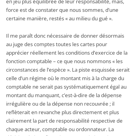
en jeu plus équilibrée de leur responsabilité, mais,
force est de constater que nous sommes, d’une
certaine manière, restés « au milieu du gué ».
Il me paraît donc nécessaire de donner désormais
au juge des comptes toutes les cartes pour
apprécier réellement les conditions d’exercice de la
fonction comptable – ce que nous nommons « les
circonstances de l’espèce ». La piste esquissée serait
celle d’un régime où le montant mis à la charge du
comptable ne serait pas systématiquement égal au
montant du manquant, c’est-à-dire de la dépense
irrégulière ou de la dépense non recouvrée ; il
reflèterait en revanche plus directement et plus
clairement la part de responsabilité respective de
chaque acteur, comptable ou ordonnateur. La