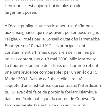
l’entreprise, est aujourd’hui de plus en plus
largement posée.
A l’école publique, une stricte neutralité s’impose
aux enseignants, qui ne peuvent porter aucun signe
religieux. Posés par le Conseil d’État dès l’arrêt abbé
Bouteyre du 10 mai 1912, les principes sont
constamment affirmés depuis, en dernier lieu par
un avis contentieux du 3 mai 2000, Mlle Marteaux.
La Cour européenne des droits de l’homme retient
une jurisprudence comparable : par un arrêt du 15
février 2001, Dahlab c/ Suisse, elle a rejeté la
requête d’une institutrice qui contestait l’interdiction
qui lui avait été faite de porter le foulard islamique
dans une école publique du canton de Genève. De
façon générale ,la neutralité du service public