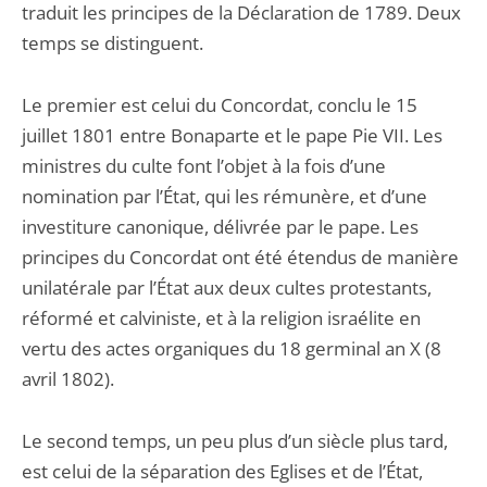
traduit les principes de la Déclaration de 1789. Deux
temps se distinguent.
Le premier est celui du Concordat, conclu le 15
juillet 1801 entre Bonaparte et le pape Pie VII. Les
ministres du culte font l’objet à la fois d’une
nomination par l’État, qui les rémunère, et d’une
investiture canonique, délivrée par le pape. Les
principes du Concordat ont été étendus de manière
unilatérale par l’État aux deux cultes protestants,
réformé et calviniste, et à la religion israélite en
vertu des actes organiques du 18 germinal an X (8
avril 1802).
Le second temps, un peu plus d’un siècle plus tard,
est celui de la séparation des Eglises et de l’État,