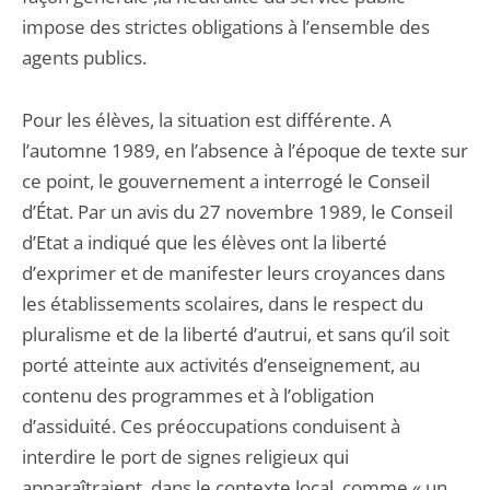
impose des strictes obligations à l’ensemble des
agents publics.
Pour les élèves, la situation est différente. A
l’automne 1989, en l’absence à l’époque de texte sur
ce point, le gouvernement a interrogé le Conseil
d’État. Par un avis du 27 novembre 1989, le Conseil
d’Etat a indiqué que les élèves ont la liberté
d’exprimer et de manifester leurs croyances dans
les établissements scolaires, dans le respect du
pluralisme et de la liberté d’autrui, et sans qu’il soit
porté atteinte aux activités d’enseignement, au
contenu des programmes et à l’obligation
d’assiduité. Ces préoccupations conduisent à
interdire le port de signes religieux qui
apparaîtraient, dans le contexte local, comme « un