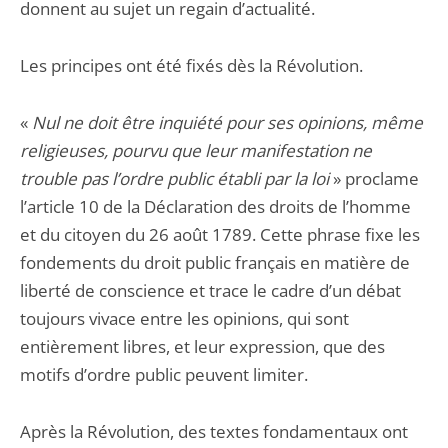
donnent au sujet un regain d’actualité.
Les principes ont été fixés dès la Révolution.
«
Nul ne doit être inquiété pour ses opinions, même
religieuses, pourvu que leur manifestation ne
trouble pas l’ordre public établi par la loi
» proclame
l’article 10 de la Déclaration des droits de l’homme
et du citoyen du 26 août 1789. Cette phrase fixe les
fondements du droit public français en matière de
liberté de conscience et trace le cadre d’un débat
toujours vivace entre les opinions, qui sont
entièrement libres, et leur expression, que des
motifs d’ordre public peuvent limiter.
Après la Révolution, des textes fondamentaux ont