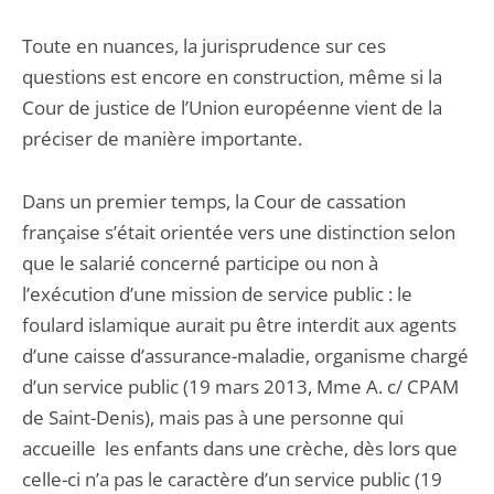
Toute en nuances, la jurisprudence sur ces
questions est encore en construction, même si la
Cour de justice de l’Union européenne vient de la
préciser de manière importante.
Dans un premier temps, la Cour de cassation
française s’était orientée vers une distinction selon
que le salarié concerné participe ou non à
l’exécution d’une mission de service public : le
foulard islamique aurait pu être interdit aux agents
d’une caisse d’assurance-maladie, organisme chargé
d’un service public (19 mars 2013, Mme A. c/ CPAM
de Saint-Denis), mais pas à une personne qui
accueille les enfants dans une crèche, dès lors que
celle-ci n’a pas le caractère d’un service public (19