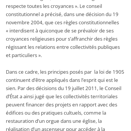
respecte toutes les croyances ». Le conseil
constitutionnel a précisé, dans une décision du 19
novembre 2004, que ces règles constitutionnelles
« interdisent à quiconque de se prévaloir de ses
croyances religieuses pour s’affranchir des règles
régissant les relations entre collectivités publiques
et particuliers ».
Dans ce cadre, les principes posés par la loi de 1905
continuent d’être appliqués dans l’esprit qui est le
sien. Par des décisions du 19 juillet 2011, le Conseil
d’État a ainsi jugé que les collectivités territoriales
peuvent financer des projets en rapport avec des
édifices ou des pratiques cultuels, comme la
restauration d’un orgue dans une église, la
réalisation d’un ascenseur pour accéder à la