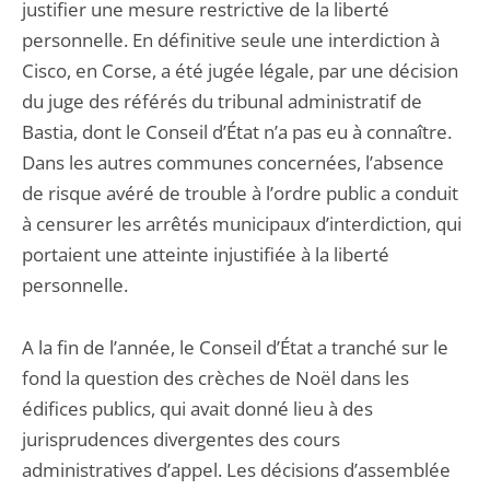
justifier une mesure restrictive de la liberté
personnelle. En définitive seule une interdiction à
Cisco, en Corse, a été jugée légale, par une décision
du juge des référés du tribunal administratif de
Bastia, dont le Conseil d’État n’a pas eu à connaître.
Dans les autres communes concernées, l’absence
de risque avéré de trouble à l’ordre public a conduit
à censurer les arrêtés municipaux d’interdiction, qui
portaient une atteinte injustifiée à la liberté
personnelle.
A la fin de l’année, le Conseil d’État a tranché sur le
fond la question des crèches de Noël dans les
édifices publics, qui avait donné lieu à des
jurisprudences divergentes des cours
administratives d’appel. Les décisions d’assemblée