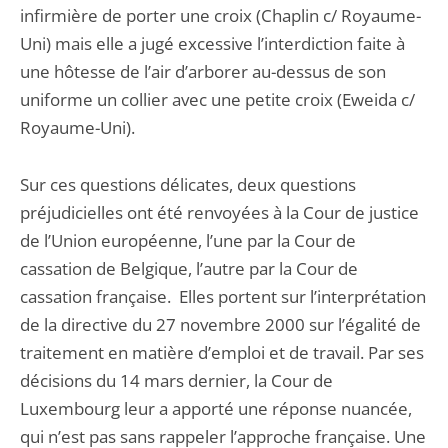
infirmière de porter une croix (Chaplin c/ Royaume-
Uni) mais elle a jugé excessive l’interdiction faite à
une hôtesse de l’air d’arborer au-dessus de son
uniforme un collier avec une petite croix (Eweida c/
Royaume-Uni).
Sur ces questions délicates, deux questions
préjudicielles ont été renvoyées à la Cour de justice
de l’Union européenne, l’une par la Cour de
cassation de Belgique, l’autre par la Cour de
cassation française. Elles portent sur l’interprétation
de la directive du 27 novembre 2000 sur l’égalité de
traitement en matière d’emploi et de travail. Par ses
décisions du 14 mars dernier, la Cour de
Luxembourg leur a apporté une réponse nuancée,
qui n’est pas sans rappeler l’approche française. Une