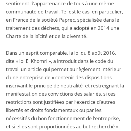
sentiment d’appartenance de tous à une même
communauté de travail. Tel est le cas, en particulier,
en France de la société Paprec, spécialisée dans le
traitement des déchets, qui a adopté en 2014 une
Charte de la laïcité et de la diversité.
Dans un esprit comparable, la loi du 8 août 2016,
dite « loi El Khomri », a introduit dans le code du
travail un article qui permet au règlement intérieur
d’une entreprise de « contenir des dispositions
inscrivant le principe de neutralité et restreignant la
manifestation des convictions des salariés, si ces
restrictions sont justifiées par l’exercice d’autres
libertés et droits fondamentaux ou par les
nécessités du bon fonctionnement de l’entreprise,
et si elles sont proportionnées au but recherché ».