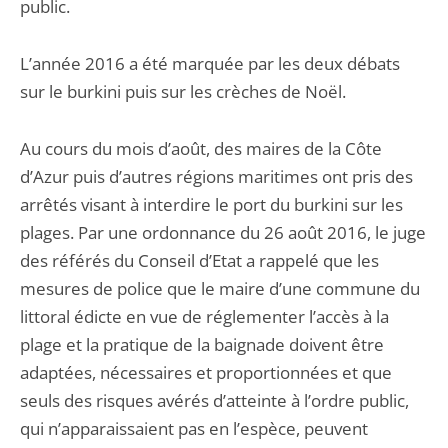
public.
L’année 2016 a été marquée par les deux débats
sur le burkini puis sur les crèches de Noël.
Au cours du mois d’août, des maires de la Côte
d’Azur puis d’autres régions maritimes ont pris des
arrêtés visant à interdire le port du burkini sur les
plages. Par une ordonnance du 26 août 2016, le juge
des référés du Conseil d’Etat a rappelé que les
mesures de police que le maire d’une commune du
littoral édicte en vue de réglementer l’accès à la
plage et la pratique de la baignade doivent être
adaptées, nécessaires et proportionnées et que
seuls des risques avérés d’atteinte à l’ordre public,
qui n’apparaissaient pas en l’espèce, peuvent