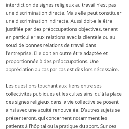
interdiction de signes religieux au travail n’est pas
une discrimination directe. Mais elle peut constituer
une discrimination indirecte. Aussi doit-elle être
justifiée par des préoccupations objectives, tenant
en particulier aux relations avec la clientèle ou au
souci de bonnes relations de travail dans
l’entreprise. Elle doit en outre être adaptée et
proportionnée à des préoccupations. Une
appréciation au cas par cas est dès lors nécessaire.
Les questions touchant aux liens entre ses
collectivités publiques et les cultes ainsi qu’à la place
des signes religieux dans la vie collective se posent
ainsi avec une acuité renouvelée. D’autres sujets se
présenteront, qui concernent notamment les
patients à l’hôpital ou la pratique du sport. Sur ces