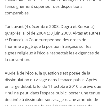
l’enseignement supérieur des dispositions
comparables.
Tant avant (4 décembre 2008, Dogru et Kervanci)
qu’après la loi de 2004 (30 juin 2009, Aktas et autres
c/ France), la Cour européenne des droits de
l’homme a jugé que la position française sur les
signes religieux à l’école respectait les exigences de
la convention.
Au-delà de l’école, la question s’est posée de la
dissimulation du visage dans l’espace public. Après
un large débat, la loi du 11 octobre 2010 a prévu que
« nul ne peut, dans l’espace public, porter une tenue
destinée à dissimuler son visage ». Une amende de