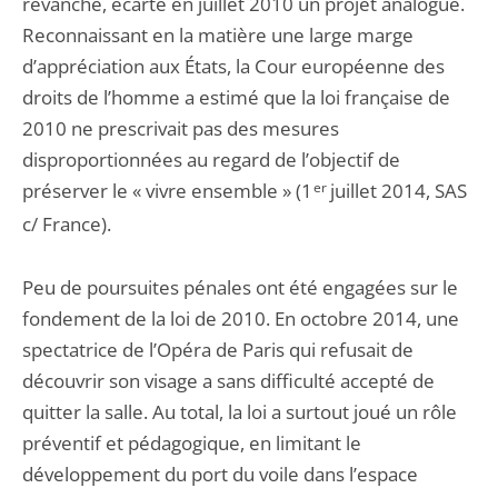
revanche, écarté en juillet 2010 un projet analogue.
Reconnaissant en la matière une large marge
d’appréciation aux États, la Cour européenne des
droits de l’homme a estimé que la loi française de
2010 ne prescrivait pas des mesures
disproportionnées au regard de l’objectif de
préserver le « vivre ensemble » (1
er
juillet 2014, SAS
c/ France).
Peu de poursuites pénales ont été engagées sur le
fondement de la loi de 2010. En octobre 2014, une
spectatrice de l’Opéra de Paris qui refusait de
découvrir son visage a sans difficulté accepté de
quitter la salle. Au total, la loi a surtout joué un rôle
préventif et pédagogique, en limitant le
développement du port du voile dans l’espace