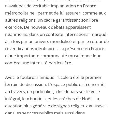
n’avait pas de véritable implantation en France
métropolitaine, permet de lui assurer, comme aux
autres religions, un cadre garantissant son libre
exercice. De nouveaux débats apparaissent
néanmoins, dans un contexte international marqué
à la fois par un univers mondialisé et par le retour de
revendications identitaires. La présence en France
d’une importante communauté musulmane leur
confère une intensité particulière.
Avec le foulard islamique, l’Ecole a été le premier
terrain de discussion. L’espace public est concerné,
au travers, en particulier, des débats sur le voile
intégral, le « burkini » et les crèches de Noël. La
question plus générale de signes religieux au travail,
dans les services publics mais aussi dans