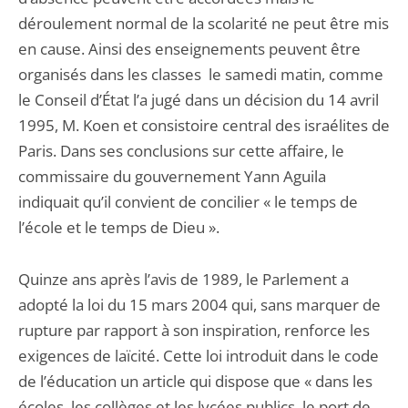
déroulement normal de la scolarité ne peut être mis
en cause. Ainsi des enseignements peuvent être
organisés dans les classes le samedi matin, comme
le Conseil d’État l’a jugé dans un décision du 14 avril
1995, M. Koen et consistoire central des israélites de
Paris. Dans ses conclusions sur cette affaire, le
commissaire du gouvernement Yann Aguila
indiquait qu’il convient de concilier « le temps de
l’école et le temps de Dieu ».
Quinze ans après l’avis de 1989, le Parlement a
adopté la loi du 15 mars 2004 qui, sans marquer de
rupture par rapport à son inspiration, renforce les
exigences de laïcité. Cette loi introduit dans le code
de l’éducation un article qui dispose que « dans les
écoles, les collèges et les lycées publics, le port de