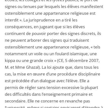
signes ou tenues par lesquels les élèves manifestent
ostensiblement une appartenance religieuse est
interdit ». La jurisprudence en a tiré les
conséquences, en jugeant que si les élèves
continuent de pouvoir porter des signes discrets, ils
ne peuvent arborer des signes qui traduisent
ostensiblement une appartenance religieuse, « tels
notamment un voile ou un foulard islamique, une
kippa ou une grande croix » (CE, 5 décembre 2007,
M. et Mme Ghazal). La loi ajoute que, dans tous les
cas, la mise en œuvre d’une procédure disciplinaire
est précédée d’un dialogue avec l’élève. Elle a
permis de régler sans tension excessive la plupart
des difficultés dans l’enseignement primaire et
secondaire. Elle ne concerne en revanche pas
l’université, même si certains envisagent d’étendre à