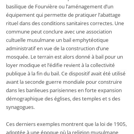
basilique de Fourvière ou l’aménagement d’un
équipement qui permette de pratiquer l’abattage
rituel dans des conditions sanitaires correctes. Une
commune peut conclure avec une association
cultuelle musulmane un bail emphytéotique
administratif en vue de la construction d’une
mosquée. Le terrain est alors donné à bail pour un
loyer modique et l’édifie revient à la collectivité
publique à la fin du bail. Ce dispositif avait été utilisé
avant la seconde guerre mondiale pour construire
dans les banlieues parisiennes en forte expansion
démographique des églises, des temples et s des
synagogues.
Ces derniers exemples montrent que la loi de 1905,
adoptée à une époque où la religion musulmane