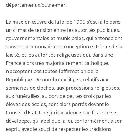
département d’outre-mer.
La mise en œuvre de la loi de 1905 s’est faite dans
un climat de tension entre les autorités publiques,
gouvernementales et municipales, qui entendaient
souvent promouvoir une conception extrême de la
laïcité, et les autorités religieuses qui, dans une
France alors très majoritairement catholique,
n’acceptent pas toutes l’affirmation de la
République. De nombreux litiges, relatifs aux
sonneries de cloches, aux processions religieuses,
aux funérailles, au port de petites croix par les
élèves des écoles, sont alors portés devant le
Conseil d’État. Une jurisprudence pacificatrice se
développe, qui applique la loi, conformément à son
esprit, avec le souci de respecter les traditions,