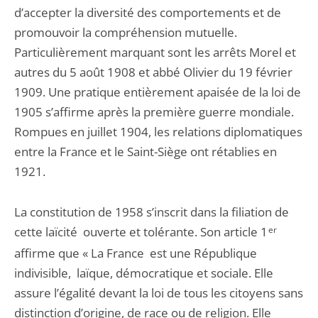
d’accepter la diversité des comportements et de
promouvoir la compréhension mutuelle.
Particulièrement marquant sont les arrêts Morel et
autres du 5 août 1908 et abbé Olivier du 19 février
1909. Une pratique entièrement apaisée de la loi de
1905 s’affirme après la première guerre mondiale.
Rompues en juillet 1904, les relations diplomatiques
entre la France et le Saint-Siège ont rétablies en
1921.
La constitution de 1958 s’inscrit dans la filiation de
cette laïcité ouverte et tolérante. Son article 1
er
affirme que « La France est une République
indivisible, laïque, démocratique et sociale. Elle
assure l’égalité devant la loi de tous les citoyens sans
distinction d’origine, de race ou de religion. Elle