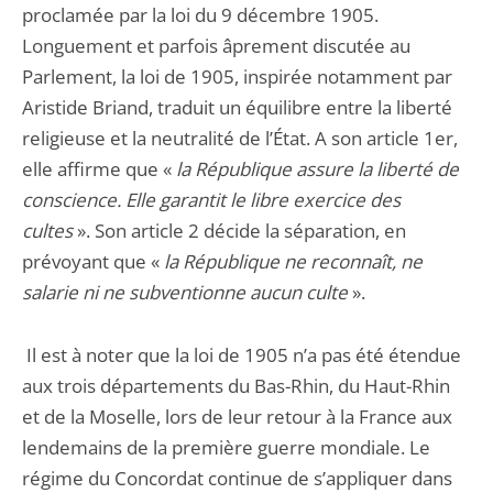
proclamée par la loi du 9 décembre 1905.
Longuement et parfois âprement discutée au
Parlement, la loi de 1905, inspirée notamment par
Aristide Briand, traduit un équilibre entre la liberté
religieuse et la neutralité de l’État. A son article 1er,
elle affirme que «
la République
assure la liberté de
conscience. Elle garantit le libre exercice des
cultes
». Son article 2 décide la séparation, en
prévoyant que «
la République
ne reconnaît, ne
salarie ni ne subventionne aucun culte
».
Il est à noter que la loi de 1905 n’a pas été étendue
aux trois départements du Bas-Rhin, du Haut-Rhin
et de la Moselle, lors de leur retour à la France aux
lendemains de la première guerre mondiale. Le
régime du Concordat continue de s’appliquer dans