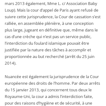
mars 2013 également, Mme L. c/ Association Baby
Loup). Mais la cour d’appel de Paris ayant refusé de
suivre cette jurisprudence, la Cour de cassation s’est
ralliée, en assemblée plénière, à une conception
plus large, jugeant en définitive que, même dans le
cas d’une crèche qui n’est pas un service public,
l’interdiction du foulard islamique pouvait être
justifiée par la nature des tâches à accomplir et
proportionnée au but recherché (arrêt du 25 juin
2014).
Nuancée est également la jurisprudence de la Cour
européenne des droits de l’homme. Par deux arrêts
du 15 janvier 2013, qui concernent tous deux le
Royaume-Uni, la cour a admis l’interdiction faite,
pour des raisons d’hygiène et de sécurité, à une