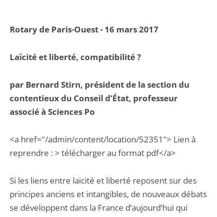
Rotary de Paris-Ouest
- 16 mars 2017
Laïcité et liberté, compatibilité ?
par Bernard Stirn, président de la section du
contentieux du Conseil d’État, professeur
associé à Sciences Po
<a href="/admin/content/location/52351"> Lien à
reprendre : > télécharger au format pdf</a>
Si les liens entre laïcité et liberté reposent sur des
principes anciens et intangibles, de nouveaux débats
se développent dans la France d’aujourd’hui qui