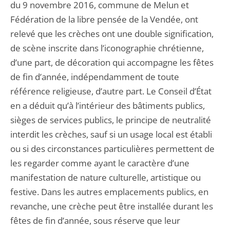
du 9 novembre 2016, commune de Melun et
Fédération de la libre pensée de la Vendée, ont
relevé que les crèches ont une double signification,
de scène inscrite dans l’iconographie chrétienne,
d’une part, de décoration qui accompagne les fêtes
de fin d’année, indépendamment de toute
référence religieuse, d’autre part. Le Conseil d’État
en a déduit qu’à l’intérieur des bâtiments publics,
sièges de services publics, le principe de neutralité
interdit les crèches, sauf si un usage local est établi
ou si des circonstances particulières permettent de
les regarder comme ayant le caractère d’une
manifestation de nature culturelle, artistique ou
festive. Dans les autres emplacements publics, en
revanche, une crèche peut être installée durant les
fêtes de fin d’année, sous réserve que leur