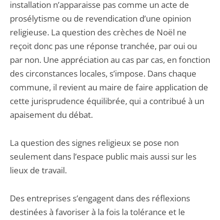
installation n’apparaisse pas comme un acte de
prosélytisme ou de revendication d’une opinion
religieuse. La question des crèches de Noël ne
reçoit donc pas une réponse tranchée, par oui ou
par non. Une appréciation au cas par cas, en fonction
des circonstances locales, s’impose. Dans chaque
commune, il revient au maire de faire application de
cette jurisprudence équilibrée, qui a contribué à un
apaisement du débat.
La question des signes religieux se pose non
seulement dans l’espace public mais aussi sur les
lieux de travail.
Des entreprises s’engagent dans des réflexions
destinées à favoriser à la fois la tolérance et le