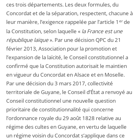
ces trois départements. Les deux formules, du
Concordat et de la séparation, respectent, chacune à
leur manière, l’exigence rappelée par l’article 1
er
de
la Constitution, selon laquelle «
la France
est une
république laïque
». Par une décision QPC du 21
février 2013, Association pour la promotion et
l’expansion de la laïcité, le Conseil constitutionnel a
confirmé que la Constitution autorisait le maintien
en vigueur du Concordat en Alsace et en Moselle.
Par une décision du 3 mars 2017, collectivité
territoriale de Guyane, le Conseil d’État a renvoyé au
Conseil constitutionnel une nouvelle question
prioritaire de constitutionnalité qui concerne
l’ordonnance royale du 29 août 1828 relative au
régime des cultes en Guyane, en vertu de laquelle
un régime voisin du Concordat s’applique dans ce