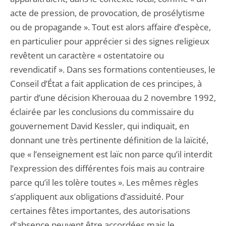
acte de pression, de provocation, de prosélytisme
ou de propagande ». Tout est alors affaire d’espèce,
en particulier pour apprécier si des signes religieux
revêtent un caractère « ostentatoire ou
revendicatif ». Dans ses formations contentieuses, le
Conseil d’État a fait application de ces principes, à
partir d’une décision Kherouaa du 2 novembre 1992,
éclairée par les conclusions du commissaire du
gouvernement David Kessler, qui indiquait, en
donnant une très pertinente définition de la laïcité,
que « l’enseignement est laïc non parce qu’il interdit
l’expression des différentes fois mais au contraire
parce qu’il les tolère toutes ». Les mêmes règles
s’appliquent aux obligations d’assiduité. Pour
certaines fêtes importantes, des autorisations
d’absence peuvent être accordées mais le