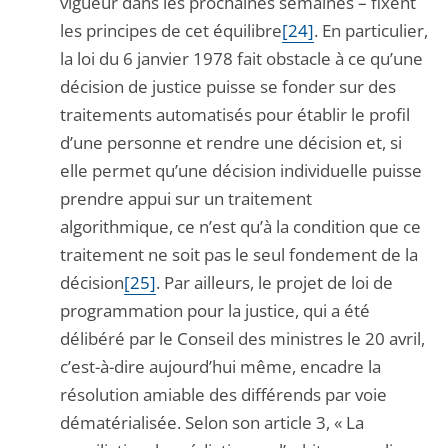
vigueur dans les prochaines semaines – fixent
les principes de cet équilibre
[24]
. En particulier,
la loi du 6 janvier 1978 fait obstacle à ce qu’une
décision de justice puisse se fonder sur des
traitements automatisés pour établir le profil
d’une personne et rendre une décision et, si
elle permet qu’une décision individuelle puisse
prendre appui sur un traitement
algorithmique, ce n’est qu’à la condition que ce
traitement ne soit pas le seul fondement de la
décision
[25]
. Par ailleurs, le projet de loi de
programmation pour la justice, qui a été
délibéré par le Conseil des ministres le 20 avril,
c’est-à-dire aujourd’hui même, encadre la
résolution amiable des différends par voie
dématérialisée. Selon son article 3, « La