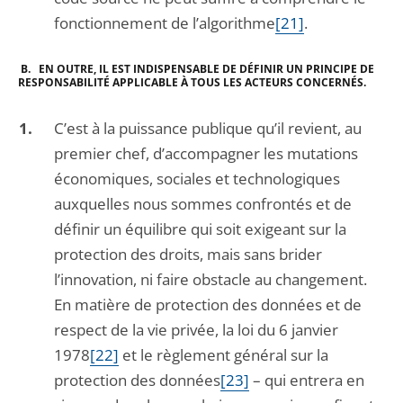
fonctionnement de l’algorithme
[21]
.
B. EN OUTRE, IL EST INDISPENSABLE DE DÉFINIR UN PRINCIPE DE
RESPONSABILITÉ APPLICABLE À TOUS LES ACTEURS CONCERNÉS.
C’est à la puissance publique qu’il revient, au
premier chef, d’accompagner les mutations
économiques, sociales et technologiques
auxquelles nous sommes confrontés et de
définir un équilibre qui soit exigeant sur la
protection des droits, mais sans brider
l’innovation, ni faire obstacle au changement.
En matière de protection des données et de
respect de la vie privée, la loi du 6 janvier
1978
[22]
et le règlement général sur la
protection des données
[23]
– qui entrera en