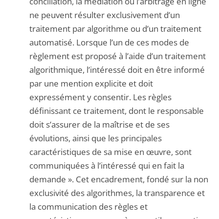
conciliation, la médiation ou l’arbitrage en ligne
ne peuvent résulter exclusivement d’un
traitement par algorithme ou d’un traitement
automatisé. Lorsque l’un de ces modes de
règlement est proposé à l’aide d’un traitement
algorithmique, l’intéressé doit en être informé
par une mention explicite et doit
expressément y consentir. Les règles
définissant ce traitement, dont le responsable
doit s’assurer de la maîtrise et de ses
évolutions, ainsi que les principales
caractéristiques de sa mise en œuvre, sont
communiquées à l’intéressé qui en fait la
demande ». Cet encadrement, fondé sur la non
exclusivité des algorithmes, la transparence et
la communication des règles et