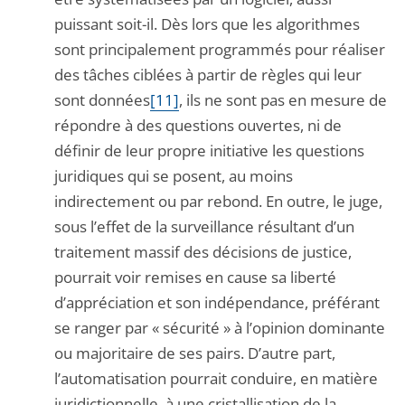
puissant soit-il. Dès lors que les algorithmes
sont principalement programmés pour réaliser
des tâches ciblées à partir de règles qui leur
sont données
[11]
, ils ne sont pas en mesure de
répondre à des questions ouvertes, ni de
définir de leur propre initiative les questions
juridiques qui se posent, au moins
indirectement ou par rebond. En outre, le juge,
sous l’effet de la surveillance résultant d’un
traitement massif des décisions de justice,
pourrait voir remises en cause sa liberté
d’appréciation et son indépendance, préférant
se ranger par « sécurité » à l’opinion dominante
ou majoritaire de ses pairs. D’autre part,
l’automatisation pourrait conduire, en matière
juridictionnelle, à une cristallisation de la