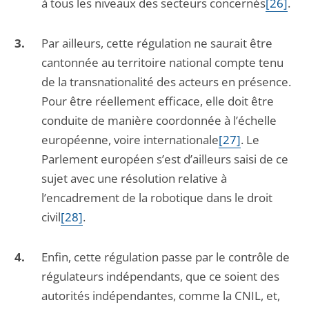
à tous les niveaux des secteurs concernés
[26]
.
Par ailleurs, cette régulation ne saurait être
cantonnée au territoire national compte tenu
de la transnationalité des acteurs en présence.
Pour être réellement efficace, elle doit être
conduite de manière coordonnée à l’échelle
européenne, voire internationale
[27]
. Le
Parlement européen s’est d’ailleurs saisi de ce
sujet avec une résolution relative à
l’encadrement de la robotique dans le droit
civil
[28]
.
Enfin, cette régulation passe par le contrôle de
régulateurs indépendants, que ce soient des
autorités indépendantes, comme la CNIL, et,