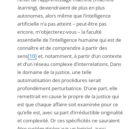
learning
), deviendraient de plus en plus
autonomes, alors même que l’intelligence
artificielle n’a pas atteint – peut-être pas
encore, m’objecterez-vous – la faculté
essentielle de l’intelligence humaine qui est de
connaître et de comprendre à partir des
sens
[10]
et, notamment, à partir d’un contexte
et d’un réseau complexe d’interrelations. Dans
le domaine de la justice, une telle
automatisation des procédures serait
profondément perturbatrice. D’une part, elle
remettrait en cause le propre de la justice qui
est que chaque affaire soit examinée pour ce
qu’elle est, avec sa part d’irréductible originalité
et complexité. Or ces spécificités ne sauraient
être systématisées par un logiciel, aussi