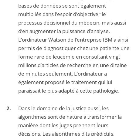
bases de données se sont également
multipliés dans l’espoir d’objectiver le
processus décisionnel du médecin, mais aussi
d’en augmenter la puissance d’analyse.
L’ordinateur Watson de l’entreprise IBM a ainsi
permis de diagnostiquer chez une patiente une
forme rare de leucémie en consultant vingt
millions d’articles de recherche en une dizaine
de minutes seulement. L’ordinateur a
également proposé le traitement qui lui
paraissait le plus adapté à cette pathologie.
Dans le domaine de la justice aussi, les
algorithmes sont de nature à transformer la
manière dont les juges prennent leurs
décisions. Les algorithmes dits prédictifs,