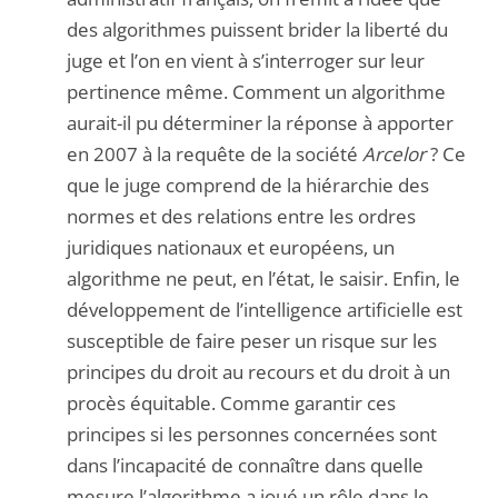
des algorithmes puissent brider la liberté du
juge et l’on en vient à s’interroger sur leur
pertinence même. Comment un algorithme
aurait-il pu déterminer la réponse à apporter
en 2007 à la requête de la société
Arcelor
? Ce
que le juge comprend de la hiérarchie des
normes et des relations entre les ordres
juridiques nationaux et européens, un
algorithme ne peut, en l’état, le saisir. Enfin, le
développement de l’intelligence artificielle est
susceptible de faire peser un risque sur les
principes du droit au recours et du droit à un
procès équitable. Comme garantir ces
principes si les personnes concernées sont
dans l’incapacité de connaître dans quelle
mesure l’algorithme a joué un rôle dans le