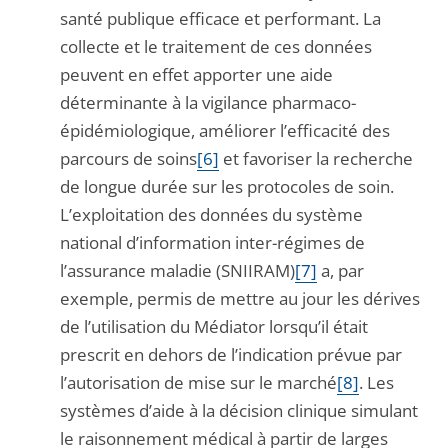
santé publique efficace et performant. La
collecte et le traitement de ces données
peuvent en effet apporter une aide
déterminante à la vigilance pharmaco-
épidémiologique, améliorer l’efficacité des
parcours de soins
[6]
et favoriser la recherche
de longue durée sur les protocoles de soin.
L’exploitation des données du système
national d’information inter-régimes de
l’assurance maladie (SNIIRAM)
[7]
a, par
exemple, permis de mettre au jour les dérives
de l’utilisation du Médiator lorsqu’il était
prescrit en dehors de l’indication prévue par
l’autorisation de mise sur le marché
[8]
. Les
systèmes d’aide à la décision clinique simulant
le raisonnement médical à partir de larges