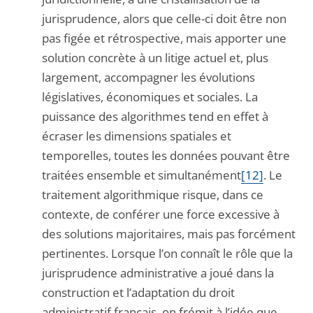
jurisprudence, alors que celle-ci doit être non
pas figée et rétrospective, mais apporter une
solution concrète à un litige actuel et, plus
largement, accompagner les évolutions
législatives, économiques et sociales. La
puissance des algorithmes tend en effet à
écraser les dimensions spatiales et
temporelles, toutes les données pouvant être
traitées ensemble et simultanément
[12]
. Le
traitement algorithmique risque, dans ce
contexte, de conférer une force excessive à
des solutions majoritaires, mais pas forcément
pertinentes. Lorsque l’on connaît le rôle que la
jurisprudence administrative a joué dans la
construction et l’adaptation du droit
administratif français, on frémit à l’idée que