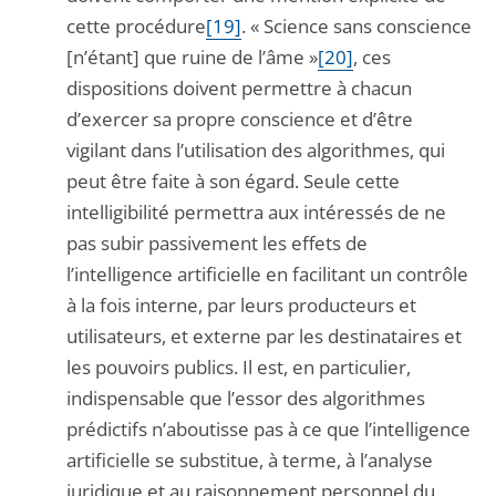
cette procédure
[19]
. « Science sans conscience
[n’étant] que ruine de l’âme »
[20]
, ces
dispositions doivent permettre à chacun
d’exercer sa propre conscience et d’être
vigilant dans l’utilisation des algorithmes, qui
peut être faite à son égard. Seule cette
intelligibilité permettra aux intéressés de ne
pas subir passivement les effets de
l’intelligence artificielle en facilitant un contrôle
à la fois interne, par leurs producteurs et
utilisateurs, et externe par les destinataires et
les pouvoirs publics. Il est, en particulier,
indispensable que l’essor des algorithmes
prédictifs n’aboutisse pas à ce que l’intelligence
artificielle se substitue, à terme, à l’analyse
juridique et au raisonnement personnel du