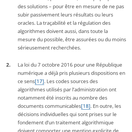
des solutions – pour être en mesure de ne pas
subir passivement leurs résultats ou leurs
oracles. La traçabilité et la régulation des
algorithmes doivent aussi, dans toute la
mesure du possible, être assurées ou du moins
sérieusement recherchées.
La loi du 7 octobre 2016 pour une République
numérique a déjà pris plusieurs dispositions en
ce sens
[17]
. Les codes sources des
algorithmes utilisés par l’administration ont
notamment été inscrits au nombre des
documents communicables
[18]
. En outre, les
décisions individuelles qui sont prises sur le
fondement d’un traitement algorithmique
doivent comporter une mention explicite de