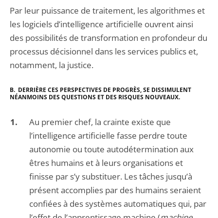
Par leur puissance de traitement, les algorithmes et
les logiciels d’intelligence artificielle ouvrent ainsi
des possibilités de transformation en profondeur du
processus décisionnel dans les services publics et,
notamment, la justice.
B. DERRIÈRE CES PERSPECTIVES DE PROGRÈS, SE DISSIMULENT
NÉANMOINS DES QUESTIONS ET DES RISQUES NOUVEAUX.
Au premier chef, la crainte existe que
l’intelligence artificielle fasse perdre toute
autonomie ou toute autodétermination aux
êtres humains et à leurs organisations et
finisse par s’y substituer. Les tâches jusqu’à
présent accomplies par des humains seraient
confiées à des systèmes automatiques qui, par
l’effet de l’apprentissage machine (
machine