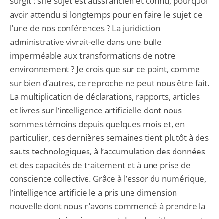
surgit : si le sujet est aussi ancien et connu, pourquoi
avoir attendu si longtemps pour en faire le sujet de
l’une de nos conférences ? La juridiction
administrative vivrait-elle dans une bulle
imperméable aux transformations de notre
environnement ? Je crois que sur ce point, comme
sur bien d’autres, ce reproche ne peut nous être fait.
La multiplication de déclarations, rapports, articles
et livres sur l’intelligence artificielle dont nous
sommes témoins depuis quelques mois et, en
particulier, ces dernières semaines tient plutôt à des
sauts technologiques, à l’accumulation des données
et des capacités de traitement et à une prise de
conscience collective. Grâce à l’essor du numérique,
l’intelligence artificielle a pris une dimension
nouvelle dont nous n’avons commencé à prendre la