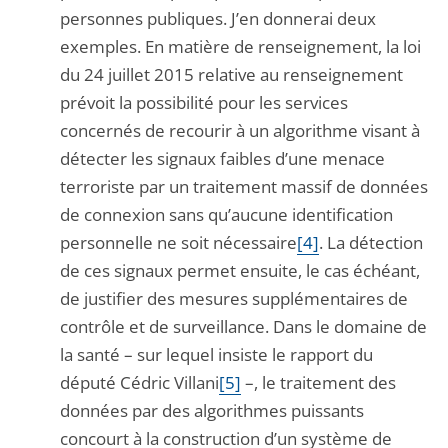
personnes publiques. J’en donnerai deux
exemples. En matière de renseignement, la loi
du 24 juillet 2015 relative au renseignement
prévoit la possibilité pour les services
concernés de recourir à un algorithme visant à
détecter les signaux faibles d’une menace
terroriste par un traitement massif de données
de connexion sans qu’aucune identification
personnelle ne soit nécessaire
[4]
. La détection
de ces signaux permet ensuite, le cas échéant,
de justifier des mesures supplémentaires de
contrôle et de surveillance. Dans le domaine de
la santé – sur lequel insiste le rapport du
député Cédric Villani
[5]
–, le traitement des
données par des algorithmes puissants
concourt à la construction d’un système de