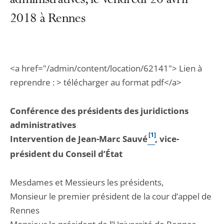
administratives, le vendredi 20 avril
2018 à Rennes
<a href="/admin/content/location/62141"> Lien à
reprendre : > télécharger au format pdf</a>
Conférence des présidents des juridictions
administratives
[1]
Intervention de Jean-Marc Sauvé
, vice-
président du Conseil d’État
Mesdames et Messieurs les présidents,
Monsieur le premier président de la cour d’appel de
Rennes