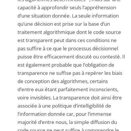
capacité à approfondir seuls l’appréhension
d’une situation donnée. La seule information
qu’une décision est prise sur la base d’un
traitement algorithmique dont le code source
est transparent peut dans ces conditions ne
pas suffire à ce que le processus décisionnel
puisse être efficacement discuté ou contesté. Il
est également probable que l’obligation de
transparence ne suffise pas à repérer les biais
de conception des algorithmes, certains
d’entre eux étant parfaitement inconscients,
voire invisibles. La transparence doit ainsi être
associée à une politique d’intelligibilité de
l’information donnée car, pour l’immense
majorité d’entre nous, la simple diffusion du
code source ne peut suffire à comprendre le