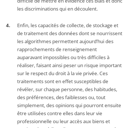
difficile de mettre en évidence ces biais et donc
les discriminations qui en découlent.
Enfin, les capacités de collecte, de stockage et
de traitement des données dont se nourrissent
les algorithmes permettent aujourd’hui des
rapprochements de renseignement
auparavant impossibles ou très difficiles à
réaliser, faisant ainsi peser un risque important
sur le respect du droit à la vie privée. Ces
traitements sont en effet susceptibles de
révéler, sur chaque personne, des habitudes,
des préférences, des faiblesses ou, tout
simplement, des opinions qui pourront ensuite
être utilisées contre elles dans leur vie
professionnelle ou leur accès aux biens et