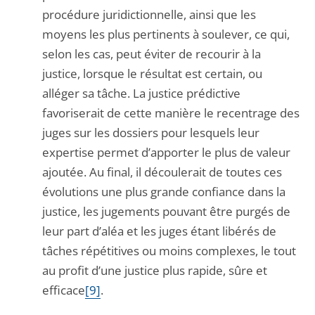
procédure juridictionnelle, ainsi que les
moyens les plus pertinents à soulever, ce qui,
selon les cas, peut éviter de recourir à la
justice, lorsque le résultat est certain, ou
alléger sa tâche. La justice prédictive
favoriserait de cette manière le recentrage des
juges sur les dossiers pour lesquels leur
expertise permet d’apporter le plus de valeur
ajoutée. Au final, il découlerait de toutes ces
évolutions une plus grande confiance dans la
justice, les jugements pouvant être purgés de
leur part d’aléa et les juges étant libérés de
tâches répétitives ou moins complexes, le tout
au profit d’une justice plus rapide, sûre et
efficace
[9]
.