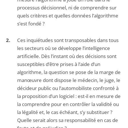
processus décisionnel, ni de comprendre sur
quels critères et quelles données l’algorithme
s’est fondé ?
Ces inquiétudes sont transposables dans tous
les secteurs où se développe l’intelligence
artificielle. Dès l’instant où des décisions sont
susceptibles d’être prises à l’aide d’un
algorithme, la question se pose de la marge de
manœuvre dont dispose le médecin, le juge, le
décideur public ou l’automobiliste confronté à
la proposition d’un logiciel : est-il en mesure de
la comprendre pour en contrôler la validité ou
la légalité et, le cas échéant, s’y substituer ?
Quelle serait alors sa responsabilité en cas de