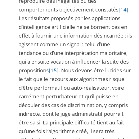
reproduire des inégalités ou des
comportements objectivement constatés
[14]
.
Les résultats proposés par les applications
d’intelligence artificielle ne se bornent pas en
effet à fournir une information désincarnée ; ils
agissent comme un signal : celui d’une
tendance ou d’une interprétation majoritaire,
qui a ensuite vocation à influencer la suite des
propositions
[15]
. Nous devons être lucides sur
le fait que le recours aux algorithmes risque
d’être performatif ou auto-réalisateur, voire
carrément perturbateur et qu’il puisse en
découler des cas de discrimination, y compris
indirecte, dont le juge administratif pourrait
être saisi. La principale difficulté tient au fait
qu’une fois l’algorithme créé, il sera très