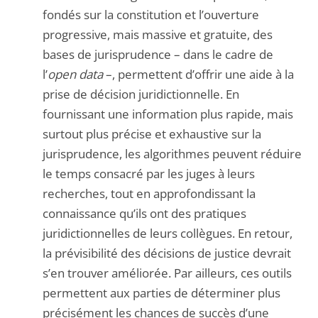
fondés sur la constitution et l’ouverture
progressive, mais massive et gratuite, des
bases de jurisprudence – dans le cadre de
l’
open data
–, permettent d’offrir une aide à la
prise de décision juridictionnelle. En
fournissant une information plus rapide, mais
surtout plus précise et exhaustive sur la
jurisprudence, les algorithmes peuvent réduire
le temps consacré par les juges à leurs
recherches, tout en approfondissant la
connaissance qu’ils ont des pratiques
juridictionnelles de leurs collègues. En retour,
la prévisibilité des décisions de justice devrait
s’en trouver améliorée. Par ailleurs, ces outils
permettent aux parties de déterminer plus
précisément les chances de succès d’une