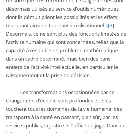
mesure que très récemment. Les algorithmes sont
désormais utilisés au service d’outils numériques
dont ils démultiplient les possibilités et les effets,
marquant ainsi un tournant « civilisationnel »
[3]
.
Désormais, ce ne sont plus des fonctions limitées de
l’activité humaine qui sont concernées, telles que la
capacité à résoudre un problème mathématique
dans un cadre déterminé, mais bien des pans
entiers de l’activité intellectuelle, en particulier le
raisonnement et la prise de décision.
Les transformations occasionnées par ce
changement d’échelle sont profondes et elles
touchent tous les domaines de la vie humaine, des
transports à la santé en passant, bien sûr, par les
services publics, la justice et l’office du juge. Dans un