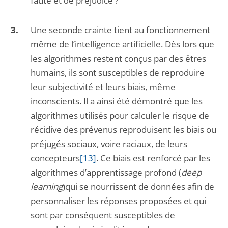
faute et de préjudice ?
Une seconde crainte tient au fonctionnement
même de l’intelligence artificielle. Dès lors que
les algorithmes restent conçus par des êtres
humains, ils sont susceptibles de reproduire
leur subjectivité et leurs biais, même
inconscients. Il a ainsi été démontré que les
algorithmes utilisés pour calculer le risque de
récidive des prévenus reproduisent les biais ou
préjugés sociaux, voire raciaux, de leurs
concepteurs
[13]
. Ce biais est renforcé par les
algorithmes d’apprentissage profond (
deep
learning
)qui se nourrissent de données afin de
personnaliser les réponses proposées et qui
sont par conséquent susceptibles de