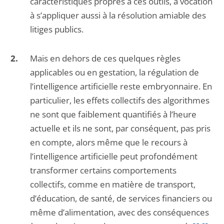
caractéristiques propres à ces outils, a vocation
à s’appliquer aussi à la résolution amiable des
litiges publics.
Mais en dehors de ces quelques règles
applicables ou en gestation, la régulation de
l’intelligence artificielle reste embryonnaire. En
particulier, les effets collectifs des algorithmes
ne sont que faiblement quantifiés à l’heure
actuelle et ils ne sont, par conséquent, pas pris
en compte, alors même que le recours à
l’intelligence artificielle peut profondément
transformer certains comportements
collectifs, comme en matière de transport,
d’éducation, de santé, de services financiers ou
même d’alimentation, avec des conséquences