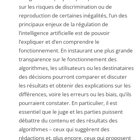
sur les risques de discrimination ou de
reproduction de certaines inégalités, l’un des
principaux enjeux de la régulation de
l’intelligence artificielle est de pouvoir
l’expliquer et d’en comprendre le
fonctionnement. En instaurant une plus grande
transparence sur le fonctionnement des
algorithmes, les utilisateurs ou les destinataires
des décisions pourront comparer et discuter
les résultats et obtenir des explications sur les
différences, voire les erreurs ou les biais, qu’ils
pourraient constater. En particulier, il est
essentiel que le juge et les parties puissent
débattre du contenu et des résultats des
algorithmes – ceux qui suggèrent des
rédactions et, plus encore, ceux qui proposent