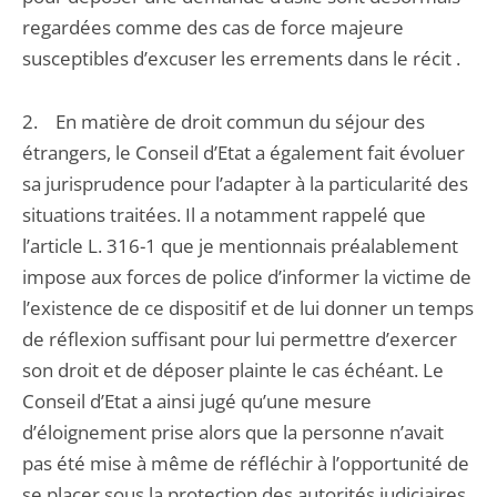
regardées comme des cas de force majeure
susceptibles d’excuser les errements dans le récit .
2. En matière de droit commun du séjour des
étrangers, le Conseil d’Etat a également fait évoluer
sa jurisprudence pour l’adapter à la particularité des
situations traitées. Il a notamment rappelé que
l’article L. 316-1 que je mentionnais préalablement
impose aux forces de police d’informer la victime de
l’existence de ce dispositif et de lui donner un temps
de réflexion suffisant pour lui permettre d’exercer
son droit et de déposer plainte le cas échéant. Le
Conseil d’Etat a ainsi jugé qu’une mesure
d’éloignement prise alors que la personne n’avait
pas été mise à même de réfléchir à l’opportunité de
se placer sous la protection des autorités judiciaires