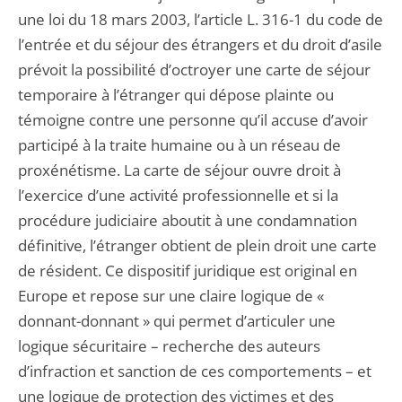
une loi du 18 mars 2003, l’article L. 316-1 du code de
l’entrée et du séjour des étrangers et du droit d’asile
prévoit la possibilité d’octroyer une carte de séjour
temporaire à l’étranger qui dépose plainte ou
témoigne contre une personne qu’il accuse d’avoir
participé à la traite humaine ou à un réseau de
proxénétisme. La carte de séjour ouvre droit à
l’exercice d’une activité professionnelle et si la
procédure judiciaire aboutit à une condamnation
définitive, l’étranger obtient de plein droit une carte
de résident. Ce dispositif juridique est original en
Europe et repose sur une claire logique de «
donnant-donnant » qui permet d’articuler une
logique sécuritaire – recherche des auteurs
d’infraction et sanction de ces comportements – et
une logique de protection des victimes et des