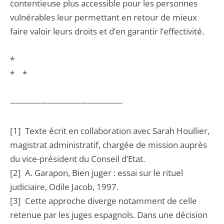
contentieuse plus accessible pour les personnes
vulnérables leur permettant en retour de mieux
faire valoir leurs droits et d’en garantir l’effectivité.
*
* *
---------------------------------------------
[1] Texte écrit en collaboration avec Sarah Houllier,
magistrat administratif, chargée de mission auprès
du vice-président du Conseil d’Etat.
[2] A. Garapon, Bien juger : essai sur le rituel
judiciaire, Odile Jacob, 1997.
[3] Cette approche diverge notamment de celle
retenue par les juges espagnols. Dans une décision