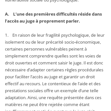
A. L’une des premières difficultés réside dans
l’accès au juge à proprement parler.
1. En raison de leur fragilité psychologique, de leur
isolement ou de leur précarité socio-économique,
certaines personnes vulnérables peinent à
simplement comprendre quelles sont les voies de
droit ouvertes et comment saisir le juge. Il est donc
nécessaire d’adapter certaines règles procédurales
pour faciliter l’accès au juge et garantir un droit
effectif au recours. Le contentieux de l’aide et des
prestations sociales offre un exemple d’une telle
adaptation. Ainsi, une requête présentée dans ces
matières ne peut être rejetée comme étant