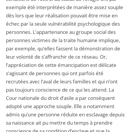
exemple été interprétées de manière assez souple
dès lors que leur réalisation pouvait être mise en
échec par la seule vulnérabilité psychologique des
personnes. L’appartenance au groupe social des
personnes victimes de la traite humaine implique,
par exemple, qu’elles fassent la démonstration de
leur volonté de s’affranchir de ce réseau. Or,
l’appréciation de cette émancipation est délicate
s’agissant de personnes qui ont parfois été
recrutées avec l’aval de leurs familles et qui n’ont
pas toujours conscience de ce qui les attend. La
Cour nationale du droit d’asile a par conséquent
adopté une approche souple. Elle a notamment
admis qu’une personne réduite en esclavage depuis
sa naissance ait pu mettre du temps à prendre
conscience de sa condition d’esclave et que la