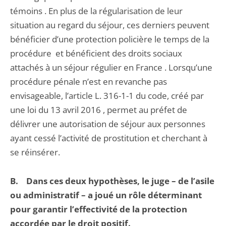
témoins . En plus de la régularisation de leur
situation au regard du séjour, ces derniers peuvent
bénéficier d’une protection policière le temps de la
procédure et bénéficient des droits sociaux
attachés à un séjour régulier en France . Lorsqu’une
procédure pénale n’est en revanche pas
envisageable, l’article L. 316-1-1 du code, créé par
une loi du 13 avril 2016 , permet au préfet de
délivrer une autorisation de séjour aux personnes
ayant cessé l’activité de prostitution et cherchant à
se réinsérer.
B. Dans ces deux hypothèses, le juge – de l’asile
ou administratif – a joué un rôle déterminant
pour garantir l’effectivité de la protection
accordée par le droit positif.