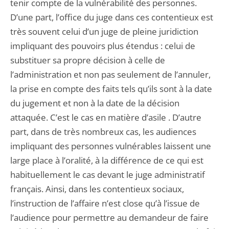
tenir compte de la vulnérabilité des personnes.
D’une part, l’office du juge dans ces contentieux est
très souvent celui d’un juge de pleine juridiction
impliquant des pouvoirs plus étendus : celui de
substituer sa propre décision à celle de
l’administration et non pas seulement de l’annuler,
la prise en compte des faits tels qu’ils sont à la date
du jugement et non à la date de la décision
attaquée. C’est le cas en matière d’asile . D’autre
part, dans de très nombreux cas, les audiences
impliquant des personnes vulnérables laissent une
large place à l’oralité, à la différence de ce qui est
habituellement le cas devant le juge administratif
français. Ainsi, dans les contentieux sociaux,
l’instruction de l’affaire n’est close qu’à l’issue de
l’audience pour permettre au demandeur de faire