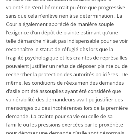
volonté de s’en libérer n’ait pu être que progressive
sans que cela n’enlève rien à sa détermination . La
Cour a également apprécié de manière souple
l’exigence d’un dépôt de plainte estimant qu’une
telle démarche n’était pas indispensable pour se voir
reconnaître le statut de réfugié dès lors que la
fragilité psychologique et les craintes de représailles
pouvaient justifier un refus de déposer plainte ou de
rechercher la protection des autorités policières . De
même, les conditions de réexamen des demandes
d’asile ont été assouplies ayant été considéré que
vulnérabilité des demandeurs avait pu justifier des
mensonges ou des incohérences lors de la première
demande. La crainte pour sa vie ou celle de sa
famille ou les pressions exercées par le proxénète
pour déposer une demande d’asile sont désormais