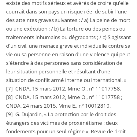
existe des motifs sérieux et avérés de croire qu'elle
courrait dans son pays un risque réel de subir l'une
des atteintes graves suivantes : / a) La peine de mort
ou une exécution ; / b) La torture ou des peines ou
traitements inhumains ou dégradants ; / c) S'agissant
d'un civil, une menace grave et individuelle contre sa
vie ou sa personne en raison d'une violence qui peut
s'étendre à des personnes sans considération de
leur situation personnelle et résultant d'une
situation de conflit armé interne ou international. »
[7] CNDA, 15 mars 2012, Mme O., n° 11017758.
[8] CNDA, 15 mars 2012, Mme O., n° 11017758 ;
CNDA, 24 mars 2015, Mme E., n° 10012810.
[9] G. Dujardin, « La protection par le droit des
étrangers des victimes de proxénétisme : deux
fondements pour un seul régime », Revue de droit