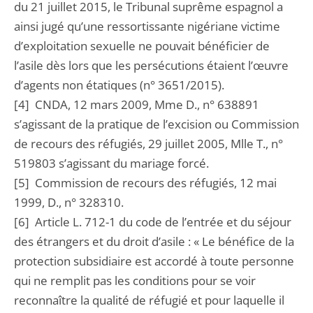
du 21 juillet 2015, le Tribunal suprême espagnol a
ainsi jugé qu’une ressortissante nigériane victime
d’exploitation sexuelle ne pouvait bénéficier de
l’asile dès lors que les persécutions étaient l’œuvre
d’agents non étatiques (n° 3651/2015).
[4] CNDA, 12 mars 2009, Mme D., n° 638891
s’agissant de la pratique de l’excision ou Commission
de recours des réfugiés, 29 juillet 2005, Mlle T., n°
519803 s’agissant du mariage forcé.
[5] Commission de recours des réfugiés, 12 mai
1999, D., n° 328310.
[6] Article L. 712-1 du code de l’entrée et du séjour
des étrangers et du droit d’asile : « Le bénéfice de la
protection subsidiaire est accordé à toute personne
qui ne remplit pas les conditions pour se voir
reconnaître la qualité de réfugié et pour laquelle il