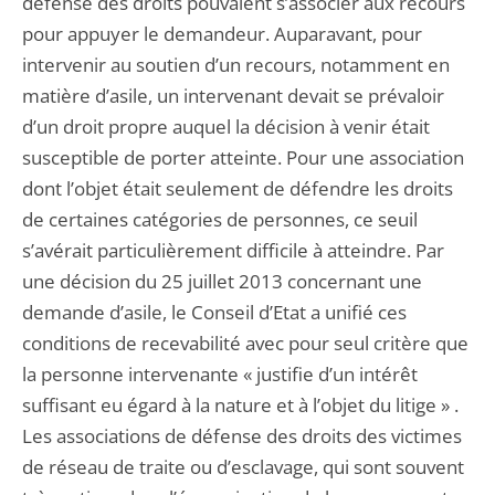
défense des droits pouvaient s’associer aux recours
pour appuyer le demandeur. Auparavant, pour
intervenir au soutien d’un recours, notamment en
matière d’asile, un intervenant devait se prévaloir
d’un droit propre auquel la décision à venir était
susceptible de porter atteinte. Pour une association
dont l’objet était seulement de défendre les droits
de certaines catégories de personnes, ce seuil
s’avérait particulièrement difficile à atteindre. Par
une décision du 25 juillet 2013 concernant une
demande d’asile, le Conseil d’Etat a unifié ces
conditions de recevabilité avec pour seul critère que
la personne intervenante « justifie d’un intérêt
suffisant eu égard à la nature et à l’objet du litige » .
Les associations de défense des droits des victimes
de réseau de traite ou d’esclavage, qui sont souvent