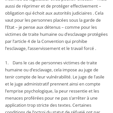
aussi de réprimer et de protéger effectivement –
obligation qui échoit aux autorités judiciaires . Cela
vaut pour les personnes placées sous la garde de
l’Etat – je pense aux détenus – comme pour les
victimes de traite humaine ou d’esclavage protégées
par l’article 4 de la Convention qui prohibe
l’esclavage, l’asservissement et le travail forcé .
1. Dans le cas de personnes victimes de traite
humaine ou d’esclavage, cela impose au juge de
tenir compte de leur vulnérabilité. Le juge de l’asile
et le juge administratif prennent ainsi en compte
l’emprise psychologique, la peur ressentie et les
menaces proférées pour ne pas s’arrêter à une
application trop stricte des textes. Certaines
conditions de l’octroi du statut de réfugié ont par