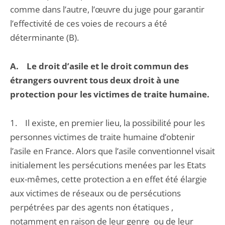
comme dans l’autre, l’œuvre du juge pour garantir
l’effectivité de ces voies de recours a été
déterminante (B).
A. Le droit d’asile et le droit commun des
étrangers ouvrent tous deux droit à une
protection pour les victimes de traite humaine.
1. Il existe, en premier lieu, la possibilité pour les
personnes victimes de traite humaine d’obtenir
l’asile en France. Alors que l’asile conventionnel visait
initialement les persécutions menées par les Etats
eux-mêmes, cette protection a en effet été élargie
aux victimes de réseaux ou de persécutions
perpétrées par des agents non étatiques ,
notamment en raison de leur genre ou de leur