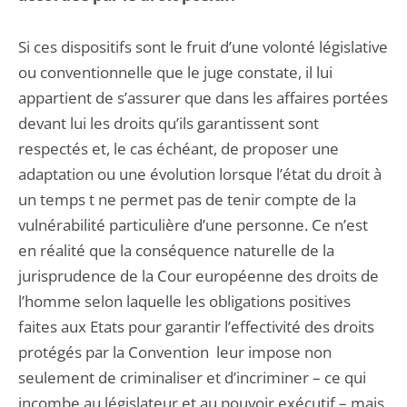
Si ces dispositifs sont le fruit d’une volonté législative
ou conventionnelle que le juge constate, il lui
appartient de s’assurer que dans les affaires portées
devant lui les droits qu’ils garantissent sont
respectés et, le cas échéant, de proposer une
adaptation ou une évolution lorsque l’état du droit à
un temps t ne permet pas de tenir compte de la
vulnérabilité particulière d’une personne. Ce n’est
en réalité que la conséquence naturelle de la
jurisprudence de la Cour européenne des droits de
l’homme selon laquelle les obligations positives
faites aux Etats pour garantir l’effectivité des droits
protégés par la Convention leur impose non
seulement de criminaliser et d’incriminer – ce qui
incombe au législateur et au pouvoir exécutif – mais