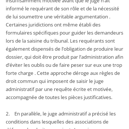
insuffisamment motivée avant que le juge n’ait
informé le requérant de son rôle et de la nécessité
de lui soumettre une véritable argumentation .
Certaines juridictions ont même établi des
formulaires spécifiques pour guider les demandeurs
lors de la saisine du tribunal. Les requérants sont
également dispensés de l’obligation de produire leur
dossier, qui doit être produit par l’administration afin
d’éviter les oublis ou de faire peser sur eux une trop
forte charge . Cette approche déroge aux règles de
droit commun qui imposent de saisir le juge
administratif par une requête écrite et motivée,
accompagnée de toutes les pièces justificatives.
2. En parallèle, le juge administratif a précisé les
conditions dans lesquelles des associations de