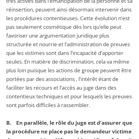
très actives dans l’émancipation de la personne et sa
réinsertion, peuvent ainsi désormais intervenir dans
les procédures contentieuses. Cette évolution n’est
pas seulement cosmétique dès lors qu’elle peut
favoriser une argumentation juridique plus
structurée et nourrie et l’administration de preuves
que les victimes sont dans l’incapacité d’apporter
seules. En matière de discrimination, cela va même
plus loin puisque les actions de groupe peuvent être
portées par des associations , l’intérêt étant de
faciliter les recours et l’accès au juge dans des
contentieux techniques et pour lesquels les preuves
sont parfois difficiles à rassembler.
B. En parallèle, le rôle du juge est d’assurer que
la procédure ne place pas le demandeur victime