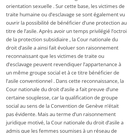
orientation sexuelle . Sur cette base, les victimes de
traite humaine ou d’esclavage se sont également vu
ouvrir la possibilité de bénéficier d’une protection au
titre de l’asile. Après avoir un temps privilégié l’octroi
de la protection subsidiaire , la Cour nationale du
droit d’asile a ainsi fait évoluer son raisonnement
reconnaissant que les victimes de traite ou
d’esclavage peuvent revendiquer l’appartenance à
un même groupe social et à ce titre bénéficier de
l’asile conventionnel . Dans cette reconnaissance, la
Cour nationale du droit d’asile a fait preuve d’une
certaine souplesse, car la qualification de groupe
social au sens de la Convention de Genève n’était
pas évidente. Mais au terme d’un raisonnement
juridique motivé, la Cour nationale du droit d’asile a
admis que les femmes soumises à un réseau de