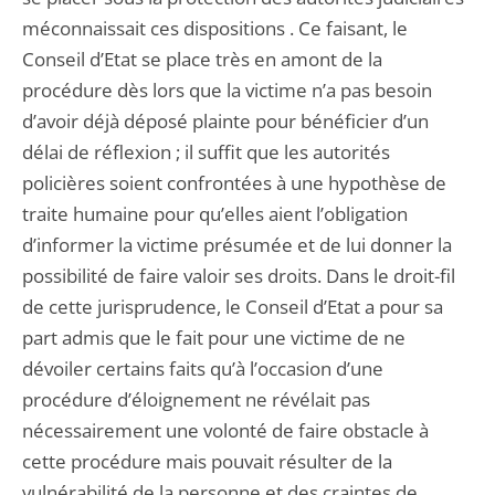
méconnaissait ces dispositions . Ce faisant, le
Conseil d’Etat se place très en amont de la
procédure dès lors que la victime n’a pas besoin
d’avoir déjà déposé plainte pour bénéficier d’un
délai de réflexion ; il suffit que les autorités
policières soient confrontées à une hypothèse de
traite humaine pour qu’elles aient l’obligation
d’informer la victime présumée et de lui donner la
possibilité de faire valoir ses droits. Dans le droit-fil
de cette jurisprudence, le Conseil d’Etat a pour sa
part admis que le fait pour une victime de ne
dévoiler certains faits qu’à l’occasion d’une
procédure d’éloignement ne révélait pas
nécessairement une volonté de faire obstacle à
cette procédure mais pouvait résulter de la
vulnérabilité de la personne et des craintes de