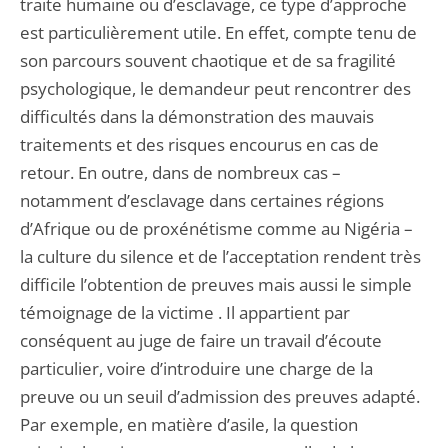
traite humaine ou d’esclavage, ce type d’approche
est particulièrement utile. En effet, compte tenu de
son parcours souvent chaotique et de sa fragilité
psychologique, le demandeur peut rencontrer des
difficultés dans la démonstration des mauvais
traitements et des risques encourus en cas de
retour. En outre, dans de nombreux cas –
notamment d’esclavage dans certaines régions
d’Afrique ou de proxénétisme comme au Nigéria –
la culture du silence et de l’acceptation rendent très
difficile l’obtention de preuves mais aussi le simple
témoignage de la victime . Il appartient par
conséquent au juge de faire un travail d’écoute
particulier, voire d’introduire une charge de la
preuve ou un seuil d’admission des preuves adapté.
Par exemple, en matière d’asile, la question