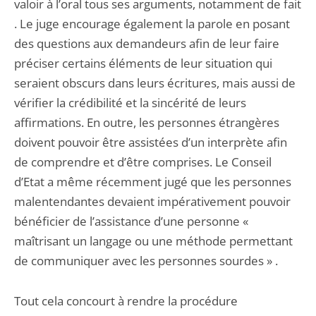
valoir à l’oral tous ses arguments, notamment de fait
. Le juge encourage également la parole en posant
des questions aux demandeurs afin de leur faire
préciser certains éléments de leur situation qui
seraient obscurs dans leurs écritures, mais aussi de
vérifier la crédibilité et la sincérité de leurs
affirmations. En outre, les personnes étrangères
doivent pouvoir être assistées d’un interprète afin
de comprendre et d’être comprises. Le Conseil
d’Etat a même récemment jugé que les personnes
malentendantes devaient impérativement pouvoir
bénéficier de l’assistance d’une personne «
maîtrisant un langage ou une méthode permettant
de communiquer avec les personnes sourdes » .
Tout cela concourt à rendre la procédure