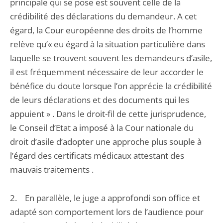
principale qui se pose est souvent celle de la
crédibilité des déclarations du demandeur. A cet
égard, la Cour européenne des droits de l’homme
relève qu’« eu égard à la situation particulière dans
laquelle se trouvent souvent les demandeurs d’asile,
il est fréquemment nécessaire de leur accorder le
bénéfice du doute lorsque l’on apprécie la crédibilité
de leurs déclarations et des documents qui les
appuient » . Dans le droit-fil de cette jurisprudence,
le Conseil d’Etat a imposé à la Cour nationale du
droit d’asile d’adopter une approche plus souple à
l’égard des certificats médicaux attestant des
mauvais traitements .
2. En parallèle, le juge a approfondi son office et
adapté son comportement lors de l’audience pour