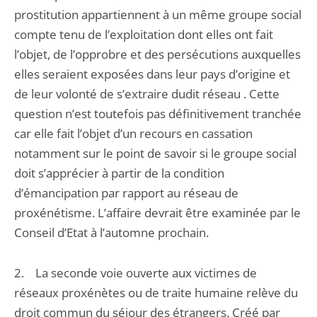
prostitution appartiennent à un même groupe social
compte tenu de l’exploitation dont elles ont fait
l’objet, de l’opprobre et des persécutions auxquelles
elles seraient exposées dans leur pays d’origine et
de leur volonté de s’extraire dudit réseau . Cette
question n’est toutefois pas définitivement tranchée
car elle fait l’objet d’un recours en cassation
notamment sur le point de savoir si le groupe social
doit s’apprécier à partir de la condition
d’émancipation par rapport au réseau de
proxénétisme. L’affaire devrait être examinée par le
Conseil d’Etat à l’automne prochain.
2. La seconde voie ouverte aux victimes de
réseaux proxénètes ou de traite humaine relève du
droit commun du séjour des étrangers. Créé par