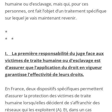
humaine ou d’esclavage, mais qui, pour ces
personnes, ont fait l’objet d’un traitement spécifique
sur lequel je vais maintenant revenir.
*
* *
I. La première responsabilité du juge face aux
victimes de traite humaine ou d’esclavage est
d’assurer que l’application du droit en vigueur
garantisse l’effectivité de leurs droits.
En France, deux dispositifs spécifiques permettent
d’assurer la protection des victimes de traite
humaine lorsqu’elles décident de s’affranchir des
réseaux qui les exploitent (A). Et, dans un cas