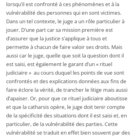
lorsqu’il est confronté à ces phénomènes et à la
vulnérabilité des personnes qui en sont victimes.
Dans un tel contexte, le juge a un rôle particulier à
jouer. D’une part car sa mission première est
d’assurer que la justice s’applique à tous et
permette à chacun de faire valoir ses droits. Mais
aussi car le juge, quelle que soit la question dont il
est saisi, est également le garant d’un « rituel
judiciaire » au cours duquel les points de vue sont
confrontés et des explications données aux fins de
faire éclore la vérité, de trancher le litige mais aussi
d’apaiser. Or, pour que ce rituel judiciaire aboutisse
et que la catharsis opère, le juge doit tenir compte
de la spécificité des situations dont il est saisi et, en
particulier, de la vulnérabilité des parties. Cette
vulnérabilité se traduit en effet bien souvent par des