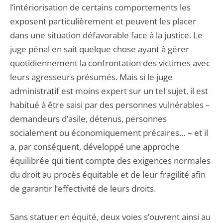
l’intériorisation de certains comportements les
exposent particulièrement et peuvent les placer
dans une situation défavorable face à la justice. Le
juge pénal en sait quelque chose ayant à gérer
quotidiennement la confrontation des victimes avec
leurs agresseurs présumés. Mais si le juge
administratif est moins expert sur un tel sujet, il est
habitué à être saisi par des personnes vulnérables –
demandeurs d’asile, détenus, personnes
socialement ou économiquement précaires… – et il
a, par conséquent, développé une approche
équilibrée qui tient compte des exigences normales
du droit au procès équitable et de leur fragilité afin
de garantir l’effectivité de leurs droits.
Sans statuer en équité, deux voies s’ouvrent ainsi au