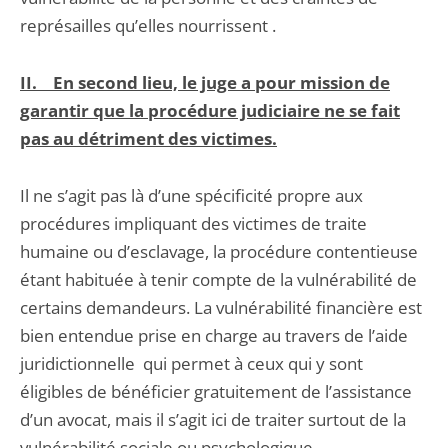
représailles qu’elles nourrissent .
II. En second lieu, le juge a pour mission de
garantir que la procédure judiciaire ne se fait
pas au détriment des victimes.
Il ne s’agit pas là d’une spécificité propre aux
procédures impliquant des victimes de traite
humaine ou d’esclavage, la procédure contentieuse
étant habituée à tenir compte de la vulnérabilité de
certains demandeurs. La vulnérabilité financière est
bien entendue prise en charge au travers de l’aide
juridictionnelle qui permet à ceux qui y sont
éligibles de bénéficier gratuitement de l’assistance
d’un avocat, mais il s’agit ici de traiter surtout de la
vulnérabilité sociale ou psychologique.