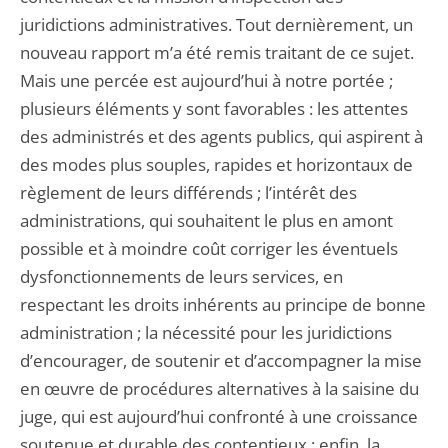
juridictions administratives. Tout dernièrement, un
nouveau rapport m’a été remis traitant de ce sujet.
Mais une percée est aujourd’hui à notre portée ;
plusieurs éléments y sont favorables : les attentes
des administrés et des agents publics, qui aspirent à
des modes plus souples, rapides et horizontaux de
règlement de leurs différends ; l’intérêt des
administrations, qui souhaitent le plus en amont
possible et à moindre coût corriger les éventuels
dysfonctionnements de leurs services, en
respectant les droits inhérents au principe de bonne
administration ; la nécessité pour les juridictions
d’encourager, de soutenir et d’accompagner la mise
en œuvre de procédures alternatives à la saisine du
juge, qui est aujourd’hui confronté à une croissance
soutenue et durable des contentieux ; enfin, la