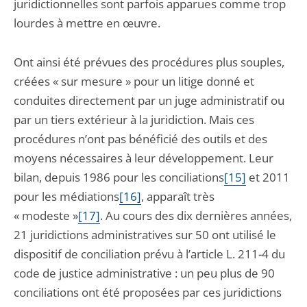
juridictionnelles sont parfois apparues comme trop
lourdes à mettre en œuvre.
Ont ainsi été prévues des procédures plus souples,
créées « sur mesure » pour un litige donné et
conduites directement par un juge administratif ou
par un tiers extérieur à la juridiction. Mais ces
procédures n’ont pas bénéficié des outils et des
moyens nécessaires à leur développement. Leur
bilan, depuis 1986 pour les conciliations
[15]
et 2011
pour les médiations
[16]
, apparaît très
« modeste »
[17]
. Au cours des dix dernières années,
21 juridictions administratives sur 50 ont utilisé le
dispositif de conciliation prévu à l’article L. 211-4 du
code de justice administrative : un peu plus de 90
conciliations ont été proposées par ces juridictions