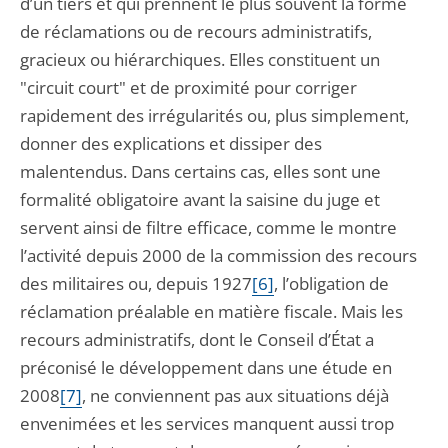
d’un tiers et qui prennent le plus souvent la forme
de réclamations ou de recours administratifs,
gracieux ou hiérarchiques. Elles constituent un
"circuit court" et de proximité pour corriger
rapidement des irrégularités ou, plus simplement,
donner des explications et dissiper des
malentendus. Dans certains cas, elles sont une
formalité obligatoire avant la saisine du juge et
servent ainsi de filtre efficace, comme le montre
l’activité depuis 2000 de la commission des recours
des militaires ou, depuis 1927
[6]
, l’obligation de
réclamation préalable en matière fiscale. Mais les
recours administratifs, dont le Conseil d’État a
préconisé le développement dans une étude en
2008
[7]
, ne conviennent pas aux situations déjà
envenimées et les services manquent aussi trop