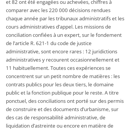
et 82 ont été engagées ou achevées, chiffres à
comparer avec les 220 000 décisions rendues
chaque année par les tribunaux administratifs et les
cours administratives d’appel. Les missions de
conciliation confiées à un expert, sur le fondement
de l’article R. 621-1 du code de justice
administrative, sont encore rares : 12 juridictions
administratives y recourent occasionnellement et
11 habituellement. Toutes ces expériences se
concentrent sur un petit nombre de matières : les
contrats publics pour les deux tiers, le domaine
public et la fonction publique pour le reste. A titre
ponctuel, des conciliations ont porté sur des permis
de construire et des documents d’urbanisme, sur
des cas de responsabilité administrative, de
liquidation d’astreinte ou encore en matière de