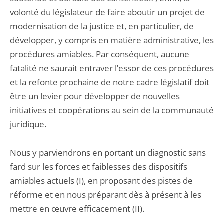
volonté du législateur de faire aboutir un projet de
modernisation de la justice et, en particulier, de
développer, y compris en matière administrative, les
procédures amiables. Par conséquent, aucune
fatalité ne saurait entraver l’essor de ces procédures
et la refonte prochaine de notre cadre législatif doit
être un levier pour développer de nouvelles
initiatives et coopérations au sein de la communauté
juridique.
Nous y parviendrons en portant un diagnostic sans
fard sur les forces et faiblesses des dispositifs
amiables actuels (I), en proposant des pistes de
réforme et en nous préparant dès à présent à les
mettre en œuvre efficacement (II).