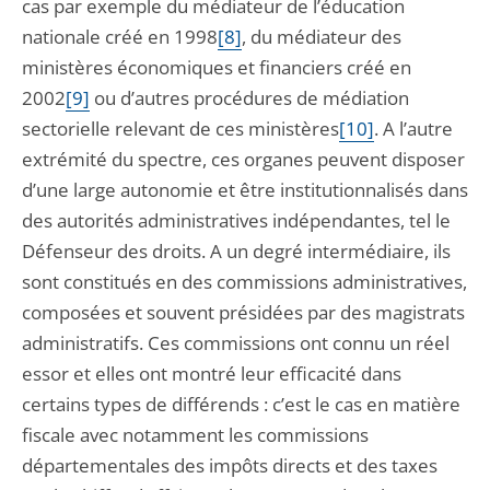
cas par exemple du médiateur de l’éducation
nationale créé en 1998
[8]
, du médiateur des
ministères économiques et financiers créé en
2002
[9]
ou d’autres procédures de médiation
sectorielle relevant de ces ministères
[10]
. A l’autre
extrémité du spectre, ces organes peuvent disposer
d’une large autonomie et être institutionnalisés dans
des autorités administratives indépendantes, tel le
Défenseur des droits. A un degré intermédiaire, ils
sont constitués en des commissions administratives,
composées et souvent présidées par des magistrats
administratifs. Ces commissions ont connu un réel
essor et elles ont montré leur efficacité dans
certains types de différends : c’est le cas en matière
fiscale avec notamment les commissions
départementales des impôts directs et des taxes