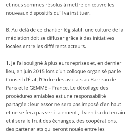
et nous sommes résolus à mettre en œuvre les
nouveaux dispositifs qu’il va instituer.
B. Au-delà de ce chantier législatif, une culture de la
médiation doit se diffuser grâce à des initiatives
locales entre les différents acteurs.
1. Je l’ai souligné à plusieurs reprises et, en dernier
lieu, en juin 2015 lors d’un colloque organisé par le
Conseil d’État, l’Ordre des avocats au Barreau de
Paris et le GEMME – France. Le décollage des
procédures amiables est une responsabilité
partagée : leur essor ne sera pas imposé d’en haut
et ne se fera pas verticalement ; il viendra du terrain
et il sera le fruit des échanges, des coopérations,
des partenariats qui seront noués entre les