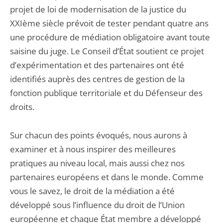
projet de loi de modernisation de la justice du
XXIème siècle prévoit de tester pendant quatre ans
une procédure de médiation obligatoire avant toute
saisine du juge. Le Conseil d’État soutient ce projet
d’expérimentation et des partenaires ont été
identifiés auprès des centres de gestion de la
fonction publique territoriale et du Défenseur des
droits.
Sur chacun des points évoqués, nous aurons à
examiner et à nous inspirer des meilleures
pratiques au niveau local, mais aussi chez nos
partenaires européens et dans le monde. Comme
vous le savez, le droit de la médiation a été
développé sous l’influence du droit de l’Union
européenne et chaque État membre a développé