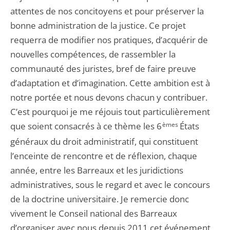
attentes de nos concitoyens et pour préserver la
bonne administration de la justice. Ce projet
requerra de modifier nos pratiques, d’acquérir de
nouvelles compétences, de rassembler la
communauté des juristes, bref de faire preuve
d’adaptation et d’imagination. Cette ambition est à
notre portée et nous devons chacun y contribuer.
C’est pourquoi je me réjouis tout particulièrement
que soient consacrés à ce thème les 6
èmes
États
généraux du droit administratif, qui constituent
l’enceinte de rencontre et de réflexion, chaque
année, entre les Barreaux et les juridictions
administratives, sous le regard et avec le concours
de la doctrine universitaire. Je remercie donc
vivement le Conseil national des Barreaux
d’organiser avec nous depuis 2011 cet événement