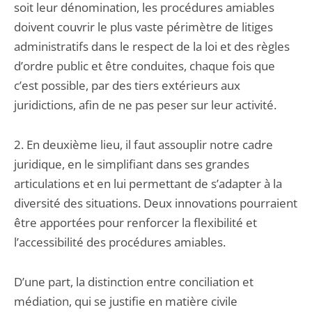
soit leur dénomination, les procédures amiables
doivent couvrir le plus vaste périmètre de litiges
administratifs dans le respect de la loi et des règles
d’ordre public et être conduites, chaque fois que
c’est possible, par des tiers extérieurs aux
juridictions, afin de ne pas peser sur leur activité.
2. En deuxième lieu, il faut assouplir notre cadre
juridique, en le simplifiant dans ses grandes
articulations et en lui permettant de s’adapter à la
diversité des situations. Deux innovations pourraient
être apportées pour renforcer la flexibilité et
l’accessibilité des procédures amiables.
D’une part, la distinction entre conciliation et
médiation, qui se justifie en matière civile