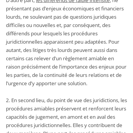
D’autre part,
les différends de faible intensité
, ne
présentant pas d’enjeux économiques et financiers
lourds, ne soulevant pas de questions juridiques
difficiles ou nouvelles et, par conséquent, des
différends pour lesquels les procédures
juridictionnelles apparaissent peu adaptées. Pour
autant, des litiges très lourds peuvent aussi dans
certains cas relever d’un règlement amiable en
raison précisément de l’importance des enjeux pour
les parties, de la continuité de leurs relations et de
l’urgence d’y apporter une solution.
2. En second lieu, du point de vue des juridictions, les
procédures amiables préservent et renforcent leurs
capacités de jugement, en amont et en aval des
procédures juridictionnelles. Elles y contribuent de