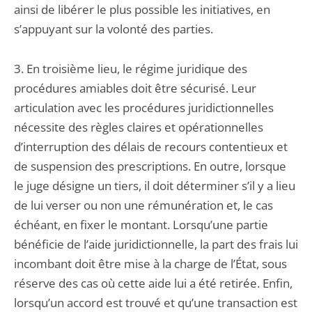
ainsi de libérer le plus possible les initiatives, en
s’appuyant sur la volonté des parties.
3. En troisième lieu, le régime juridique des
procédures amiables doit être sécurisé. Leur
articulation avec les procédures juridictionnelles
nécessite des règles claires et opérationnelles
d’interruption des délais de recours contentieux et
de suspension des prescriptions. En outre, lorsque
le juge désigne un tiers, il doit déterminer s’il y a lieu
de lui verser ou non une rémunération et, le cas
échéant, en fixer le montant. Lorsqu’une partie
bénéficie de l’aide juridictionnelle, la part des frais lui
incombant doit être mise à la charge de l’État, sous
réserve des cas où cette aide lui a été retirée. Enfin,
lorsqu’un accord est trouvé et qu’une transaction est