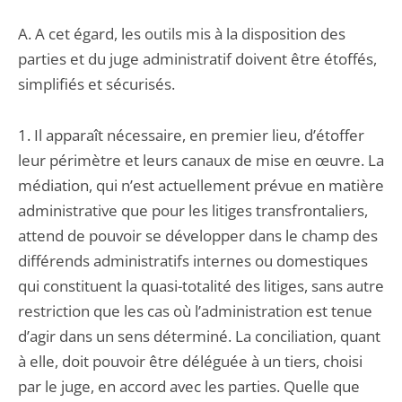
A. A cet égard, les outils mis à la disposition des
parties et du juge administratif doivent être étoffés,
simplifiés et sécurisés.
1. Il apparaît nécessaire, en premier lieu, d’étoffer
leur périmètre et leurs canaux de mise en œuvre. La
médiation, qui n’est actuellement prévue en matière
administrative que pour les litiges transfrontaliers,
attend de pouvoir se développer dans le champ des
différends administratifs internes ou domestiques
qui constituent la quasi-totalité des litiges, sans autre
restriction que les cas où l’administration est tenue
d’agir dans un sens déterminé. La conciliation, quant
à elle, doit pouvoir être déléguée à un tiers, choisi
par le juge, en accord avec les parties. Quelle que