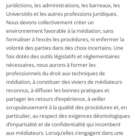
juridictions, les administrations, les barreaux, les
Universités et les autres professions juridiques.
Nous devons collectivement créer un
environnement favorable à la médiation, sans
formaliser à l’excès les procédures, ni enfermer la
volonté des parties dans des choix incertains. Une
fois dotés des outils législatifs et réglementaires
nécessaires, nous aurons à former les
professionnels du droit aux techniques de
médiation, à constituer des viviers de médiateurs
reconnus, à diffuser les bonnes pratiques et
partager les retours d’expérience, à veiller
scrupuleusement à la qualité des procédures et, en
particulier, au respect des exigences déontologiques
d’impartialité et de confidentialité qui incombent
aux médiateurs. Lorsqu’elles s’engagent dans une