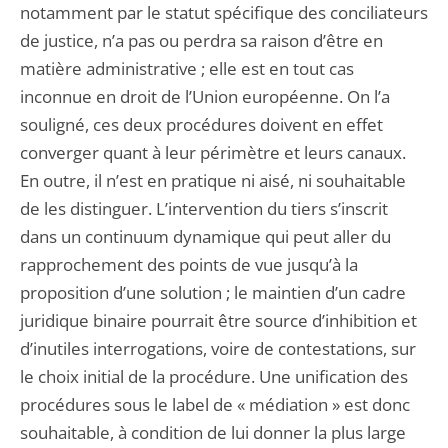
notamment par le statut spécifique des conciliateurs
de justice, n’a pas ou perdra sa raison d’être en
matière administrative ; elle est en tout cas
inconnue en droit de l’Union européenne. On l’a
souligné, ces deux procédures doivent en effet
converger quant à leur périmètre et leurs canaux.
En outre, il n’est en pratique ni aisé, ni souhaitable
de les distinguer. L’intervention du tiers s’inscrit
dans un continuum dynamique qui peut aller du
rapprochement des points de vue jusqu’à la
proposition d’une solution ; le maintien d’un cadre
juridique binaire pourrait être source d’inhibition et
d’inutiles interrogations, voire de contestations, sur
le choix initial de la procédure. Une unification des
procédures sous le label de « médiation » est donc
souhaitable, à condition de lui donner la plus large