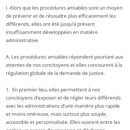
I. Alors que les procédures amiables sont un moyen
de prévenir et de résoudre plus efficacement les
différends, elles ont été jusqu’à présent
insuffisamment développées en matière
administrative.
A. Les procédures amiables répondent pourtant aux
attentes de nos concitoyens et elles concourent à la
régulation globale de la demande de justice.
1. En premier lieu, elles permettent à nos
concitoyens d’exposer et de régler leurs différends
avec les administrations d’une manière plus rapide
et moins onéreuse, mais surtout plus souple,
accessible et personnalisée. Elles ouvrent entre les