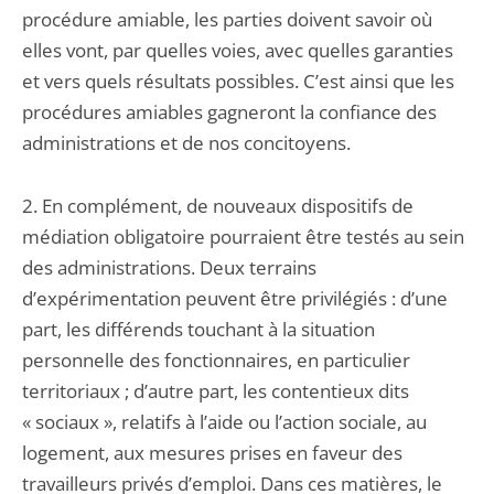
procédure amiable, les parties doivent savoir où
elles vont, par quelles voies, avec quelles garanties
et vers quels résultats possibles. C’est ainsi que les
procédures amiables gagneront la confiance des
administrations et de nos concitoyens.
2. En complément, de nouveaux dispositifs de
médiation obligatoire pourraient être testés au sein
des administrations. Deux terrains
d’expérimentation peuvent être privilégiés : d’une
part, les différends touchant à la situation
personnelle des fonctionnaires, en particulier
territoriaux ; d’autre part, les contentieux dits
« sociaux », relatifs à l’aide ou l’action sociale, au
logement, aux mesures prises en faveur des
travailleurs privés d’emploi. Dans ces matières, le