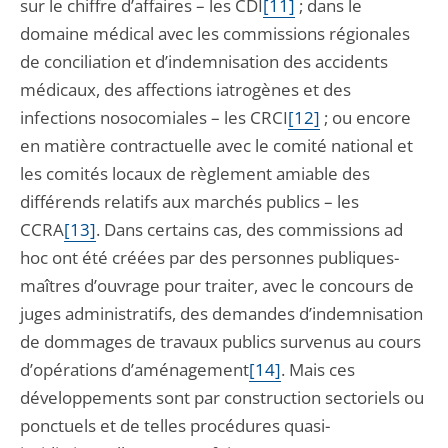
sur le chiffre d’affaires – les CDI
[11]
; dans le
domaine médical avec les commissions régionales
de conciliation et d’indemnisation des accidents
médicaux, des affections iatrogènes et des
infections nosocomiales – les CRCI
[12]
; ou encore
en matière contractuelle avec le comité national et
les comités locaux de règlement amiable des
différends relatifs aux marchés publics – les
CCRA
[13]
. Dans certains cas, des commissions ad
hoc ont été créées par des personnes publiques-
maîtres d’ouvrage pour traiter, avec le concours de
juges administratifs, des demandes d’indemnisation
de dommages de travaux publics survenus au cours
d’opérations d’aménagement
[14]
. Mais ces
développements sont par construction sectoriels ou
ponctuels et de telles procédures quasi-