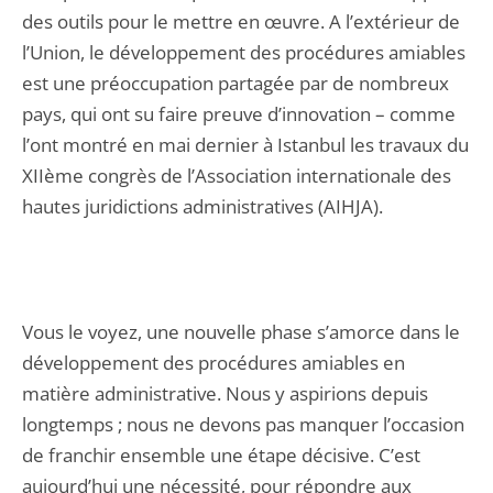
des outils pour le mettre en œuvre. A l’extérieur de
l’Union, le développement des procédures amiables
est une préoccupation partagée par de nombreux
pays, qui ont su faire preuve d’innovation – comme
l’ont montré en mai dernier à Istanbul les travaux du
XIIème congrès de l’Association internationale des
hautes juridictions administratives (AIHJA).
Vous le voyez, une nouvelle phase s’amorce dans le
développement des procédures amiables en
matière administrative. Nous y aspirions depuis
longtemps ; nous ne devons pas manquer l’occasion
de franchir ensemble une étape décisive. C’est
aujourd’hui une nécessité, pour répondre aux