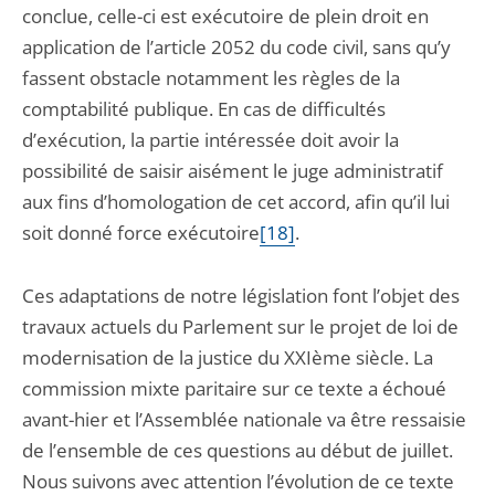
conclue, celle-ci est exécutoire de plein droit en
application de l’article 2052 du code civil, sans qu’y
fassent obstacle notamment les règles de la
comptabilité publique. En cas de difficultés
d’exécution, la partie intéressée doit avoir la
possibilité de saisir aisément le juge administratif
aux fins d’homologation de cet accord, afin qu’il lui
soit donné force exécutoire
[18]
.
Ces adaptations de notre législation font l’objet des
travaux actuels du Parlement sur le projet de loi de
modernisation de la justice du XXIème siècle. La
commission mixte paritaire sur ce texte a échoué
avant-hier et l’Assemblée nationale va être ressaisie
de l’ensemble de ces questions au début de juillet.
Nous suivons avec attention l’évolution de ce texte