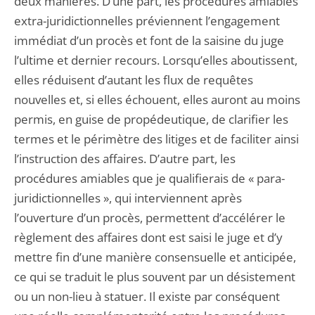
deux manières. D’une part, les procédures amiables
extra-juridictionnelles préviennent l’engagement
immédiat d’un procès et font de la saisine du juge
l’ultime et dernier recours. Lorsqu’elles aboutissent,
elles réduisent d’autant les flux de requêtes
nouvelles et, si elles échouent, elles auront au moins
permis, en guise de propédeutique, de clarifier les
termes et le périmètre des litiges et de faciliter ainsi
l’instruction des affaires. D’autre part, les
procédures amiables que je qualifierais de « para-
juridictionnelles », qui interviennent après
l’ouverture d’un procès, permettent d’accélérer le
règlement des affaires dont est saisi le juge et d’y
mettre fin d’une manière consensuelle et anticipée,
ce qui se traduit le plus souvent par un désistement
ou un non-lieu à statuer. Il existe par conséquent