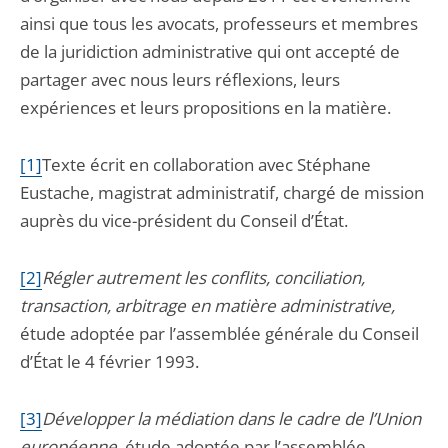
ainsi que tous les avocats, professeurs et membres
de la juridiction administrative qui ont accepté de
partager avec nous leurs réflexions, leurs
expériences et leurs propositions en la matière.
[1]
Texte écrit en collaboration avec Stéphane
Eustache, magistrat administratif, chargé de mission
auprès du vice-président du Conseil d’État.
[2]
Régler autrement les conflits, conciliation,
transaction, arbitrage en matière administrative,
étude adoptée par l’assemblée générale du Conseil
d’État le 4 février 1993.
[3]
D
évelopper la médiation dans le cadre de l’Union
européenne
, étude adoptée par l’assemblée