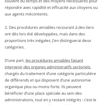
souvent du temps et des moyens nécessaires pour
répondre avec rapidité et efficacité aux citoyens ou
aux agents mécontents.
2. Des procédures amiables recourant à des tiers
ont dès lors été développées, mais dans des
proportions très inégales. J’en distinguerai deux
catégories.
D’une part,
les procédures amiables faisant
intervenir des organes administratifs sectoriels
,
chargés du traitement d’une catégorie particulière
de différends et qui disposent d’une autonomie
organique plus ou moins forte. Ils peuvent
bénéficier d’une place spéciale au sein des
administrations, tout en y restant intégrés : c’est le