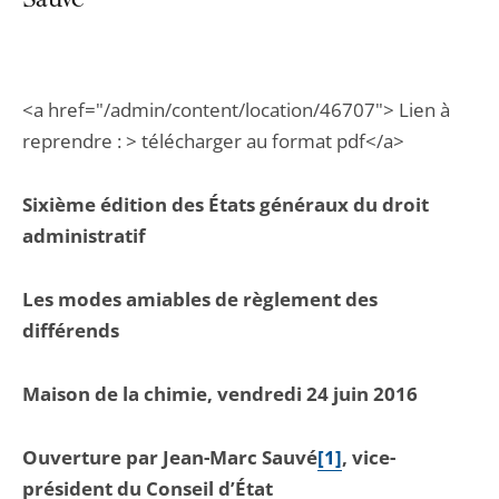
Sauvé
<a href="/admin/content/location/46707"> Lien à
reprendre : > télécharger au format pdf</a>
Sixième édition des États généraux du droit
administratif
Les modes amiables de règlement des
différends
Maison de la chimie, vendredi 24 juin 2016
Ouverture par Jean-Marc Sauvé
[1]
, vice-
président du Conseil d’État