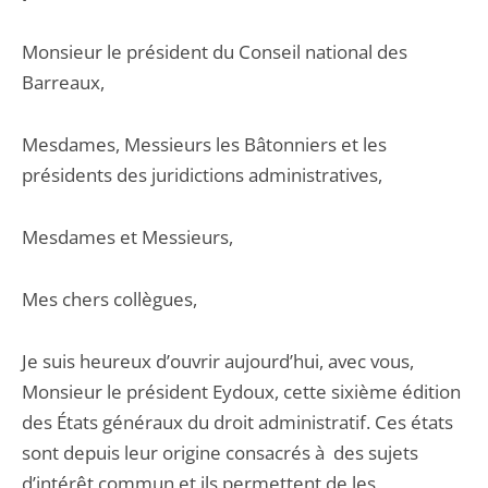
Monsieur le président du Conseil national des
Barreaux,
Mesdames, Messieurs les Bâtonniers et les
présidents des juridictions administratives,
Mesdames et Messieurs,
Mes chers collègues,
Je suis heureux d’ouvrir aujourd’hui, avec vous,
Monsieur le président Eydoux, cette sixième édition
des États généraux du droit administratif. Ces états
sont depuis leur origine consacrés à des sujets
d’intérêt commun et ils permettent de les