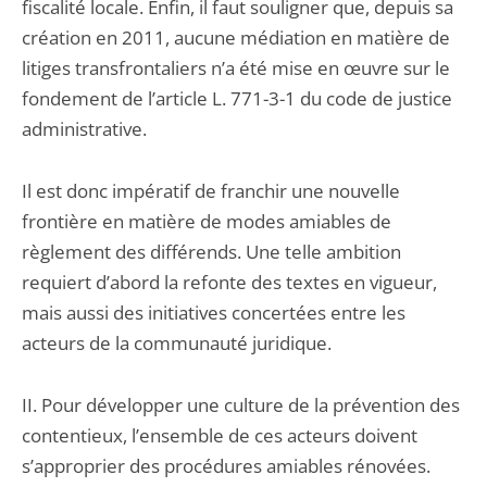
fiscalité locale. Enfin, il faut souligner que, depuis sa
création en 2011, aucune médiation en matière de
litiges transfrontaliers n’a été mise en œuvre sur le
fondement de l’article L. 771-3-1 du code de justice
administrative.
Il est donc impératif de franchir une nouvelle
frontière en matière de modes amiables de
règlement des différends. Une telle ambition
requiert d’abord la refonte des textes en vigueur,
mais aussi des initiatives concertées entre les
acteurs de la communauté juridique.
II. Pour développer une culture de la prévention des
contentieux, l’ensemble de ces acteurs doivent
s’approprier des procédures amiables rénovées.