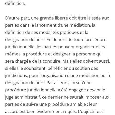
définition.
D’autre part, une grande liberté doit être laissée aux
parties dans le lancement d’une médiation, la
définition de ses modalités pratiques et la
désignation du tiers. En dehors de toute procédure
juridictionnelle, les parties peuvent organiser elles-
mêmes la procédure et désigner la personne qui
sera chargée de la conduire. Mais elles doivent aussi,
si elles le souhaitent, bénéficier du soutien des
juridictions, pour l’organisation d’une médiation ou la
désignation du tiers. Par ailleurs, lorsqu’une
procédure juridictionnelle a été engagée devant le
juge administratif, ce dernier ne saurait imposer aux
parties de suivre une procédure amiable : leur
accord est bien évidemment requis. L’objectif est