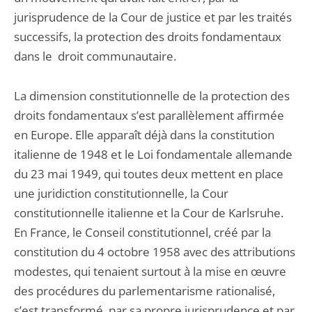
jurisprudence de la Cour de justice et par les traités
successifs, la protection des droits fondamentaux
dans le droit communautaire.
La dimension constitutionnelle de la protection des
droits fondamentaux s’est parallèlement affirmée
en Europe. Elle apparaît déjà dans la constitution
italienne de 1948 et le Loi fondamentale allemande
du 23 mai 1949, qui toutes deux mettent en place
une juridiction constitutionnelle, la Cour
constitutionnelle italienne et la Cour de Karlsruhe.
En France, le Conseil constitutionnel, créé par la
constitution du 4 octobre 1958 avec des attributions
modestes, qui tenaient surtout à la mise en œuvre
des procédures du parlementarisme rationalisé,
s’est transformé, par sa propre jurisprudence et par