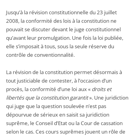
Jusqu’à la révision constitutionnelle du 23 juillet
2008, la conformité des lois à la constitution ne
pouvait se discuter devant le juge constitutionnel
qu’avant leur promulgation. Une fois la loi publiée,
elle s’imposait à tous, sous la seule réserve du
contrôle de conventionnalité.
La révision de la constitution permet désormais à
tout justiciable de contester, à l’occasion d’un
procès, la conformité d’une loi aux «
droits et
libertés que la constitution garantit
». Une juridiction
qui juge que la question soulevée n’est pas
dépourvue de sérieux en saisit sa juridiction
suprême, le Conseil d’Etat ou la Cour de cassation
selon le cas. Ces cours suprêmes jouent un rôle de