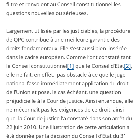
filtre et renvoient au Conseil constitutionnel les
questions nouvelles ou sérieuses.
Largement utilisée par les justiciables, la procédure
de QPC contribue à une meilleure garantie des
droits fondamentaux. Elle s’est aussi bien insérée
dans le cadre européen. Comme l’ont constaté tant
le Conseil constitutionnel
[1]
que le Conseil d’Etat
[2]
,
elle ne fait, en effet, pas obstacle à ce que le juge
national fasse immédiatement application du droit
de l’Union et pose, le cas échéant, une question
préjudicielle à la Cour de justice. Ainsi entendue, elle
ne méconnaît pas les exigences de ce droit, ainsi
que la Cour de justice l’a constaté dans son arrêt du
22 juin 2010. Une illustration de cette articulation a
été donnée par la décision du Conseil d’Etat du 31