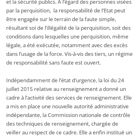
et la sécurité publics. A l’égard des personnes visées
par la perquisition, la responsabilité de l’Etat peut
être engagée sur le terrain de la faute simple,
résultant soi de l’illégalité de la perquisition, soit des
conditions dans lesquelles une perquisition, même
légale, a été exécutée, notamment avec des excès
dans l’usage de la force. Vis-à-vis des tiers, un régime
de responsabilité sans faute est ouvert.
Indépendamment de l’état d’urgence, la loi du 24
juillet 2015 relative au renseignement a donné un
cadre à l’activité des services de renseignement. Elle
a mis en place une nouvelle autorité administrative
indépendante, la Commission nationale de contrôle
des techniques de renseignement, chargée de
veiller au respect de ce cadre. Elle a enfin institué un