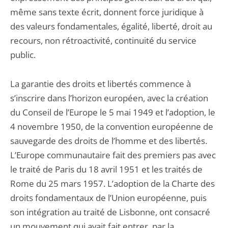
même sans texte écrit, donnent force juridique à
des valeurs fondamentales, égalité, liberté, droit au
recours, non rétroactivité, continuité du service
public.
La garantie des droits et libertés commence à
s’inscrire dans l’horizon européen, avec la création
du Conseil de l’Europe le 5 mai 1949 et l’adoption, le
4 novembre 1950, de la convention européenne de
sauvegarde des droits de l’homme et des libertés.
L’Europe communautaire fait des premiers pas avec
le traité de Paris du 18 avril 1951 et les traités de
Rome du 25 mars 1957. L’adoption de la Charte des
droits fondamentaux de l’Union européenne, puis
son intégration au traité de Lisbonne, ont consacré
un mouvement qui avait fait entrer, par la