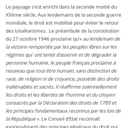
Le paysage s’est enrichi dans la seconde moitié du
XXème siècle. Aux lendemains de la seconde guerre
mondiale, le droit est mobilisé pour éviter le retour
des totalitarismes. Le préambule de la constitution
du 27 octobre 1946 proclame qu’«
au lendemain de
la victoire remportée par les peuples libres sur les
régimes qui ont tenté d’asservir et de dégrader la
personne humaine, le peuple français proclame à
nouveau que tout être humain, sans distinction de
race, de religion ni de croyance, possède des droits
inaliénables et sacrés. Il réaffirme solennellement
les droits et les libertés de l’homme et du citoyen
consacrés par la Déclaration des droits de 1789 et
les principes fondamentaux reconnus par les lois de
la République
». Le Conseil d’Etat reconnaît
expressément des principes généraux du droit qui,