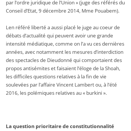
par l’ordre juridique de l’Union » (juge des référés du
Conseil d’Etat, 9 décembre 2014, Mme Pouabem).
Len référé liberté a aussi placé le juge au coeur de
débats d’actualité qui peuvent avoir une grande
intensité médiatique, comme on l’a vu ces dernières
années, avec notamment les mesures d’interdiction
des spectacles de Dieudonné qui comportaient des
propos antisémites et faisaient l’éloge de la Shoah,
les difficiles questions relatives à la fin de vie
soulevées par l’affaire Vincent Lambert ou, à l’été
2016, les polémiques relatives au « burkini ».
La question prioritaire de constitutionnalité