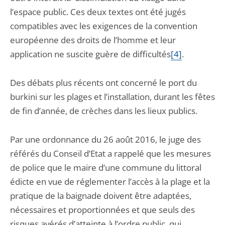
l’espace public. Ces deux textes ont été jugés
compatibles avec les exigences de la convention
européenne des droits de l’homme et leur
application ne suscite guère de difficultés
[4]
.
Des débats plus récents ont concerné le port du
burkini sur les plages et l’installation, durant les fêtes
de fin d’année, de crèches dans les lieux publics.
Par une ordonnance du 26 août 2016, le juge des
référés du Conseil d’Etat a rappelé que les mesures
de police que le maire d’une commune du littoral
édicte en vue de réglementer l’accès à la plage et la
pratique de la baignade doivent être adaptées,
nécessaires et proportionnées et que seuls des
risques avérés d’atteinte à l’ordre public, qui