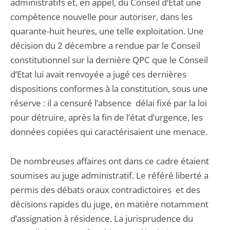
administratifs et, en appel, du Conseil d’Etat une
compétence nouvelle pour autoriser, dans les
quarante-huit heures, une telle exploitation. Une
décision du 2 décembre a rendue par le Conseil
constitutionnel sur la dernière QPC que le Conseil
d’Etat lui avait renvoyée a jugé ces dernières
dispositions conformes à la constitution, sous une
réserve : il a censuré l’absence délai fixé par la loi
pour détruire, après la fin de l’état d’urgence, les
données copiées qui caractérisaient une menace.
De nombreuses affaires ont dans ce cadre étaient
soumises au juge administratif. Le référé liberté a
permis des débats oraux contradictoires et des
décisions rapides du juge, en matière notamment
d’assignation à résidence. La jurisprudence du