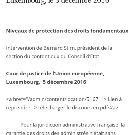
Luxembourg, le 5 décembre 2016
Niveaux de protection des droits fondamentaux
Intervention de Bernard Stirn, président de la
section du contentieux du Conseil d’Etat
Cour de justice de l’Union européenne,
Luxembourg, 5 décembre 2016
<a href="/admin/content/location/51671"> Lien à
reprendre : > télécharger le discours en pdf</a>
Pour la juridiction administrative française, la
garantie des droits des administrés n’était sans