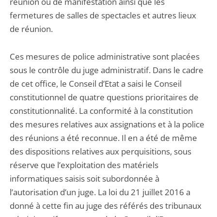
réunion ou de manifestation ainsi que les
fermetures de salles de spectacles et autres lieux
de réunion.
Ces mesures de police administrative sont placées
sous le contrôle du juge administratif. Dans le cadre
de cet office, le Conseil d’Etat a saisi le Conseil
constitutionnel de quatre questions prioritaires de
constitutionnalité. La conformité à la constitution
des mesures relatives aux assignations et à la police
des réunions a été reconnue. Il en a été de même
des dispositions relatives aux perquisitions, sous
réserve que l’exploitation des matériels
informatiques saisis soit subordonnée à
l’autorisation d’un juge. La loi du 21 juillet 2016 a
donné à cette fin au juge des référés des tribunaux