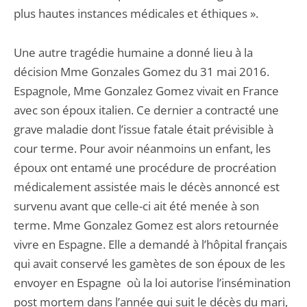
plus hautes instances médicales et éthiques ».
Une autre tragédie humaine a donné lieu à la
décision Mme Gonzales Gomez du 31 mai 2016.
Espagnole, Mme Gonzalez Gomez vivait en France
avec son époux italien. Ce dernier a contracté une
grave maladie dont l’issue fatale était prévisible à
cour terme. Pour avoir néanmoins un enfant, les
époux ont entamé une procédure de procréation
médicalement assistée mais le décès annoncé est
survenu avant que celle-ci ait été menée à son
terme. Mme Gonzalez Gomez est alors retournée
vivre en Espagne. Elle a demandé à l’hôpital français
qui avait conservé les gamètes de son époux de les
envoyer en Espagne où la loi autorise l’insémination
post mortem dans l’année qui suit le décès du mari,