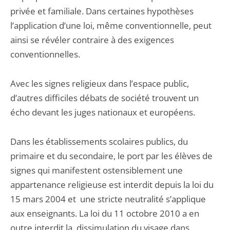
privée et familiale. Dans certaines hypothèses
l’application d’une loi, même conventionnelle, peut
ainsi se révéler contraire à des exigences
conventionnelles.
Avec les signes religieux dans l’espace public,
d’autres difficiles débats de société trouvent un
écho devant les juges nationaux et européens.
Dans les établissements scolaires publics, du
primaire et du secondaire, le port par les élèves de
signes qui manifestent ostensiblement une
appartenance religieuse est interdit depuis la loi du
15 mars 2004 et une stricte neutralité s’applique
aux enseignants. La loi du 11 octobre 2010 a en
outre interdit la dissimulation du visage dans