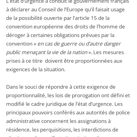
L’état d’urgence a conduit le gouvernement français
à déclarer au Conseil de l’Europe qu’il faisait usage
de la possibilité ouverte par l’article 15 de la
convention européenne des droits de l’homme de
déroger à certaines obligations prévues par la
convention «
en cas de guerre ou d’autre danger
public menaçant la vie de la nation
». Les mesures
prises à ce titre doivent être proportionnées aux
exigences de la situation.
Dans le souci de répondre à cette exigence de
proportionnalité, les lois de prorogation ont défini et
modifié le cadre juridique de l’état d’urgence. Les
principaux pouvoirs conférés aux autorités de police
administrative concernent les assignations à
résidence, les perquisitions, les interdictions de