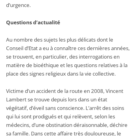
d’urgence.
Questions d’actualité
Au nombre des sujets les plus délicats dont le
Conseil d’Etat a eu à connaître ces dernières années,
se trouvent, en particulier, des interrogations en
matière de bioéthique et les questions relatives à la
place des signes religieux dans la vie collective.
Victime d’un accident de la route en 2008, Vincent
Lambert se trouve depuis lors dans un état
végétatif, d’éveil sans conscience. L’arrêt des soins
qui lui sont prodigués et qui relèvent, selon les
médecins, d’une obstination déraisonnable, déchire
sa famille. Dans cette affaire très douloureuse, le