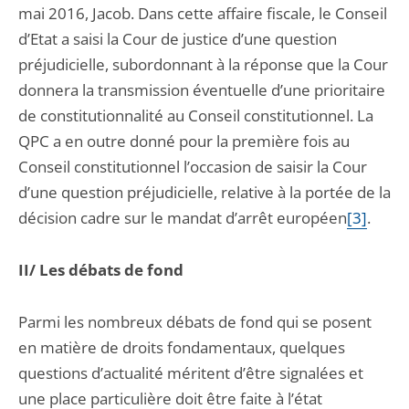
mai 2016, Jacob. Dans cette affaire fiscale, le Conseil
d’Etat a saisi la Cour de justice d’une question
préjudicielle, subordonnant à la réponse que la Cour
donnera la transmission éventuelle d’une prioritaire
de constitutionnalité au Conseil constitutionnel. La
QPC a en outre donné pour la première fois au
Conseil constitutionnel l’occasion de saisir la Cour
d’une question préjudicielle, relative à la portée de la
décision cadre sur le mandat d’arrêt européen
[3]
.
II/ Les débats de fond
Parmi les nombreux débats de fond qui se posent
en matière de droits fondamentaux, quelques
questions d’actualité méritent d’être signalées et
une place particulière doit être faite à l’état