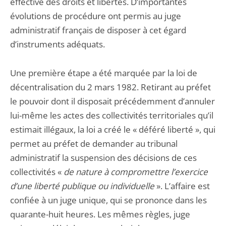
effective des droits et libertés. D’importantes
évolutions de procédure ont permis au juge
administratif français de disposer à cet égard
d’instruments adéquats.
Une première étape a été marquée par la loi de
décentralisation du 2 mars 1982. Retirant au préfet
le pouvoir dont il disposait précédemment d’annuler
lui-même les actes des collectivités territoriales qu’il
estimait illégaux, la loi a créé le « déféré liberté », qui
permet au préfet de demander au tribunal
administratif la suspension des décisions de ces
collectivités «
de nature à compromettre l’exercice
d’une liberté publique ou individuelle
». L’affaire est
confiée à un juge unique, qui se prononce dans les
quarante-huit heures. Les mêmes règles, juge