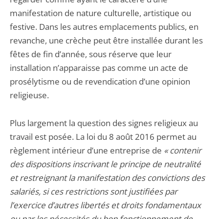
manifestation de nature culturelle, artistique ou
festive. Dans les autres emplacements publics, en
revanche, une crèche peut être installée durant les
fêtes de fin d’année, sous réserve que leur
installation n’apparaisse pas comme un acte de
prosélytisme ou de revendication d’une opinion
religieuse.
Plus largement la question des signes religieux au
travail est posée. La loi du 8 août 2016 permet au
règlement intérieur d’une entreprise de
« contenir
des dispositions inscrivant le principe de neutralité
et restreignant la manifestation des convictions des
salariés, si ces restrictions sont justifiées par
l’exercice d’autres libertés et droits fondamentaux
ou par les nécessités du bon fonctionnement de