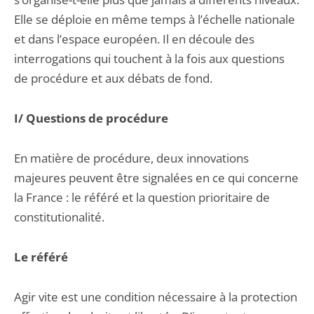
Elle se déploie en même temps à l’échelle nationale
et dans l’espace européen. Il en découle des
interrogations qui touchent à la fois aux questions
de procédure et aux débats de fond.
I/ Questions de procédure
En matière de procédure, deux innovations
majeures peuvent être signalées en ce qui concerne
la France : le référé et la question prioritaire de
constitutionalité.
Le référé
Agir vite est une condition nécessaire à la protection