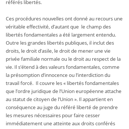
référés libertés.
Ces procédures nouvelles ont donné au recours une
véritable effectivité, d’autant que le champ des
libertés fondamentales a été largement entendu.
Outre les grandes libertés publiques, il inclut des
droits, le droit d’asile, le droit de mener une vie
privée familiale normale ou le droit au respect de la
vie. Il s’étend à des valeurs fondamentales, comme
la présomption d’innocence ou l’interdiction du
travail forcé. Il couvre les « libertés fondamentales
que l’ordre juridique de l’Union européenne attache
au statut de citoyen de l’Union ». Il appartient en
conséquence au juge du référé liberté de prendre
les mesures nécessaires pour faire cesser
immédiatement une atteinte aux droits conférés