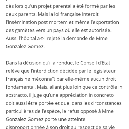
dès lors qu’un projet parental a été formé par les
deux parents. Mais la loi française interdit
l’insémination post mortem et même l’exportation
des gamètes vers un pays où elle est autorisée.
Aussi l’hôpital a-t-ilrejeté la demande de Mme
Gonzalez Gomez.
Dans la décision qu’il a rendue, le Conseil d’Etat
relève que l’interdiction décidée par le législateur
français ne méconnaît par elle-même aucun droit
fondamental. Mais, allant plus loin que ce contrôle in
abstracto, il juge qu’une appréciation in concreto
doit aussi être portée et que, dans les circonstances
particulières de l’espèce, le refus opposé à Mme
Gonzalez Gomez porte une atteinte
disproportionnée à son droit au respect de sa vie