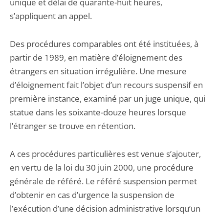
unique et délai de quarante-huit heures,
s’appliquent an appel.
Des procédures comparables ont été instituées, à
partir de 1989, en matière d’éloignement des
étrangers en situation irrégulière. Une mesure
d’éloignement fait l’objet d’un recours suspensif en
première instance, examiné par un juge unique, qui
statue dans les soixante-douze heures lorsque
l’étranger se trouve en rétention.
A ces procédures particulières est venue s’ajouter,
en vertu de la loi du 30 juin 2000, une procédure
générale de référé. Le référé suspension permet
d’obtenir en cas d’urgence la suspension de
l’exécution d’une décision administrative lorsqu’un