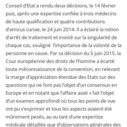
Conseil d’Etat a rendu deux décisions, le 14 février
puis, après une expertise confiée à trois médecins
de haute qualification et quatre contributions
d’amicus curiae, le 24 juin 2014. Il a éclairé la notion
d’arrêt de traitement et insisté sur la singularité de
chaque cas, souligné l’importance de la volonté de la
personne en cause. Par sa décision du 5 juin 2015, la
Cour européenne des droits de l’homme a écarté
toute méconnaissance de la convention, en relevant
la marge d’appréciation étendue des Etats sur des
questions qui ne font pas l’objet d’un consensus en
Europe et en notant que l’affaire avait « fait l’objet
d’un examen approfondi où tous les points de vue
ont pu s’exprimer et tous les aspects avaient été
mûrement pesés, au vu tant d’une expertise
médicale détaillée que d’observations générales des