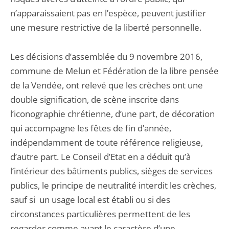
n’apparaissaient pas en l’espèce, peuvent justifier
une mesure restrictive de la liberté personnelle.
Les décisions d’assemblée du 9 novembre 2016,
commune de Melun et Fédération de la libre pensée
de la Vendée, ont relevé que les crèches ont une
double signification, de scène inscrite dans
l’iconographie chrétienne, d’une part, de décoration
qui accompagne les fêtes de fin d’année,
indépendamment de toute référence religieuse,
d’autre part. Le Conseil d’Etat en a déduit qu’à
l’intérieur des bâtiments publics, sièges de services
publics, le principe de neutralité interdit les crèches,
sauf si un usage local est établi ou si des
circonstances particulières permettent de les
regarder comme ayant le caractère d’une