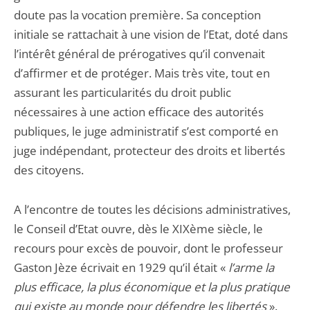
doute pas la vocation première. Sa conception
initiale se rattachait à une vision de l’Etat, doté dans
l’intérêt général de prérogatives qu’il convenait
d’affirmer et de protéger. Mais très vite, tout en
assurant les particularités du droit public
nécessaires à une action efficace des autorités
publiques, le juge administratif s’est comporté en
juge indépendant, protecteur des droits et libertés
des citoyens.
A l’encontre de toutes les décisions administratives,
le Conseil d’Etat ouvre, dès le XIXème siècle, le
recours pour excès de pouvoir, dont le professeur
Gaston Jèze écrivait en 1929 qu’il était «
l’arme la
plus efficace, la plus économique et la plus pratique
qui existe au monde pour défendre les libertés
».