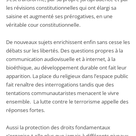
les révisions constitutionnelles qui ont élargi sa
saisine et augmenté ses prérogatives, en une
véritable cour constitutionnelle.
De nouveaux sujets enrichissent enfin sans cesse les
débats sur les libertés. Des questions propres à la
communication audiovisuelle et à internet, à la
bioéthique, au développement durable ont fait leur
apparition. La place du religieux dans l’espace public
fait renaître des interrogations tandis que des
tentations communautaristes menacent le vivre
ensemble. La lutte contre le terrorisme appelle des
réponses fortes.
Aussi la protection des droits fondamentaux
s’organise-t-elle plus que jamais à différents niveaux.