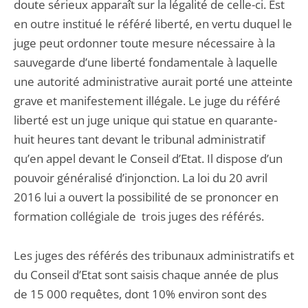
doute sérieux apparaît sur la légalité de celle-ci. Est
en outre institué le référé liberté, en vertu duquel le
juge peut ordonner toute mesure nécessaire à la
sauvegarde d’une liberté fondamentale à laquelle
une autorité administrative aurait porté une atteinte
grave et manifestement illégale. Le juge du référé
liberté est un juge unique qui statue en quarante-
huit heures tant devant le tribunal administratif
qu’en appel devant le Conseil d’Etat. Il dispose d’un
pouvoir généralisé d’injonction. La loi du 20 avril
2016 lui a ouvert la possibilité de se prononcer en
formation collégiale de trois juges des référés.
Les juges des référés des tribunaux administratifs et
du Conseil d’Etat sont saisis chaque année de plus
de 15 000 requêtes, dont 10% environ sont des