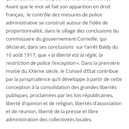
Avant que le mot ait fait son apparition en droit
français, le contrôle des mesures de police
administrative se construit autour de l’idée de
proportionnalité, dans le sillage des conclusions du
commissaire du gouvernement Corneille, qui
déclarait, dans ses conclusions sur l’arrêt Baldy du
10 août 1917, que
« la liberté est la règle, la
restriction de police l’exception
». Dans la première
moitié du XXème siècle, le Conseil d’Etat contribue
par la jurisprudence qu’il développe à partir de cette
conception à la consolidation des grandes libertés
publiques, proclamées par les lois républicaines,
liberté d’opinion et de religion, libertés d’association
et de réunion, liberté de la presse et libre
administration des collectivités locales.