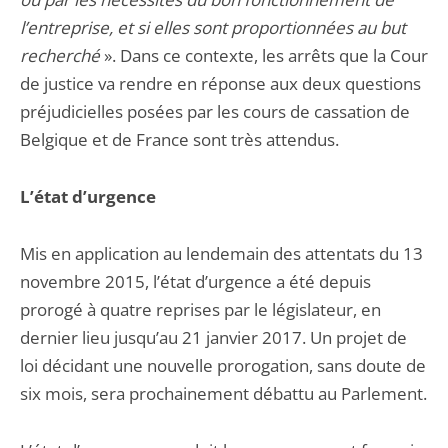
l’entreprise, et si elles sont proportionnées au but
recherché
». Dans ce contexte, les arrêts que la Cour
de justice va rendre en réponse aux deux questions
préjudicielles posées par les cours de cassation de
Belgique et de France sont très attendus.
L’état d’urgence
Mis en application au lendemain des attentats du 13
novembre 2015, l’état d’urgence a été depuis
prorogé à quatre reprises par le législateur, en
dernier lieu jusqu’au 21 janvier 2017. Un projet de
loi décidant une nouvelle prorogation, sans doute de
six mois, sera prochainement débattu au Parlement.