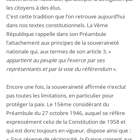
les citoyens à des élus.
C’est cette tradition que l’on retrouve aujourd’hui
dans nos textes constitutionnels. La Vème
République rappelle dans son Préambule
l’attachement aux principes de la souveraineté
nationale qui, aux termes de son article 3, «
appartient au peuple qui l’exerce par ses
représentants et par la voie du référendum
».
Encore une fois, la souveraineté affirmée n’exclut
pas toutes les limitations, en particulier pour
protéger la paix. Le 15ème considérant du
Préambule du 27 octobre 1946, auquel se réfère
expressément celui de la Constitution de 1958 et
qui est donc toujours en vigueur, dispose ainsi que :
«
Sous réserve de réciprocité, la France consent aux