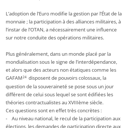
L’adoption de l’Euro modifie la gestion par l’État de la
monnaie ; la participation à des alliances militaires, à
l’instar de l’OTAN, a nécessairement une influence
sur notre conduite des opérations militaires.
Plus généralement, dans un monde placé par la
mondialisation sous le signe de l’interdépendance,
et alors que des acteurs non étatiques comme les
GAFAM
24
disposent de pouvoirs colossaux, la
question de la souveraineté se pose sous un jour
différent de celui sous lequel se sont édifiées les
théories contractualistes au XVIIIème siècle.
Ces questions sont en effet très concrètes :
- Au niveau national, le recul de la participation aux
élections, les demandes de participation directe aux