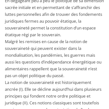
En dégageant peu à peu le politique de sa dimension
sacrée initiale et en permettant de s’affranchir des
luttes personnelles afin de trouver des fondements
juridiques fermes au pouvoir étatique, la
souveraineté permet la constitution d’un espace
étatique régi par le souverain.
Malgré les remises en cause de la notion de
souveraineté qui peuvent exister dans la
mondialisation, les pandémies, les guerres mais
aussi les questions d’indépendance énergétique ou
alimentaires rappellent que la souveraineté n’est
pas un objet politique du passé.
La notion de souveraineté est historiquement
ancrée (I). Elle se décline aujourd’hui dans plusieurs
principes qui fondent notre ordre politique et
juridique (II). Ces notions classiques sont toutefois