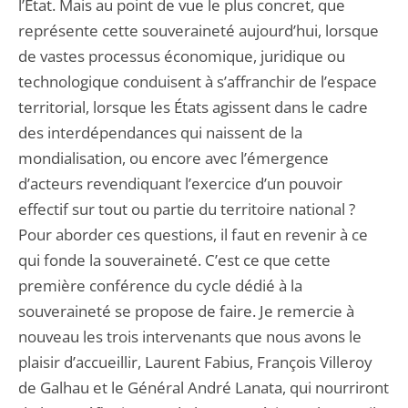
l’État. Mais au point de vue le plus concret, que
représente cette souveraineté aujourd’hui, lorsque
de vastes processus économique, juridique ou
technologique conduisent à s’affranchir de l’espace
territorial, lorsque les États agissent dans le cadre
des interdépendances qui naissent de la
mondialisation, ou encore avec l’émergence
d’acteurs revendiquant l’exercice d’un pouvoir
effectif sur tout ou partie du territoire national ?
Pour aborder ces questions, il faut en revenir à ce
qui fonde la souveraineté. C’est ce que cette
première conférence du cycle dédié à la
souveraineté se propose de faire. Je remercie à
nouveau les trois intervenants que nous avons le
plaisir d’accueillir, Laurent Fabius, François Villeroy
de Galhau et le Général André Lanata, qui nourriront