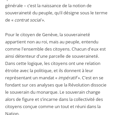
générale – c’est la naissance de la notion de
souveraineté du peuple, qu’il désigne sous le terme
de «
contrat social
».
Pour le citoyen de Genève, la souveraineté
appartient non au roi, mais au peuple, entendu
comme l'ensemble des citoyens. Chacun d'eux est
ainsi détenteur d'une parcelle de souveraineté.
Dans cette logique, les citoyens ont une relation
étroite avec la politique, et ils donnent à leur
représentant un mandat «
impératif
». C’est en se
fondant sur ces analyses que la Révolution dissocie
le souverain du monarque. Le souverain change
alors de figure et s’incarne dans la collectivité des
citoyens conçue comme un tout et réuni dans la
Nation.