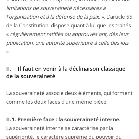
limitations de souveraineté nécessaires à
l'organisation et à la défense de la paix.
». L’article 55
de la Constitution, dispose quant à lui que les traités
«
régulièrement ratifiés ou approuvés ont, dès leur
publication, une autorité supérieure à celle des lois
».
II. Il faut en venir à la déclinaison classique
de la souveraineté
La souveraineté associe deux éléments, qui forment
comme les deux faces d’une même pièce.
II.1. Première face : la souveraineté interne.
La souveraineté interne se caractérise par la
supériorité, le caractère suprême du pouvoir du