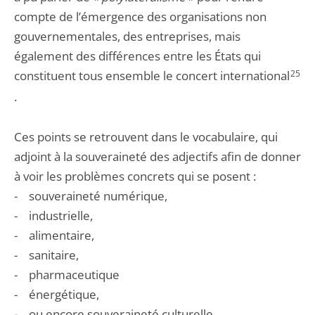
compte de l’émergence des organisations non
gouvernementales, des entreprises, mais
également des différences entre les États qui
constituent tous ensemble le concert international
25
.
Ces points se retrouvent dans le vocabulaire, qui
adjoint à la souveraineté des adjectifs afin de donner
à voir les problèmes concrets qui se posent :
- souveraineté numérique,
- industrielle,
- alimentaire,
- sanitaire,
- pharmaceutique
- énergétique,
- ou encore souveraineté culturelle.