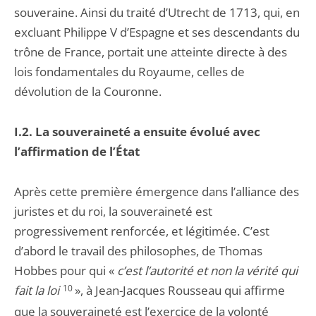
souveraine. Ainsi du traité d’Utrecht de 1713, qui, en
excluant Philippe V d’Espagne et ses descendants du
trône de France, portait une atteinte directe à des
lois fondamentales du Royaume, celles de
dévolution de la Couronne.
I.2. La souveraineté a ensuite évolué avec
l’affirmation de l’État
Après cette première émergence dans l’alliance des
juristes et du roi, la souveraineté est
progressivement renforcée, et légitimée. C’est
d’abord le travail des philosophes, de Thomas
Hobbes pour qui «
c’est l’autorité et non la vérité qui
fait la loi
10
», à Jean-Jacques Rousseau qui affirme
que la souveraineté est l’exercice de la volonté