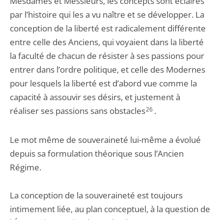
Mesdames et Messieurs, les concepts sont éclairés
par l’histoire qui les a vu naître et se développer. La
conception de la liberté est radicalement différente
entre celle des Anciens, qui voyaient dans la liberté
la faculté de chacun de résister à ses passions pour
entrer dans l’ordre politique, et celle des Modernes
pour lesquels la liberté est d’abord vue comme la
capacité à assouvir ses désirs, et justement à
réaliser ses passions sans obstacles
26
.
Le mot même de souveraineté lui-même a évolué
depuis sa formulation théorique sous l’Ancien
Régime.
La conception de la souveraineté est toujours
intimement liée, au plan conceptuel, à la question de