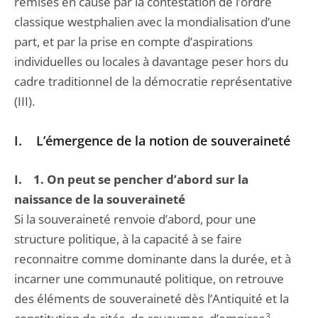
remises en cause par la contestation de l’ordre
classique westphalien avec la mondialisation d’une
part, et par la prise en compte d’aspirations
individuelles ou locales à davantage peser hors du
cadre traditionnel de la démocratie représentative
(III).
I. L’émergence de la notion de souveraineté
I. 1. On peut se pencher d’abord sur la
naissance de la souveraineté
Si la souveraineté renvoie d’abord, pour une
structure politique, à la capacité à se faire
reconnaitre comme dominante dans la durée, et à
incarner une communauté politique, on retrouve
des éléments de souveraineté dès l’Antiquité et la
3