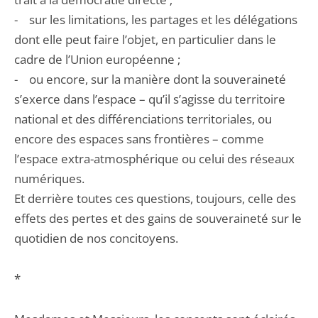
- sur les limitations, les partages et les délégations
dont elle peut faire l’objet, en particulier dans le
cadre de l’Union européenne ;
- ou encore, sur la manière dont la souveraineté
s’exerce dans l’espace – qu’il s’agisse du territoire
national et des différenciations territoriales, ou
encore des espaces sans frontières – comme
l’espace extra-atmosphérique ou celui des réseaux
numériques.
Et derrière toutes ces questions, toujours, celle des
effets des pertes et des gains de souveraineté sur le
quotidien de nos concitoyens.
*