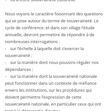
Nous voyons le caractère foisonnant des questions
qui se pose autour du terme de souveraineté. Le
cycle de conférence, et dans son sillage l’étude
annuelle, devront permettre de répondre à de
nombreuses interrogations :
- sur l’échelle à laquelle doit s’exercer la
souveraineté ;
- sur la manière dont nous pouvons réguler nos
dépendances ;
- sur la manière dont la souveraineté nationale
peut fonctionner dans un contexte de méfiance
envers les institutions, sur les procédures qui
doivent permettre l’expression de cette
souveraineté nationale, en particulier ceux qui ont
trait à la démocratie directe ;