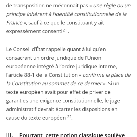
de transposition ne méconnait pas «
une règle ou un
principe inhérent à l’identité constitutionnelle de la
France
», sauf à ce que le constituant y ait
expressément consenti
21
.
Le Conseil d’État rappelle quant à lui qu’en
consacrant un ordre juridique de l’Union
européenne intégré à l’ordre juridique interne,
l’article 88-1 de la Constitution «
confirme la place de
la Constitution au sommet de ce dernier
». Si un
texte européen avait pour effet de priver de
garanties une exigence constitutionnelle, le juge
administratif devrait écarter les dispositions en
cause du texte européen
22
.
III. Pourtant, cette notion classique soulève