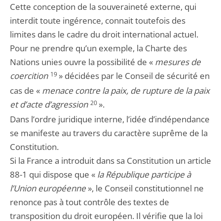
Cette conception de la souveraineté externe, qui
interdit toute ingérence, connait toutefois des
limites dans le cadre du droit international actuel.
Pour ne prendre qu’un exemple, la Charte des
Nations unies ouvre la possibilité de «
mesures de
coercition
19
» décidées par le Conseil de sécurité en
cas de «
menace contre la paix, de rupture de la paix
et d’acte d’agression
20
».
Dans l’ordre juridique interne, l’idée d’indépendance
se manifeste au travers du caractère suprême de la
Constitution.
Si la France a introduit dans sa Constitution un article
88-1 qui dispose que «
la République participe à
l’Union européenne
», le Conseil constitutionnel ne
renonce pas à tout contrôle des textes de
transposition du droit européen. Il vérifie que la loi