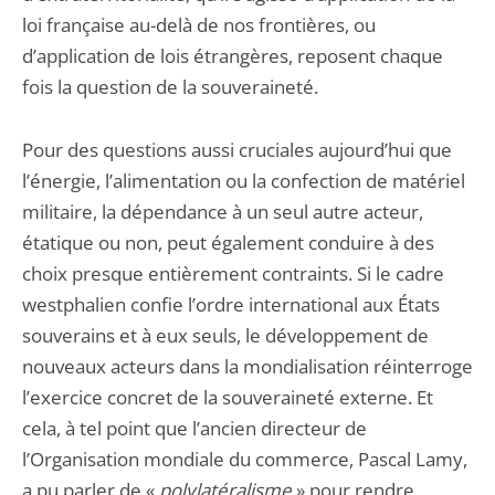
loi française au-delà de nos frontières, ou
d’application de lois étrangères, reposent chaque
fois la question de la souveraineté.
Pour des questions aussi cruciales aujourd’hui que
l’énergie, l’alimentation ou la confection de matériel
militaire, la dépendance à un seul autre acteur,
étatique ou non, peut également conduire à des
choix presque entièrement contraints. Si le cadre
westphalien confie l’ordre international aux États
souverains et à eux seuls, le développement de
nouveaux acteurs dans la mondialisation réinterroge
l’exercice concret de la souveraineté externe. Et
cela, à tel point que l’ancien directeur de
l’Organisation mondiale du commerce, Pascal Lamy,
a pu parler de «
polylatéralisme
» pour rendre