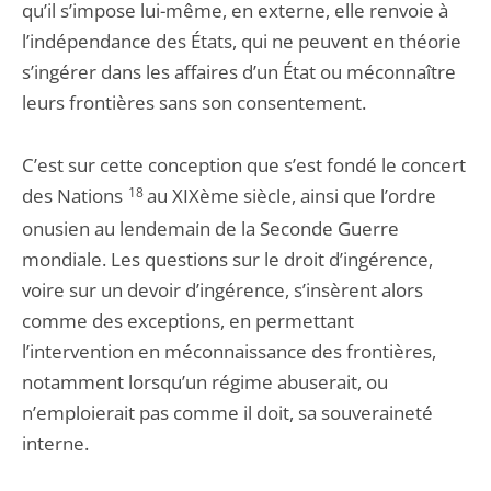
qu’il s’impose lui-même, en externe, elle renvoie à
l’indépendance des États, qui ne peuvent en théorie
s’ingérer dans les affaires d’un État ou méconnaître
leurs frontières sans son consentement.
C’est sur cette conception que s’est fondé le concert
des Nations
18
au XIXème siècle, ainsi que l’ordre
onusien au lendemain de la Seconde Guerre
mondiale. Les questions sur le droit d’ingérence,
voire sur un devoir d’ingérence, s’insèrent alors
comme des exceptions, en permettant
l’intervention en méconnaissance des frontières,
notamment lorsqu’un régime abuserait, ou
n’emploierait pas comme il doit, sa souveraineté
interne.