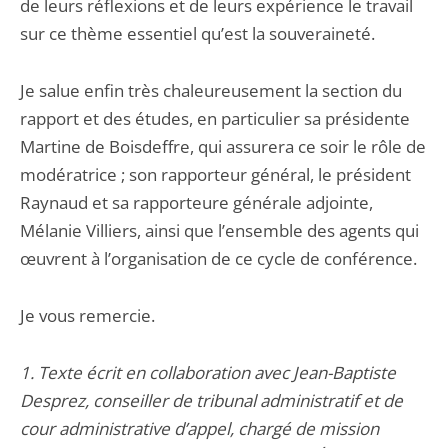
de leurs réflexions et de leurs expérience le travail
sur ce thème essentiel qu’est la souveraineté.
Je salue enfin très chaleureusement la section du
rapport et des études, en particulier sa présidente
Martine de Boisdeffre, qui assurera ce soir le rôle de
modératrice ; son rapporteur général, le président
Raynaud et sa rapporteure générale adjointe,
Mélanie Villiers, ainsi que l’ensemble des agents qui
œuvrent à l’organisation de ce cycle de conférence.
Je vous remercie.
1. Texte écrit en collaboration avec Jean-Baptiste
Desprez, conseiller de tribunal administratif et de
cour administrative d’appel, chargé de mission