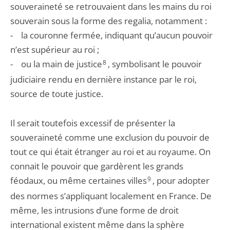
souveraineté se retrouvaient dans les mains du roi
souverain sous la forme des regalia, notamment :
- la couronne fermée, indiquant qu’aucun pouvoir
n’est supérieur au roi ;
- ou la main de justice
8
, symbolisant le pouvoir
judiciaire rendu en dernière instance par le roi,
source de toute justice.
Il serait toutefois excessif de présenter la
souveraineté comme une exclusion du pouvoir de
tout ce qui était étranger au roi et au royaume. On
connait le pouvoir que gardèrent les grands
féodaux, ou même certaines villes
9
, pour adopter
des normes s’appliquant localement en France. De
même, les intrusions d’une forme de droit
international existent même dans la sphère