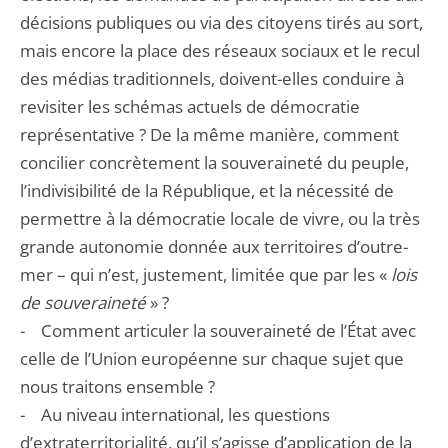
décisions publiques ou via des citoyens tirés au sort,
mais encore la place des réseaux sociaux et le recul
des médias traditionnels, doivent-elles conduire à
revisiter les schémas actuels de démocratie
représentative ? De la même manière, comment
concilier concrètement la souveraineté du peuple,
l’indivisibilité de la République, et la nécessité de
permettre à la démocratie locale de vivre, ou la très
grande autonomie donnée aux territoires d’outre-
mer – qui n’est, justement, limitée que par les «
lois
de souveraineté
» ?
- Comment articuler la souveraineté de l’État avec
celle de l’Union européenne sur chaque sujet que
nous traitons ensemble ?
- Au niveau international, les questions
d’extraterritorialité, qu’il s’agisse d’application de la