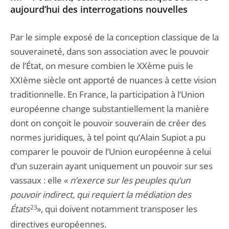
aujourd’hui des interrogations nouvelles
Par le simple exposé de la conception classique de la
souveraineté, dans son association avec le pouvoir
de l’État, on mesure combien le XXème puis le
XXIème siècle ont apporté de nuances à cette vision
traditionnelle. En France, la participation à l’Union
européenne change substantiellement la manière
dont on conçoit le pouvoir souverain de créer des
normes juridiques, à tel point qu’Alain Supiot a pu
comparer le pouvoir de l’Union européenne à celui
d’un suzerain ayant uniquement un pouvoir sur ses
vassaux : elle «
n’exerce sur les peuples qu’un
pouvoir indirect, qui requiert la médiation des
États
23
», qui doivent notamment transposer les
directives européennes.