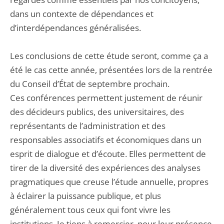
dans un contexte de dépendances et
d’interdépendances généralisées.
Les conclusions de cette étude seront, comme ça a
été le cas cette année, présentées lors de la rentrée
du Conseil d’État de septembre prochain.
Ces conférences permettent justement de réunir
des décideurs publics, des universitaires, des
représentants de l’administration et des
responsables associatifs et économiques dans un
esprit de dialogue et d’écoute. Elles permettent de
tirer de la diversité des expériences des analyses
pragmatiques que creuse l’étude annuelle, propres
à éclairer la puissance publique, et plus
généralement tous ceux qui font vivre les
institutions. Je tiens à remercier, pour leur présence