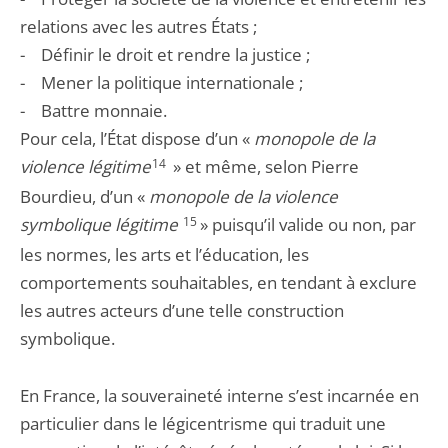
relations avec les autres États ;
- Définir le droit et rendre la justice ;
- Mener la politique internationale ;
- Battre monnaie.
Pour cela, l’État dispose d’un «
monopole de la
violence légitime
14
» et même, selon Pierre
Bourdieu, d’un «
monopole de la violence
symbolique légitime
15
» puisqu’il valide ou non, par
les normes, les arts et l’éducation, les
comportements souhaitables, en tendant à exclure
les autres acteurs d’une telle construction
symbolique.
En France, la souveraineté interne s’est incarnée en
particulier dans le légicentrisme qui traduit une