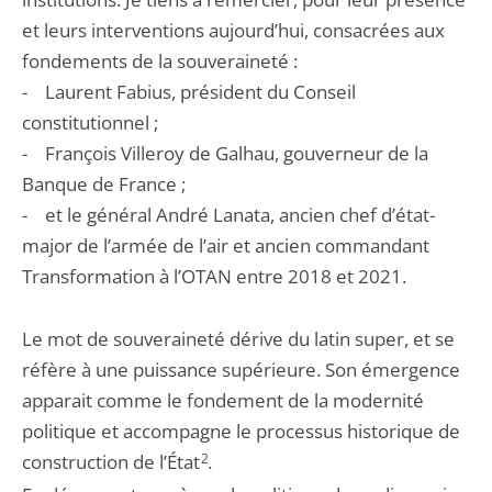
et leurs interventions aujourd’hui, consacrées aux
fondements de la souveraineté :
- Laurent Fabius, président du Conseil
constitutionnel ;
- François Villeroy de Galhau, gouverneur de la
Banque de France ;
- et le général André Lanata, ancien chef d’état-
major de l’armée de l’air et ancien commandant
Transformation à l’OTAN entre 2018 et 2021.
Le mot de souveraineté dérive du latin super, et se
réfère à une puissance supérieure. Son émergence
apparait comme le fondement de la modernité
politique et accompagne le processus historique de
construction de l’État
2
.