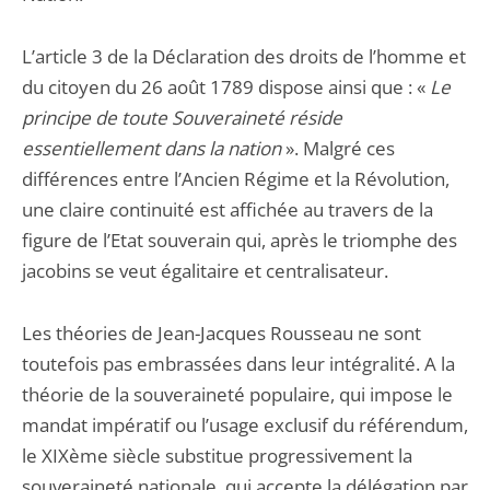
L’article 3 de la Déclaration des droits de l’homme et
du citoyen du 26 août 1789 dispose ainsi que : «
Le
principe de toute Souveraineté réside
essentiellement dans la nation
». Malgré ces
différences entre l’Ancien Régime et la Révolution,
une claire continuité est affichée au travers de la
figure de l’Etat souverain qui, après le triomphe des
jacobins se veut égalitaire et centralisateur.
Les théories de Jean-Jacques Rousseau ne sont
toutefois pas embrassées dans leur intégralité. A la
théorie de la souveraineté populaire, qui impose le
mandat impératif ou l’usage exclusif du référendum,
le XIXème siècle substitue progressivement la
souveraineté nationale, qui accepte la délégation par