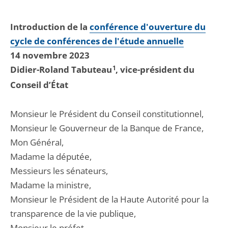
Introduction de la
conférence d'ouverture du
cycle de conférences de l'étude annuelle
14 novembre 2023
Didier-Roland Tabuteau
1
, vice-président du
Conseil d’État
Monsieur le Président du Conseil constitutionnel,
Monsieur le Gouverneur de la Banque de France,
Mon Général,
Madame la députée,
Messieurs les sénateurs,
Madame la ministre,
Monsieur le Président de la Haute Autorité pour la
transparence de la vie publique,
Monsieur le préfet,